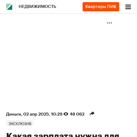
НЕДВИЖИМОСТЬ
Деньги
⁠,
02 апр 2025, 10:29
48 062
ЭКСКЛЮЗИВ
Какая зарплата нужна для