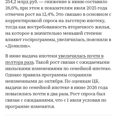
254,2 млрд руб. — снижение к июню составило
26,6%, при этом к показателям июля 2025 года
отмечен рост на 12,4%. Это связано в основном с
корректировкой спроса на льготную ипотеку,
тогда как востребованность вторичного жилья,
на которое в значительно меньшей степени
влияют госпрограммы, увеличилась, пояснили в
«Домклик».
В июне выдача ипотеки
увеличилась почти в
полтора раза
. Такой рост связан с ожидаемыми
июльскими изменениями по семейной ипотеке.
Однако правила программы сохранили
неизменными до октября. По оценкам ЦБ,
выдачи по семейной ипотеке в июне 2026 года
повысились почти в два раза. Рост спроса был
связан с ожиданиями, что с 1 июля условия по
программе изменятся.