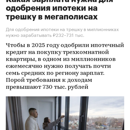
одобрения ипотеки на
трешку в мегаполисах
Для одобрения ипотеки на трешку в миллионниках
нужно зарабатывать ₽232–731 тыс.
Чтобы в 2025 году одобрили ипотечный
кредит на покупку трехкомнатной
квартиры, в одном из миллионников
ежемесячно нужно получать почти
семь средних по региону зарплат.
Порой требования к доходам
превышают 730 тыс. рублей