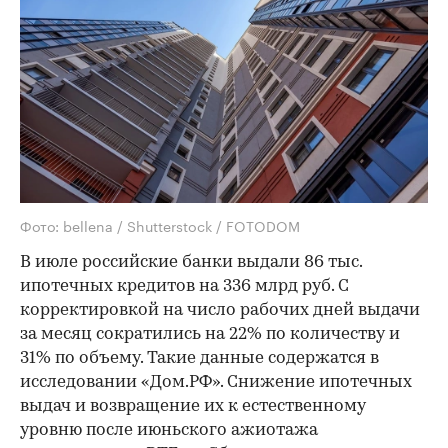
Фото: bellena / Shutterstock / FOTODOM
В июле российские банки выдали 86 тыс.
ипотечных кредитов на 336 млрд руб. С
корректировкой на число рабочих дней выдачи
за месяц сократились на 22% по количеству и
31% по объему. Такие данные содержатся в
исследовании «Дом.РФ». Снижение ипотечных
выдач и возвращение их к естественному
уровню после июньского ажиотажа