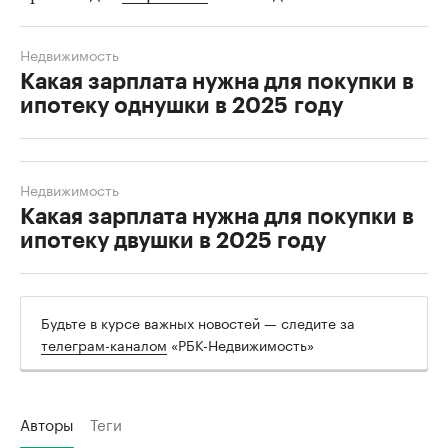
Недвижимость
Какая зарплата нужна для покупки в
ипотеку однушки в 2025 году
Недвижимость
Какая зарплата нужна для покупки в
ипотеку двушки в 2025 году
Будьте в курсе важных новостей — следите за
телеграм-каналом
«РБК-Недвижимость»
Авторы
Теги