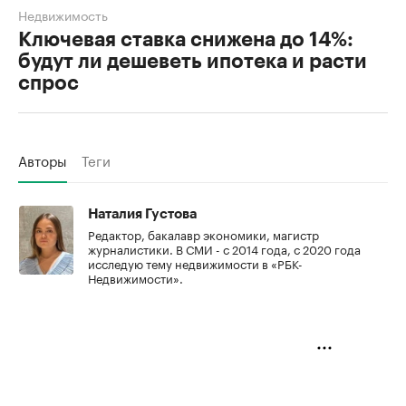
Недвижимость
Ключевая ставка снижена до 14%:
будут ли дешеветь ипотека и расти
спрос
Авторы
Теги
Наталия Густова
Редактор, бакалавр экономики, магистр
журналистики. В СМИ - с 2014 года, с 2020 года
исследую тему недвижимости в «РБК-
Недвижимости».