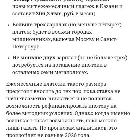
превысит ежемесячный платеж в Казани и
составит
266,2 тыс. руб.
в месяц.
Больше трех
зарплат (но меньше четырех)
платеж будет в восьми городах-
миллионниках, включая Москву и Санкт-
Петербург.
Не меньше двух
зарплат (но не больше трех)
потребуется на погашение ипотеки в
остальных семи мегаполисах.
Ежемесячные платежи такого размера
предстоит вносить до тех пор, пока ставка не
начнет заметно снижаться и не появится
возможность рефинансировать ипотеку на
более выгодных условиях. Однако когда именно
возникает такая возможность, пока можно
лишь гадать. По прогнозам аналитиков, это
произойдет
не раньше
2026 года.