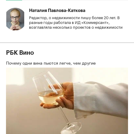
Наталия Павлова-Каткова
Редактор, о недвижимости пишу более 20 лет. В
разные годы работала в ИД «Коммерсант»,
возглавляла несколько проектов о недвижимости
РБК Вино
Почему одни вина пьются легче, чем другие