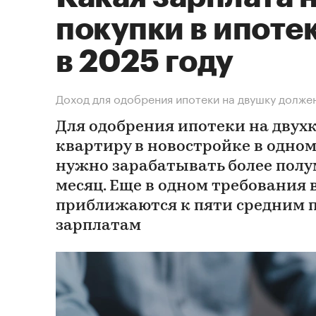
покупки в ипоте
в 2025 году
Доход для одобрения ипотеки на двушку должен
Для одобрения ипотеки на дву
квартиру в новостройке в одном
нужно зарабатывать более полу
месяц. Еще в одном требования
приближаются к пяти средним п
зарплатам