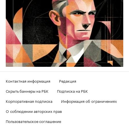
Контактная информация
Редакция
Скрыть баннеры на РБК
Подписка на РБК
Корпоративная подписка
Информация об ограничениях
О соблюдении авторских прав
Пользовательское соглашение