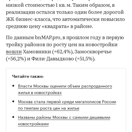
низкой стоимостью 1 кв. м. Таким образом, в
реализации остался только один более дорогой
ЖК бизнес-класса, что автоматически повысило
среднюю цену «квадрата» в районе.
По данным bnMAP.pro, в прошлом году в первую
тройку районов по росту цен на новостройки
вошли
Хамовники (+62,4%), Замоскворечье
(+56,2%) и Фили-Давыдково (+51,5%).
Читайте также:
Власти Москвы оценили объем распроданного
жилья в новостройках
Москва стала первой среди мегаполисов России
по темпам роста цен на жилье
Названы районы Москвы с самыми дешевыми
новостройками