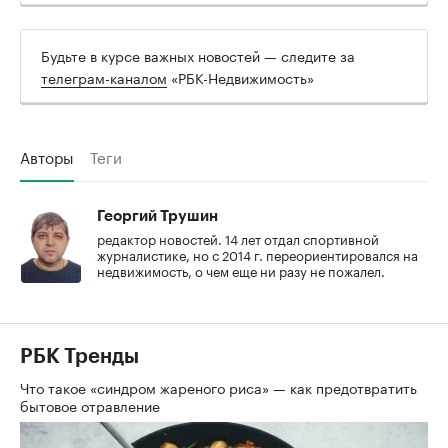
Будьте в курсе важных новостей — следите за
телеграм-каналом
«РБК-Недвижимость»
Авторы
Теги
Георгий Трушин
редактор новостей. 14 лет отдал спортивной
журналистике, но с 2014 г. переориентировался на
недвижимость, о чем еще ни разу не пожалел.
РБК Тренды
Что такое «синдром жареного риса» — как предотвратить
бытовое отравление