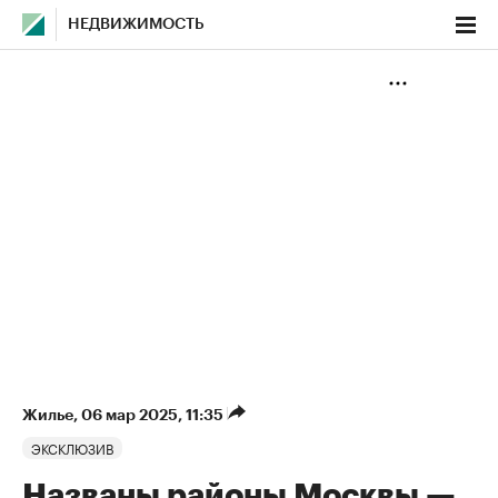
НЕДВИЖИМОСТЬ
Жилье
⁠,
06 мар 2025, 11:35
ЭКСКЛЮЗИВ
Названы районы Москвы —