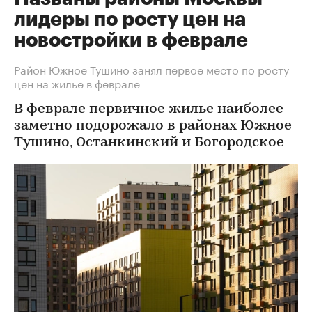
лидеры по росту цен на
новостройки в феврале
Район Южное Тушино занял первое место по росту
цен на жилье в феврале
В феврале первичное жилье наиболее
заметно подорожало в районах Южное
Тушино, Останкинский и Богородское