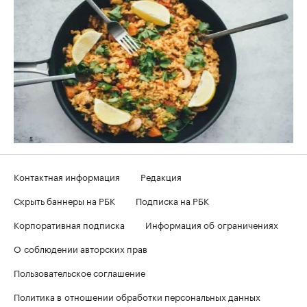
Контактная информация
Редакция
Скрыть баннеры на РБК
Подписка на РБК
Корпоративная подписка
Информация об ограничениях
О соблюдении авторских прав
Пользовательское соглашение
Политика в отношении обработки персональных данных