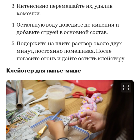
Интенсивно перемешайте их, удалив
комочки.
Остальную воду доведите до кипения и
добавьте струей в основной состав.
Подержите на плите раствор около двух
минут, постоянно помешивая. После
погасите огонь и дайте остыть клейстеру.
Клейстер для папье-маше