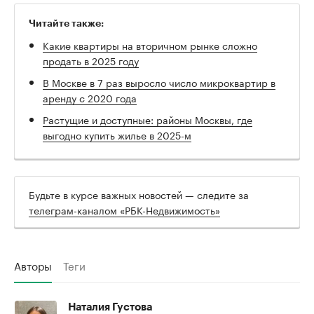
Читайте также:
Какие квартиры на вторичном рынке сложно
продать в 2025 году
В Москве в 7 раз выросло число микроквартир в
аренду с 2020 года
Растущие и доступные: районы Москвы, где
выгодно купить жилье в 2025-м
Будьте в курсе важных новостей — следите за
телеграм-каналом «РБК-Недвижимость»
Авторы
Теги
Наталия Густова