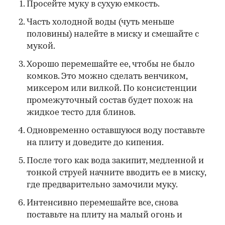
Просейте муку в сухую емкость.
Часть холодной воды (чуть меньше
половины) налейте в миску и смешайте с
мукой.
Хорошо перемешайте ее, чтобы не было
комков. Это можно сделать венчиком,
миксером или вилкой. По консистенции
промежуточный состав будет похож на
жидкое тесто для блинов.
Одновременно оставшуюся воду поставьте
на плиту и доведите до кипения.
После того как вода закипит, медленной и
тонкой струей начните вводить ее в миску,
где предварительно замочили муку.
Интенсивно перемешайте все, снова
поставьте на плиту на малый огонь и