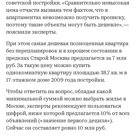
советской постройки. «Сравнительно невысокая
цена отчасти вызвана тем фактом, что в
апартаментах невозможно получить прописку,
поэтому такие объекты могут быть дешевле», —
пояснили эксперты.
При этом самая дешевая полноценная квартира
без перепланировок и в хорошем состоянии в
пределах Старой Москвы предлагается за 7 млн
руб. За такую цену можно купить
однокомнатную квартиру площадью 38,7 кв. м в
17-этажном доме 2009 года постройки.
Чтобы ответить на вопрос, обладая какой
минимальной суммой можно выбрать жилье в
Москве, эксперты рекомендуют пользоваться
цифрой, ниже которой предлагается 10% от всех
объявлений («значение первого дециля»).
Сейчас он составляет ровно 10 млн руб.