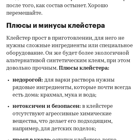
после того, как состав остынет. Хорошо
перемешайте.
Плюсы и минусы клейстера
Клейстер прост в приготовлении, для него не
нужны сложные ингредиенты или специальное
оборудование. Он же будет более экологичной
альтернативой синтетическим клеям, при этом
довольно прочным.
Плюсы клейстера:
недорогой:
для варки раствора нужны
рядовые ингредиенты, которые почти всегда
есть дома: крахмал, мука и вода;
нетоксичен и безопасен:
в клейстере
отсутствуют агрессивные химические
вещества, что делает его подходящим,
например, для детских поделок;