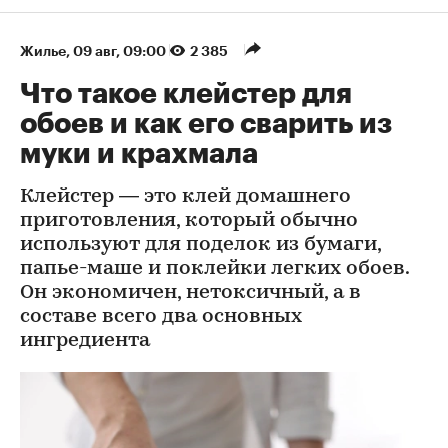
Жилье
⁠,
09 авг, 09:00
2 385
Что такое клейстер для
обоев и как его сварить из
муки и крахмала
Клейстер — это клей домашнего
приготовления, который обычно
используют для поделок из бумаги,
папье-маше и поклейки легких обоев.
Он экономичен, нетоксичный, а в
составе всего два основных
ингредиента