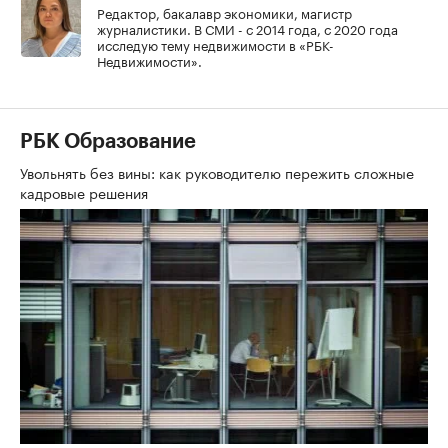
Редактор, бакалавр экономики, магистр
журналистики. В СМИ - с 2014 года, с 2020 года
исследую тему недвижимости в «РБК-
Недвижимости».
РБК Образование
Увольнять без вины: как руководителю пережить сложные
кадровые решения