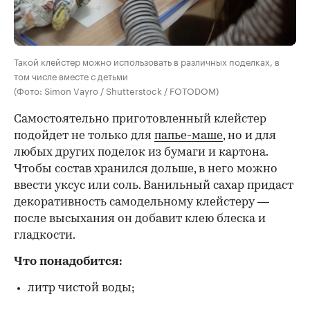
Такой клейстер можно использовать в различных поделках, в
том числе вместе с детьми
(Фото: Simon Vayro / Shutterstock / FOTODOM)
Самостоятельно приготовленный клейстер
подойдет не только для
папье-маше
, но и для
любых других поделок из бумаги и картона.
Чтобы состав хранился дольше, в него можно
ввести уксус или соль. Ванильный сахар придаст
декоративность самодельному клейстеру —
после высыхания он добавит клею блеска и
гладкости.
Что понадобится:
литр чистой воды;