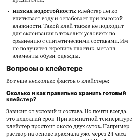
вредителей;
низкая водостойкость:
клейстер легко
впитывает воду и ослабевает при высокой
влажности. Такой клей также не подходит
для склеивания в тяжелых условиях по
сравнению с синтетическими составами. Им
не получится скрепить пластик, металл,
элементы обуви, одежды.
Вопросы о клейстере
Вот еще несколько фактов о клейстере:
Сколько и как правильно хранить готовый
клейстер?
Зависит от условий и состава. Но почти всегда
это недолгий срок. При комнатной температуре
клейстер простоит около двух суток. Например,
раствор на основе крахмала уже через 24 часа