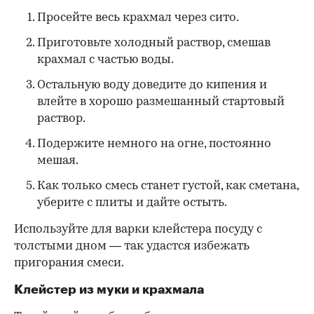
Просейте весь крахмал через сито.
Приготовьте холодный раствор, смешав
крахмал с частью воды.
Остальную воду доведите до кипения и
влейте в хорошо размешанный стартовый
раствор.
Подержите немного на огне, постоянно
мешая.
Как только смесь станет густой, как сметана,
уберите с плиты и дайте остыть.
Используйте для варки клейстера посуду с
толстыми дном — так удастся избежать
пригорания смеси.
Клейстер из муки и крахмала