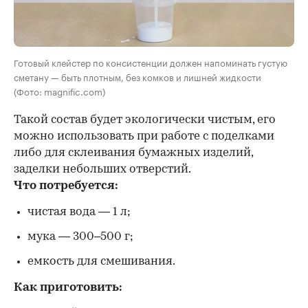
Готовый клейстер по консистенции должен напоминать густую
сметану — быть плотным, без комков и лишней жидкости
(Фото: magnific.com)
Такой состав будет экологически чистым, его
можно использовать при работе с поделками
либо для склеивания бумажных изделий,
заделки небольших отверстий.
Что потребуется:
чистая вода — 1 л;
мука — 300–500 г;
емкость для смешивания.
Как приготовить: