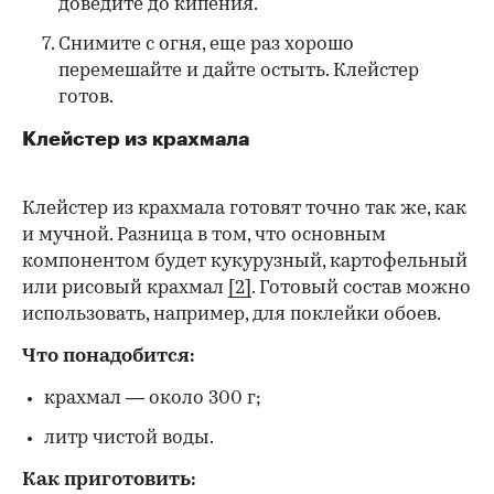
доведите до кипения.
Снимите с огня, еще раз хорошо
перемешайте и дайте остыть. Клейстер
готов.
Клейстер из крахмала
Клейстер из крахмала готовят точно так же, как
и мучной. Разница в том, что основным
компонентом будет кукурузный, картофельный
или рисовый крахмал
[2]
. Готовый состав можно
использовать, например, для поклейки обоев.
Что понадобится:
крахмал — около 300 г;
литр чистой воды.
Как приготовить: