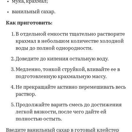
мука, крахмал;
ванильный сахар.
Как приготовить:
В отдельной емкости тщательно растворите
крахмал в небольшом количестве холодной
воды до полной однородности.
Доведите до кипения остальную воду.
Медленно, тонкой струйкой, вливайте ее в
подготовленную крахмальную массу.
Не прекращайте активно перемешивать весь
раствор.
Продолжайте варить смесь до достижения
легкой вязкости, после чего дайте ей
полностью остыть.
Введите ванильный сахар в готовый клейстер