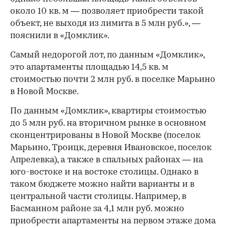
около 10 кв. м — позволяет приобрести такой
объект, не выходя из лимита в 5 млн руб.», —
пояснили в «Домклик».
Самый недорогой лот, по данным «Домклик»,
это апартаменты площадью 14,5 кв. м
стоимостью почти 2 млн руб. в поселке Марьино
в Новой Москве.
По данным «Домклик», квартиры стоимостью
до 5 млн руб. на вторичном рынке в основном
сконцентрированы в Новой Москве (поселок
Марьино, Троицк, деревня Ивановское, поселок
Апрелевка), а также в спальных районах — на
юго-востоке и на востоке столицы. Однако в
таком бюджете можно найти варианты и в
центральной части столицы. Например, в
Басманном районе за 4,1 млн руб. можно
приобрести апартаменты на первом этаже дома