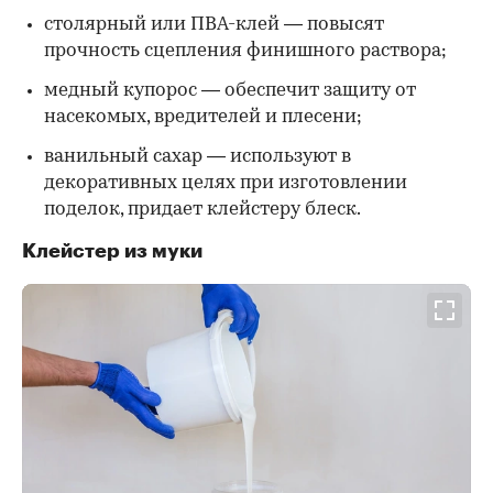
столярный или ПВА-клей — повысят
прочность сцепления финишного раствора;
медный купорос — обеспечит защиту от
насекомых, вредителей и плесени;
ванильный сахар — используют в
декоративных целях при изготовлении
поделок, придает клейстеру блеск.
Клейстер из муки