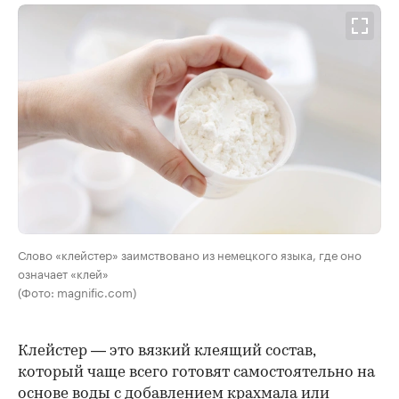
Слово «клейстер» заимствовано из немецкого языка, где оно
означает «клей»
(Фото: magnific.com)
Клейстер — это вязкий клеящий состав,
который чаще всего готовят самостоятельно на
основе воды с добавлением крахмала или