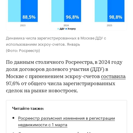
00:00
/
00:00
Динамика числа зарегистрированных в Москве ДДУ с
использованием эскроу-счетов. Январь
(Фото: Росреестр)
По данным столичного Росреестра, в 2024 году
доля договоров долевого участия (ДДУ) в
Москве с применением эскроу-счетов
составила
97,6% от общего числа зарегистрированных
сделок на рынке новостроек.
Читайте также:
Росреестр разъяснил изменения в регистрации
недвижимости с 1 марта