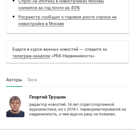
Спрос на ипотеку в новостройках Москвы
снизился за год почти на 40%
Росреестр сообщил о годовом росте спроса на
новостройки в Москве
Будьте в курсе важных новостей — следите за
телеграм-каналом
«РБК-Недвижимость»
Авторы
Теги
Георгий Трушин
редактор новостей. 14 лет отдал спортивной
журналистике, но с 2014 г. переориентировался на
недвижимость, о чем еще ни разу не пожалел.