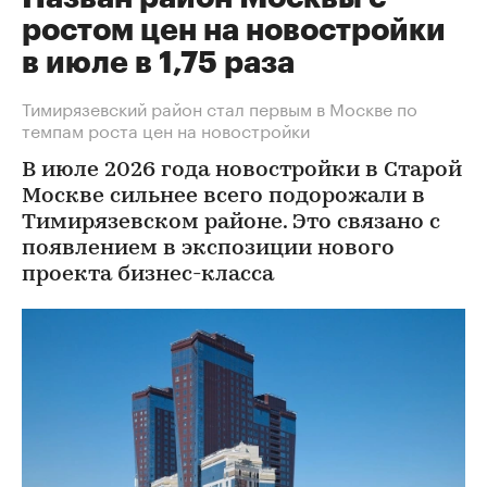
ростом цен на новостройки
в июле в 1,75 раза
Тимирязевский район стал первым в Москве по
темпам роста цен на новостройки
В июле 2026 года новостройки в Старой
Москве сильнее всего подорожали в
Тимирязевском районе. Это связано с
появлением в экспозиции нового
проекта бизнес-класса