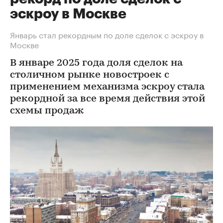
эскроу в Москве
Январь стал рекордным по доле сделок с эскроу в
Москве
В январе 2025 года доля сделок на
столичном рынке новостроек с
применением механизма эскроу стала
рекордной за все время действия этой
схемы продаж