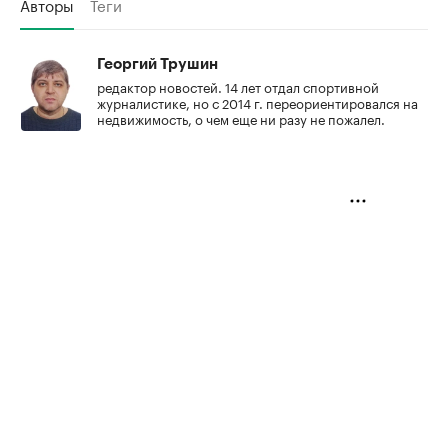
Авторы
Теги
Георгий Трушин
редактор новостей. 14 лет отдал спортивной
журналистике, но с 2014 г. переориентировался на
недвижимость, о чем еще ни разу не пожалел.