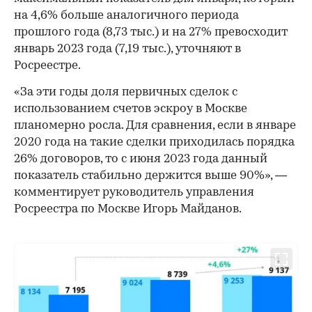
на 4,6% больше аналогичного периода
прошлого года (8,73 тыс.) и на 27% превосходит
январь 2023 года (7,19 тыс.), уточняют в
Росреестре.
«За эти годы доля первичных сделок с
использованием счетов эскроу в Москве
планомерно росла. Для сравнения, если в январе
2020 года на такие сделки приходилась порядка
26% договоров, то с июня 2023 года данный
показатель стабильно держится выше 90%», —
комментирует руководитель управления
Росреестра по Москве Игорь Майданов.