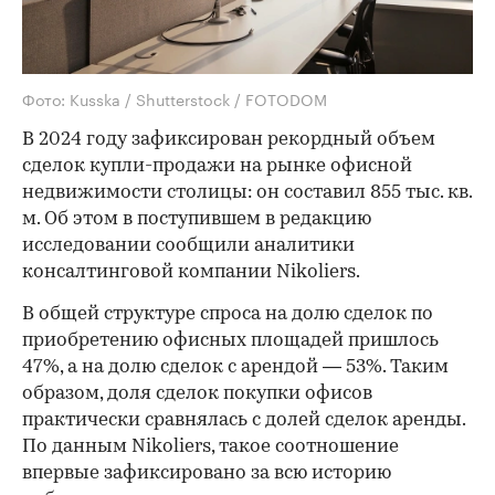
Фото: Kusska / Shutterstock / FOTODOM
В 2024 году зафиксирован рекордный объем
сделок купли-продажи на рынке офисной
недвижимости столицы: он составил 855 тыс. кв.
м. Об этом в поступившем в редакцию
исследовании сообщили аналитики
консалтинговой компании Nikoliers.
В общей структуре спроса на долю сделок по
приобретению офисных площадей пришлось
47%, а на долю сделок с арендой — 53%. Таким
образом, доля сделок покупки офисов
практически сравнялась с долей сделок аренды.
По данным Nikoliers, такое соотношение
впервые зафиксировано за всю историю