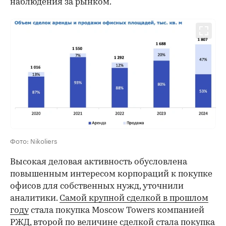
наблюдения за рынком.
Фото: Nikoliers
Высокая деловая активность обусловлена
повышенным интересом корпораций к покупке
офисов для собственных нужд, уточнили
аналитики.
Самой крупной сделкой в прошлом
году
стала покупка Moscow Towers компанией
РЖД, второй по величине сделкой стала покупка