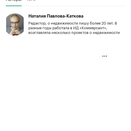
Наталия Павлова-Каткова
Редактор, о недвижимости пишу более 20 лет. В
разные годы работала в ИД «Коммерсант»,
возглавляла несколько проектов о недвижимости