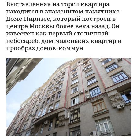
Выставленная на торги квартира
находится в знаменитом памятнике —
Доме Нирнзее, который построен в
центре Москвы более века назад. Он
известен как первый столичный
небоскреб, дом маленьких квартир и
прообраз домов-коммун