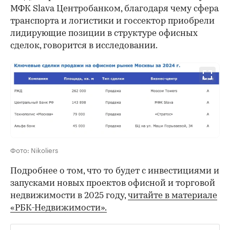
МФК Slava Центробанком, благодаря чему сфера
транспорта и логистики и госсектор приобрели
лидирующие позиции в структуре офисных
00:00
/
00:00
сделок, говорится в исследовании.
Фото: Nikoliers
Подробнее о том, что то будет с инвестициями и
запусками новых проектов офисной и торговой
недвижимости в 2025 году,
читайте в материале
«РБК-Недвижимости».