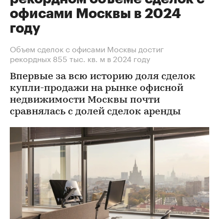
офисами Москвы в 2024
году
Объем сделок с офисами Москвы достиг
рекордных 855 тыс. кв. м в 2024 году
Впервые за всю историю доля сделок
купли-продажи на рынке офисной
недвижимости Москвы почти
сравнялась с долей сделок аренды