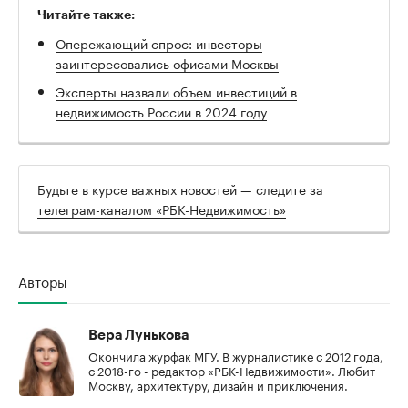
Читайте также:
Опережающий спрос: инвесторы
заинтересовались офисами Москвы
Эксперты назвали объем инвестиций в
недвижимость России в 2024 году
Будьте в курсе важных новостей — следите за
телеграм-каналом «РБК-Недвижимость»
Авторы
Вера Лунькова
Окончила журфак МГУ. В журналистике с 2012 года,
с 2018-го - редактор «РБК-Недвижимости». Любит
Москву, архитектуру, дизайн и приключения.