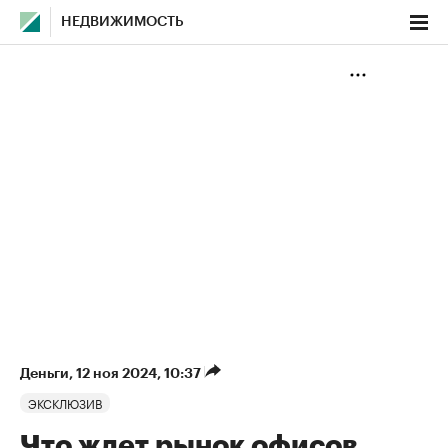
НЕДВИЖИМОСТЬ
Деньги
⁠,
12 ноя 2024, 10:37
ЭКСКЛЮЗИВ
Что ждет рынок офисов,