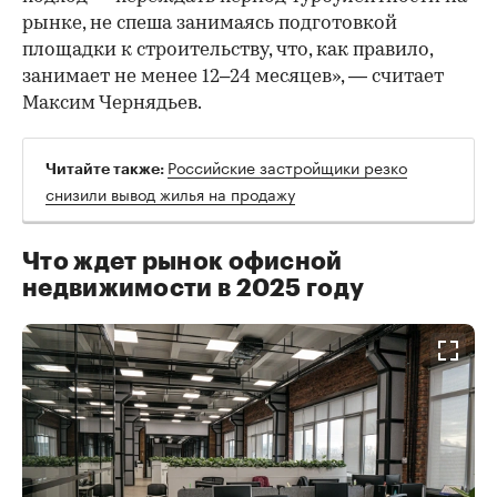
рынке, не спеша занимаясь подготовкой
площадки к строительству, что, как правило,
занимает не менее 12–24 месяцев», — считает
Максим Чернядьев.
Российские застройщики резко
Читайте также:
снизили вывод жилья на продажу
Что ждет рынок офисной
недвижимости в 2025 году