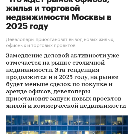
жилья и торговой
недвижимости Москвы в
2025 году
Девелоперы приостановят вывод новых жилых,
офисных и торговых проектов
Замедление деловой активности уже
отмечается на рынке столичной
недвижимости. Эта тенденция
продолжится и в 2025 году, на рынке
будет меньше сделок по покупке и
аренде офисов, девелоперы
приостановят запуск новых проектов
жилой и коммерческой недвижимости