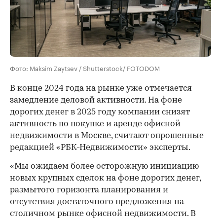
Фото: Maksim Zaytsev / Shutterstock/ FOTODOM
В конце 2024 года на рынке уже отмечается
замедление деловой активности. На фоне
дорогих денег в 2025 году компании снизят
активность по покупке и аренде офисной
недвижимости в Москве, считают опрошенные
редакцией «РБК-Недвижимости» эксперты.
«Мы ожидаем более осторожную инициацию
новых крупных сделок на фоне дорогих денег,
размытого горизонта планирования и
отсутствия достаточного предложения на
столичном рынке офисной недвижимости. В