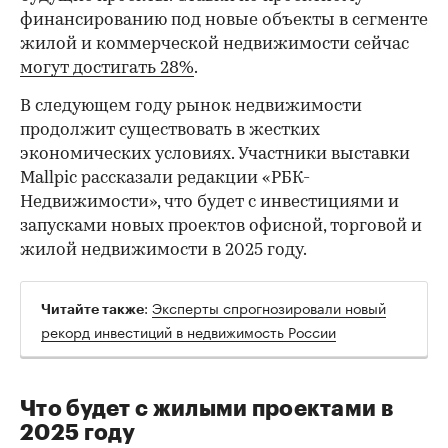
финансированию под новые объекты в сегменте
жилой и коммерческой недвижимости сейчас
могут достигать 28%
.
В следующем году рынок недвижимости
продолжит существовать в жестких
экономических условиях. Участники выставки
Mallpic рассказали редакции «РБК-
Недвижимости», что будет с инвестициями и
запусками новых проектов офисной, торговой и
жилой недвижимости в 2025 году.
:
Эксперты спрогнозировали новый
Читайте также
рекорд инвестиций в недвижимость России
Что будет с жилыми проектами в
2025 году