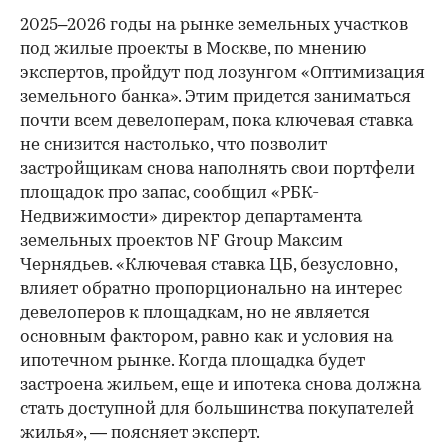
2025–2026 годы на рынке земельных участков
под жилые проекты в Москве, по мнению
экспертов, пройдут под лозунгом «Оптимизация
земельного банка». Этим придется заниматься
почти всем девелоперам, пока ключевая ставка
не снизится настолько, что позволит
застройщикам снова наполнять свои портфели
площадок про запас, сообщил «РБК-
Недвижимости» директор департамента
земельных проектов NF Group Максим
Чернядьев. «Ключевая ставка ЦБ, безусловно,
влияет обратно пропорционально на интерес
девелоперов к площадкам, но не является
основным фактором, равно как и условия на
ипотечном рынке. Когда площадка будет
застроена жильем, еще и ипотека снова должна
стать доступной для большинства покупателей
жилья», — поясняет эксперт.