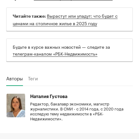
Вырастут или упадут: что будет с
Читайте также:
ценами на столичное жилье в 2025 году
Будьте в курсе важных новостей — следите за
телеграм-каналом «РБК-Недвижимость»
Авторы
Теги
Наталия Густова
Редактор, бакалавр экономики, магистр
журналистики. В СМИ - с 2014 года, с 2020 года
исследую тему недвижимости в «РБК-
Недвижимости».