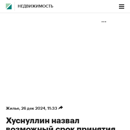
НЕДВИЖИМОСТЬ
Жилье
⁠,
26 дек 2024, 11:33
Хуснуллин назвал
возможный срок принятия