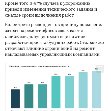
Кроме того, в 47% случаев к удорожанию
привели изменения технического задания и
сжатые сроки выполнения работ.
Более трети респондентов причину повышения
затрат на ремонт офисов связывают с
00:00
/
00:00
ошибками, допущенными еще на этапе
разработки проекта будущих работ. Столько же
отмечают влияние ограничений на ремонт,
накладываемых управляющими компаниями.