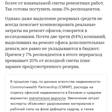
более от изначальной сметы ремонтных работ.
Так готовы поступить лишь 5% респондентов.
Однако даже выделение резервных средств не
всегда помогает компенсировать реальные
затраты на ремонт офисов, говорится в
исследовании. Почти две трети (64%) компаний,
выделивших на ремонт офиса дополнительные
деньги, все равно не укладываются в бюджет.
Причем у 7% респондентов в итоге перерасход
превышает 20% от исходной сметы плюс
заранее предусмотренного резерва.
В прошлом году, по данным агентства недвижимости
Commonwealth Partnership (CMWP), расходы на
отделку офисной недвижимости в базовом и среднем
вариантах
значительно выросли
. Увеличение затрат
эксперты объясняют удорожанием материалов и
рабочей силы на фоне дефицита кадров, а также