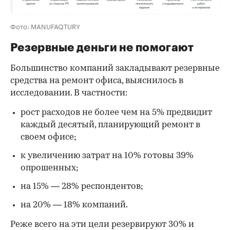
Фото: MANUFAQTURY
Резервные деньги не помогают
Большинство компаний закладывают резервные
средства на ремонт офиса, выяснилось в
исследовании. В частности:
рост расходов не более чем на 5% предвидит
каждый десятый, планирующий ремонт в
своем офисе;
к увеличению затрат на 10% готовы 39%
опрошенных;
на 15% — 28% респондентов;
на 20% — 18% компаний.
Реже всего на эти цели резервируют 30% и