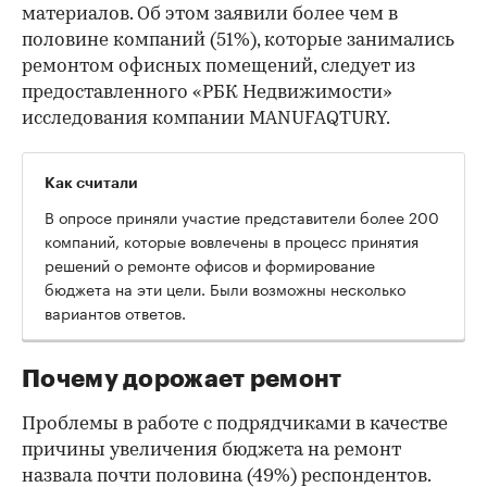
материалов. Об этом заявили более чем в
половине компаний (51%), которые занимались
ремонтом офисных помещений, следует из
предоставленного «РБК Недвижимости»
исследования компании MANUFAQTURY.
Как считали
В опросе приняли участие представители более 200
компаний, которые вовлечены в процесс принятия
решений о ремонте офисов и формирование
бюджета на эти цели. Были возможны несколько
вариантов ответов.
Почему дорожает ремонт
Проблемы в работе с подрядчиками в качестве
причины увеличения бюджета на ремонт
назвала почти половина (49%) респондентов.