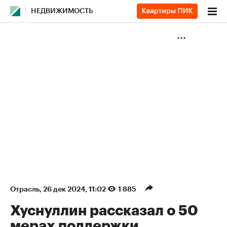
НЕДВИЖИМОСТЬ
Отрасль
⁠,
26 дек 2024, 11:02
1 885
Хуснуллин рассказал о 50
мерах поддержки