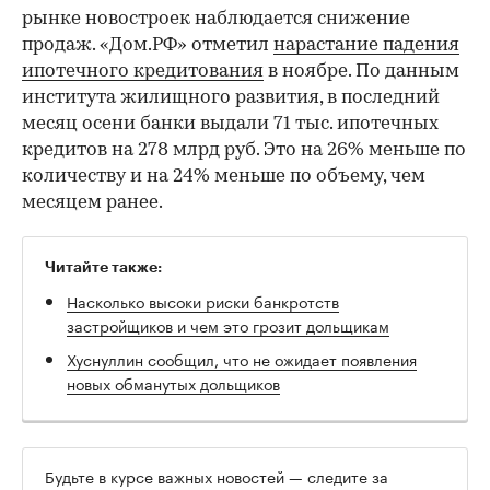
рынке новостроек наблюдается снижение
продаж. «Дом.РФ» отметил
нарастание падения
ипотечного кредитования
в ноябре. По данным
института жилищного развития, в последний
месяц осени банки выдали 71 тыс. ипотечных
кредитов на 278 млрд руб. Это на 26% меньше по
количеству и на 24% меньше по объему, чем
месяцем ранее.
Читайте также:
Насколько высоки риски банкротств
застройщиков и чем это грозит дольщикам
Хуснуллин сообщил, что не ожидает появления
новых обманутых дольщиков
Будьте в курсе важных новостей — следите за