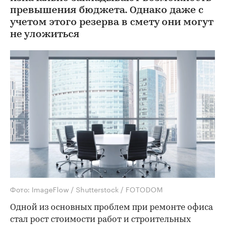
превышения бюджета. Однако даже с
учетом этого резерва в смету они могут
не уложиться
Фото: ImageFlow / Shutterstock / FOTODOM
Одной из основных проблем при ремонте офиса
стал рост стоимости работ и строительных