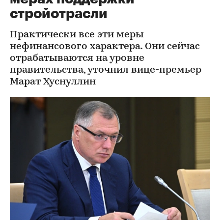
стройотрасли
Практически все эти меры
нефинансового характера. Они сейчас
отрабатываются на уровне
правительства, уточнил вице-премьер
Марат Хуснуллин