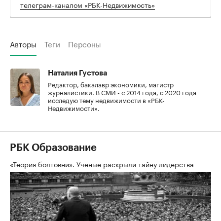
телеграм-каналом «РБК-Недвижимость»
Авторы
Теги
Персоны
Наталия Густова
Редактор, бакалавр экономики, магистр
журналистики. В СМИ - с 2014 года, с 2020 года
исследую тему недвижимости в «РБК-
Недвижимости».
РБК Образование
«Теория болтовни». Ученые раскрыли тайну лидерства