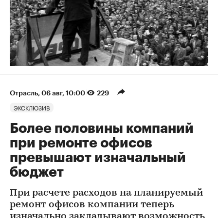
Отрасль
⁠,
06 авг, 10:00
229
ЭКСКЛЮЗИВ
Более половины компаний
при ремонте офисов
превышают изначальный
бюджет
При расчете расходов на планируемый
ремонт офисов компании теперь
изначально закладывают возможность