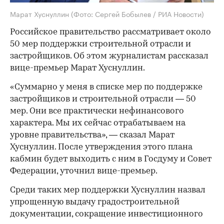
Марат Хуснуллин
(Фото: Сергей Бобылев / РИА Новости)
Российское правительство рассматривает около
50 мер поддержки строительной отрасли и
застройщиков. Об этом журналистам рассказал
вице-премьер Марат Хуснуллин.
«Суммарно у меня в списке мер по поддержке
застройщиков и строительной отрасли — 50
мер. Они все практически нефинансового
характера. Мы их сейчас отрабатываем на
уровне правительства», — сказал Марат
Хуснуллин. После утверждения этого плана
кабмин будет выходить с ним в Госдуму и Совет
Федерации, уточнил вице-премьер.
Среди таких мер поддержки Хуснуллин назвал
упрощенную выдачу градостроительной
документации, сокращение инвестиционного