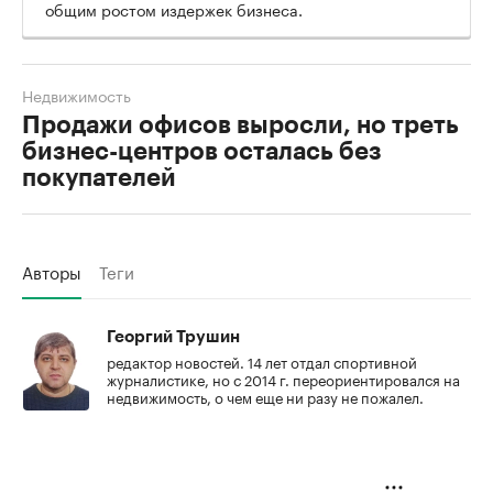
общим ростом издержек бизнеса.
Недвижимость
Продажи офисов выросли, но треть
бизнес-центров осталась без
покупателей
Авторы
Теги
Георгий Трушин
редактор новостей. 14 лет отдал спортивной
журналистике, но с 2014 г. переориентировался на
недвижимость, о чем еще ни разу не пожалел.