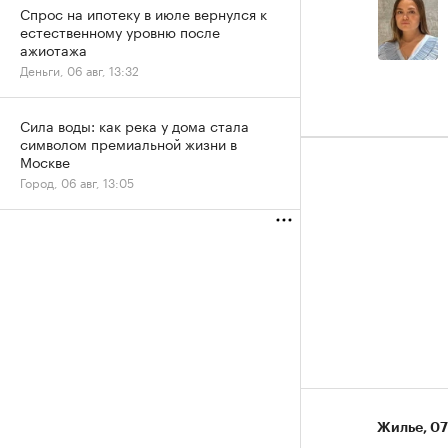
Спрос на ипотеку в июле вернулся к
естественному уровню после
ажиотажа
Деньги, 06 авг, 13:32
Сила воды: как река у дома стала
символом премиальной жизни в
Москве
Город, 06 авг, 13:05
Жилье
⁠,
07