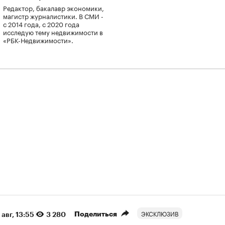
Редактор, бакалавр экономики,
магистр журналистики. В СМИ -
с 2014 года, с 2020 года
исследую тему недвижимости в
«РБК-Недвижимости».
ЭКСКЛЮЗИВ
Поделиться
 авг, 13:55
3 280