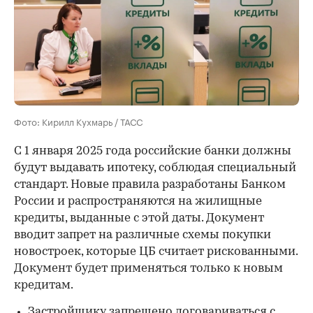
Фото: Кирилл Кухмарь / ТАСС
С 1 января 2025 года российские банки должны
будут выдавать ипотеку, соблюдая специальный
стандарт. Новые правила разработаны Банком
России и распространяются на жилищные
кредиты, выданные с этой даты. Документ
вводит запрет на различные схемы покупки
новостроек, которые ЦБ считает рискованными.
Документ будет применяться только к новым
кредитам.
Застройщику запрещено договариваться с