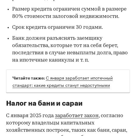
Размер кредита ограничен суммой в размере
80% стоимости залоговой недвижимости.
Срок кредита ограничен 30 годами.
Банк должен разъяснять заемщику
обязательства, которые тот на себя берет,
последствия в случае невыплаты долга, право
на ипотечные каникулы и т. п.
С января заработает ипотечный
Читайте также:
стандарт: какие кредиты станут недоступными
Налог на бани и сараи
С января 2025 года
заработает закон
, согласно
которому владельцы капитальных
хозяйственных построек, таких как бани, сараи,