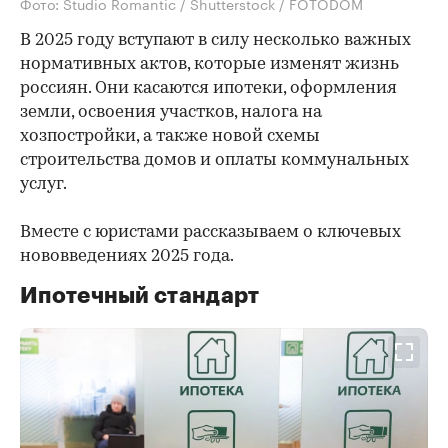
Фото: Studio Romantic / Shutterstock / FOTODOM
В 2025 году вступают в силу несколько важных
нормативных актов, которые изменят жизнь
россиян. Они касаются ипотеки, оформления
земли, освоения участков, налога на
хозпостройки, а также новой схемы
строительства домов и оплаты коммунальных
услуг.
Вместе с юристами рассказываем о ключевых
нововведениях 2025 года.
Ипотечный стандарт