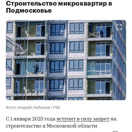
Строительство микроквартир в
Подмосковье
Фото: Андрей Любимов / РБК
С 1 января 2025 года
вступит в силу запрет
на
строительство в Московской области