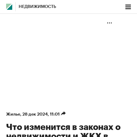
НЕДВИЖИМОСТЬ
Жилье
⁠,
28 дек 2024, 11:01
Что изменится в законах о
недвижимости и ЖКХ в