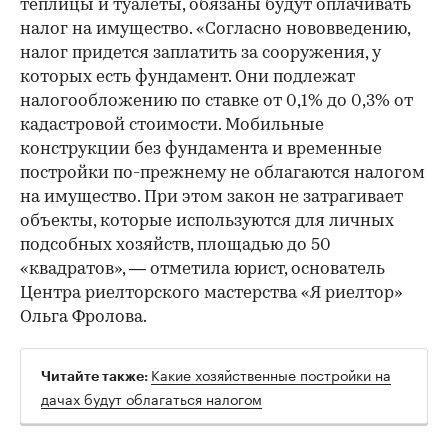
теплицы и туалеты, обязаны будут оплачивать
налог на имущество. «Согласно нововведению,
налог придется заплатить за сооружения, у
которых есть фундамент. Они подлежат
налогообложению по ставке от 0,1% до 0,3% от
кадастровой стоимости. Мобильные
конструкции без фундамента и временные
постройки по-прежнему не облагаются налогом
на имущество. При этом закон не затрагивает
объекты, которые используются для личных
подсобных хозяйств, площадью до 50
«квадратов», — отметила юрист, основатель
Центра риелторского мастерства «Я риелтор»
Ольга Фролова.
Какие хозяйственные постройки на
Читайте также:
дачах будут облагаться налогом