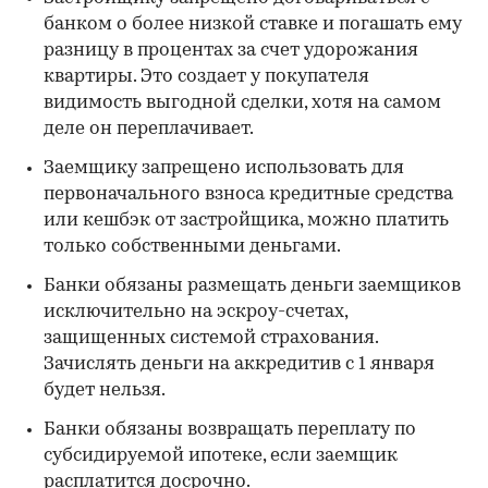
банком о более низкой ставке и погашать ему
разницу в процентах за счет удорожания
квартиры. Это создает у покупателя
видимость выгодной сделки, хотя на самом
деле он переплачивает.
Заемщику запрещено использовать для
первоначального взноса кредитные средства
или кешбэк от застройщика, можно платить
только собственными деньгами.
Банки обязаны размещать деньги заемщиков
исключительно на эскроу-счетах,
защищенных системой страхования.
Зачислять деньги на аккредитив с 1 января
будет нельзя.
Банки обязаны возвращать переплату по
субсидируемой ипотеке, если заемщик
расплатится досрочно.