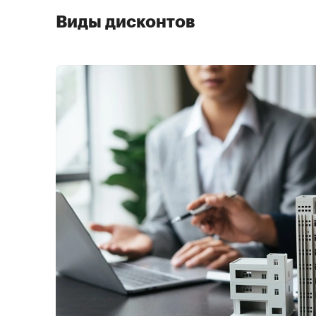
Виды дисконтов