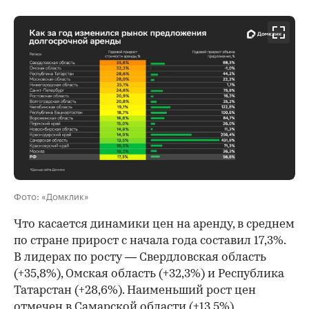
Фото: «Домклик»
Что касается динамики цен на аренду, в среднем
по стране прирост с начала года составил 17,3%.
В лидерах по росту — Свердловская область
(+35,8%), Омская область (+32,3%) и Республика
Татарстан (+28,6%). Наименьший рост цен
отмечен в Самарской области (+13,5%),