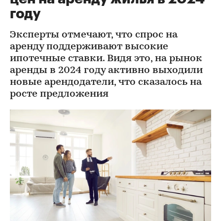
году
Эксперты отмечают, что спрос на
аренду поддерживают высокие
ипотечные ставки. Видя это, на рынок
аренды в 2024 году активно выходили
новые арендодатели, что сказалось на
росте предложения