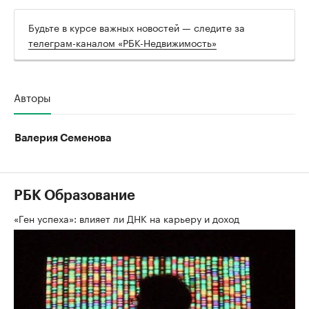
Будьте в курсе важных новостей — следите за
телеграм-каналом «РБК-Недвижимость»
Авторы
Валерия Семенова
РБК Образование
«Ген успеха»: влияет ли ДНК на карьеру и доход