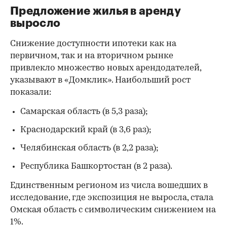
Предложение жилья в аренду
выросло
Снижение доступности ипотеки как на
первичном, так и на вторичном рынке
привлекло множество новых арендодателей,
указывают в «Домклик». Наибольший рост
показали:
Самарская область (в 5,3 раза);
Краснодарский край (в 3,6 раз);
Челябинская область (в 2,2 раза);
Республика Башкортостан (в 2 раза).
Единственным регионом из числа вошедших в
исследование, где экспозиция не выросла, стала
Омская область с символическим снижением на
1%.