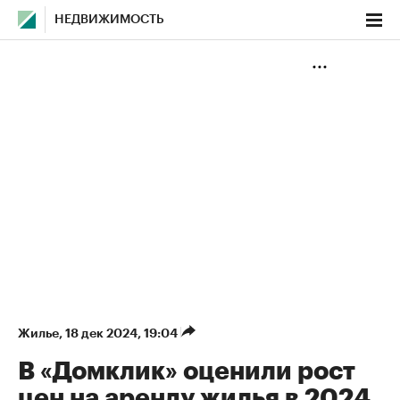
НЕДВИЖИМОСТЬ
Жилье
⁠,
18 дек 2024, 19:04
В «Домклик» оценили рост
цен на аренду жилья в 2024