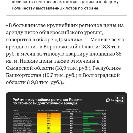
количества выставленных лотов в регионе к общему
количеству выставленных лотов по стране.
«В большинстве крупнейших регионов цены на
аренду ниже общероссийского уровня, —
говорится в обзоре «Домклик». — Меньше всего
аренда стоит в Воронежской области: 18,3 тыс.
руб. в месяц за типовую квартиру площадью 35
кв. м. Низкие цены также отмечены в
Самарской области (18,9 тыс. руб.), Республике
Башкортостан (19,7 тыс. руб.) и Волгоградской
области (19,8 тыс. руб.)».