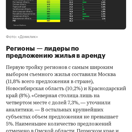
Фото: «Домклик»
Регионы — лидеры по
предложению жилья в аренду
Первую тройку регионов с самым широким
выбором съемного жилья составили Москва
(11,8% всего предложения в стране),
Новосибирская область (10,2%) и Краснодарский
край (8%). «Северная столица лишь на
четвертом месте с долей 7,3%, — уточнили
аналитики. — В остальных крупнейших
субъектах объем предложения не превышает
5%. Наименьшее количество предложений
отмечено в Омской области, Пермском крае и