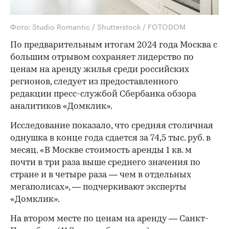
Фото: Studio Romantic / Shutterstock / FOTODOM
По предварительным итогам 2024 года Москва с
большим отрывом сохраняет лидерство по
ценам на аренду жилья среди российских
регионов, следует из предоставленного
редакции пресс-службой Сбербанка обзора
аналитиков «Домклик».
Исследование показало, что средняя столичная
однушка в конце года сдается за 74,5 тыс. руб. в
месяц. «В Москве стоимость аренды 1 кв. м
почти в три раза выше среднего значения по
стране и в четыре раза — чем в отдельных
мегаполисах», — подчеркивают эксперты
«Домклик».
На втором месте по ценам на аренду — Санкт-