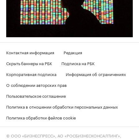
Контактная информация
Редакция
Скрыть баннеры на РБК
Подписка на РБК
Корпоративная подписка
Информация об ограничениях
О соблюдении авторских прав
Пользовательское соглашение
Политика в отношении обработки персональных данных
Политика обработки файлов cookie
© ООО «БИЗНЕСПРЕСС», АО «РОСБИЗНЕСКОНСАЛТИНГ»,