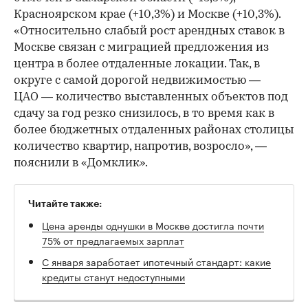
Красноярском крае (+10,3%) и Москве (+10,3%).
«Относительно слабый рост арендных ставок в
Москве связан с миграцией предложения из
центра в более отдаленные локации. Так, в
округе с самой дорогой недвижимостью —
ЦАО — количество выставленных объектов под
сдачу за год резко снизилось, в то время как в
более бюджетных отдаленных районах столицы
количество квартир, напротив, возросло», —
пояснили в «Домклик».
Читайте также:
Цена аренды однушки в Москве достигла почти
75% от предлагаемых зарплат
С января заработает ипотечный стандарт: какие
кредиты станут недоступными