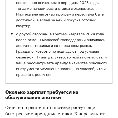
постепенно снижаться с середины 2023 года,
тогда же начали расти ставки в экономике.
Ипотека вне льготных программ перестала быть
доступной, а вслед за ней и покупка готовых
квартир;
с другой стороны, в третьем квартале 2024 года
после отмены массовой господдержки снизилась
доступность жилья и на первичном рынке.
Граждане, которые не подпадают под условия
семейной, IT- или дальневосточной ипотеки, стали
чаще рассматривать аренду в качестве основного
инструмента улучшения жилищных условий, что и
привело к росту цен.
Сколько зарплат требуется на
обслуживание ипотеки
Ставки по рыночной ипотеке растут еще
быстрее, чем арендные ставки. Как результат,