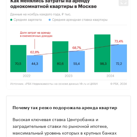
Почему так резко подорожала аренда квартир
Высокая ключевая ставка Центробанка и
заградительные ставки по рыночной ипотеке,
максимальный уровень которых в крупных банках