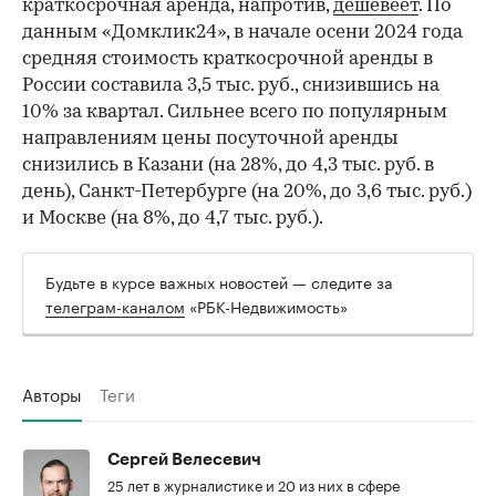
краткосрочная аренда, напротив,
дешевеет
. По
данным «Домклик24», в начале осени 2024 года
средняя стоимость краткосрочной аренды в
России составила 3,5 тыс. руб., снизившись на
10% за квартал. Сильнее всего по популярным
направлениям цены посуточной аренды
снизились в Казани (на 28%, до 4,3 тыс. руб. в
день), Санкт-Петербурге (на 20%, до 3,6 тыс. руб.)
и Москве (на 8%, до 4,7 тыс. руб.).
Будьте в курсе важных новостей — следите за
телеграм-каналом
«РБК-Недвижимость»
Авторы
Теги
Сергей Велесевич
25 лет в журналистике и 20 из них в сфере