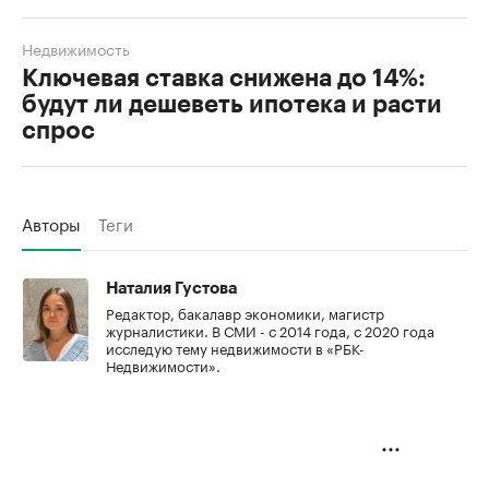
Недвижимость
Ключевая ставка снижена до 14%:
будут ли дешеветь ипотека и расти
спрос
Авторы
Теги
Наталия Густова
Редактор, бакалавр экономики, магистр
журналистики. В СМИ - с 2014 года, с 2020 года
исследую тему недвижимости в «РБК-
Недвижимости».