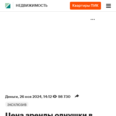
НЕДВИЖИМОСТЬ
Деньги
⁠,
26 ноя 2024, 14:12
98 730
ЭКСКЛЮЗИВ
Цена аренды однушки в