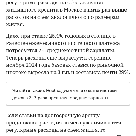
регулярные расходы на обслуживание
жилищного кредита в Москве в
пять раз выше
расходов на съем аналогичного по размерам
жилья.
Даже при ставке 25,4% годовых в столице в
качестве ежемесячного ипотечного платежа
потребуется 2,6 среднемесячной зарплаты.
Теперь расходы еще вырастут: к середине
ноября 2024 года базовая ставка по рыночной
ипотеке
выросла на 3 п.п.
и составила почти 29%.
:
Необходимый для оплаты ипотеки
Читайте также
доход в 2–3 раза превысил средние зарплаты
Если ставки на долгосрочную аренду
продолжают расти, из-за чего увеличиваются
регулярные расходы на съем жилья, то