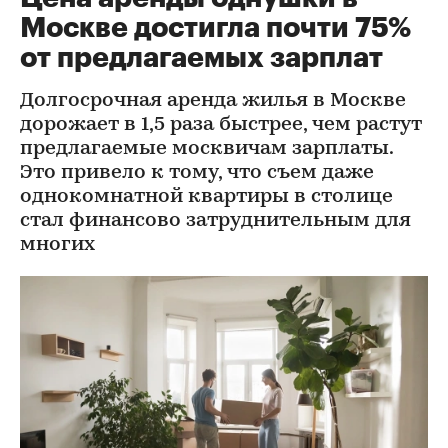
Москве достигла почти 75%
от предлагаемых зарплат
Долгосрочная аренда жилья в Москве
дорожает в 1,5 раза быстрее, чем растут
предлагаемые москвичам зарплаты.
Это привело к тому, что съем даже
однокомнатной квартиры в столице
стал финансово затруднительным для
многих