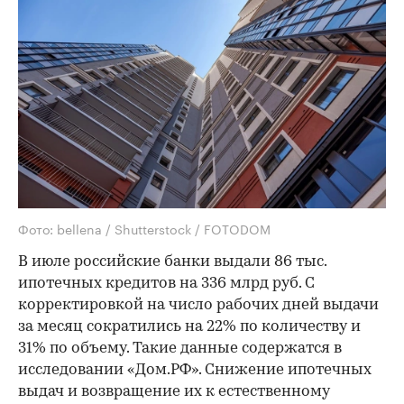
Фото: bellena / Shutterstock / FOTODOM
В июле российские банки выдали 86 тыс.
ипотечных кредитов на 336 млрд руб. С
корректировкой на число рабочих дней выдачи
за месяц сократились на 22% по количеству и
31% по объему. Такие данные содержатся в
исследовании «Дом.РФ». Снижение ипотечных
выдач и возвращение их к естественному