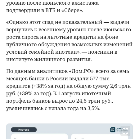
уровню после июньского ажиотажа
подтвердили в ВТБ и «Сбере».
«Однако этот спад не показательный — выдачи
вернулись к весеннему уровню после июньского
роста спроса на льготные кредиты на фоне
публичного обсуждения возможных изменений
условий семейной ипотеки», — пояснили в
институте жилищного развития.
По данным аналитиков «Дом.РФ», всего за семь
месяцев банки в России выдали 577 тыс.
кредитов (+38% за год) на общую сумму 2,6 трлн
руб. (+39% за год). К 1 августа ипотечный
портфель банков вырос до 24,6 трлн руб.,
увеличившись с начала года на 3,5%.