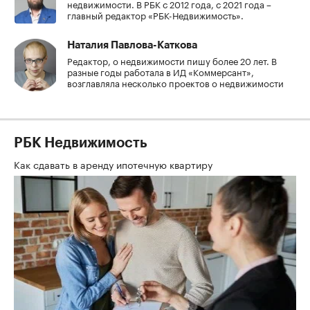
недвижимости. В РБК с 2012 года, с 2021 года –
главный редактор «РБК-Недвижимость».
Наталия Павлова-Каткова
Редактор, о недвижимости пишу более 20 лет. В
разные годы работала в ИД «Коммерсант»,
возглавляла несколько проектов о недвижимости
РБК Недвижимость
Как сдавать в аренду ипотечную квартиру