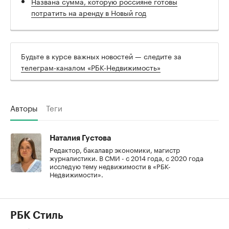
Названа сумма, которую россияне готовы
потратить на аренду в Новый год
Будьте в курсе важных новостей — следите за
телеграм-каналом «РБК-Недвижимость»
Авторы
Теги
Наталия Густова
Редактор, бакалавр экономики, магистр
журналистики. В СМИ - с 2014 года, с 2020 года
исследую тему недвижимости в «РБК-
Недвижимости».
РБК Стиль