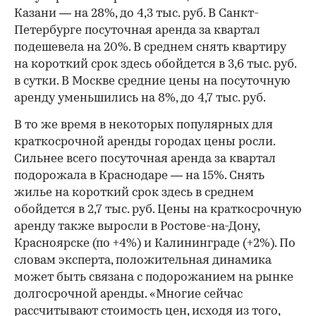
Казани — на 28%, до 4,3 тыс. руб. В Санкт-
Петербурге посуточная аренда за квартал
подешевела на 20%. В среднем снять квартиру
на короткий срок здесь обойдется в 3,6 тыс. руб.
в сутки. В Москве средние цены на посуточную
аренду уменьшились на 8%, до 4,7 тыс. руб.
В то же время в некоторых популярных для
краткосрочной аренды городах цены росли.
Сильнее всего посуточная аренда за квартал
подорожала в Краснодаре — на 15%. Снять
жилье на короткий срок здесь в среднем
обойдется в 2,7 тыс. руб. Цены на краткосрочную
аренду также выросли в Ростове-на-Дону,
Красноярске (по +4%) и Калининграде (+2%). По
словам эксперта, положительная динамика
может быть связана с подорожанием на рынке
долгосрочной аренды. «Многие сейчас
рассчитывают стоимость цен, исходя из того,