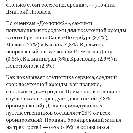
сколько стоит месячная аренда», — уточнил
Дмитрий Яковлев.
По оценкам «Домклик24», самыми
популярными городами для посуточной аренды
в сентябре стали Санкт-Петербург (9,4%),
Москва (7,7%) и Казань (4,3%). В десятку
направлений также вошли Ростов-на-Дону
(3,6%), Калининград (3%), Краснодар (2,9%) и
Новосибирск (2,5%).
Как показывает статистика сервиса, средний
срок посуточной аренды,
как правило,
составляет два-три дня.
Примерно в половине
случаев жилье арендуют двое гостей (48%
бронирований). Доля индивидуальных
путешественников составляет 25% от всех
бронирований. Процент бронирований жилья
на трех гостей — около 16%, в оставшихся