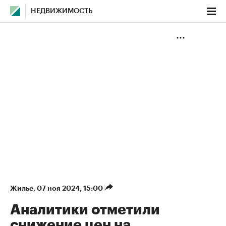
НЕДВИЖИМОСТЬ
Жилье
⁠,
07 ноя 2024, 15:00
Аналитики отметили
снижение цен на