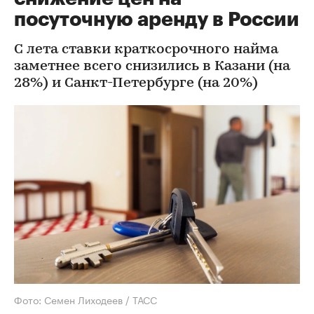
посуточную аренду в России
С лета ставки краткосрочного найма
заметнее всего снизились в Казани (на
28%) и Санкт-Петербурге (на 20%)
Фото: Семен Лиходеев / ТАСС