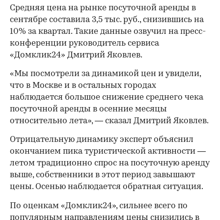
Средняя цена на рынке посуточной аренды в
сентябре составила 3,5 тыс. руб., снизившись на
10% за квартал. Такие данные озвучил на пресс-
конференции руководитель сервиса
«Домклик24» Дмитрий Яковлев.
«Мы посмотрели за динамикой цен и увидели,
что в Москве и в остальных городах
наблюдается большое снижение среднего чека
посуточной аренды в осенние месяцы
относительно лета», — сказал Дмитрий Яковлев.
Отрицательную динамику эксперт объяснил
окончанием пика туристической активности —
летом традиционно спрос на посуточную аренду
выше, собственники в этот период завышают
цены. Осенью наблюдается обратная ситуация.
По оценкам «Домклик24», сильнее всего по
популярным направлениям цены снизились в