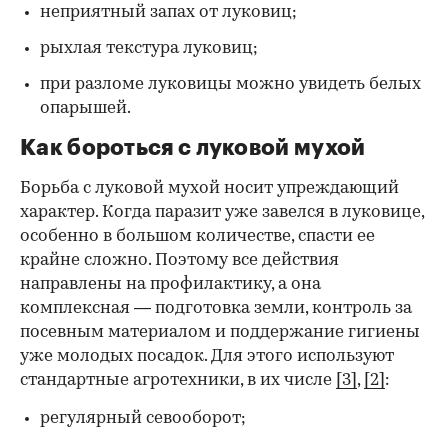
неприятный запах от луковиц;
рыхлая текстура луковиц;
при разломе луковицы можно увидеть белых
опарышей.
Как бороться с луковой мухой
Борьба с луковой мухой носит упреждающий
характер. Когда паразит уже завелся в луковице,
особенно в большом количестве, спасти ее
крайне сложно. Поэтому все действия
направлены на профилактику, а она
комплексная — подготовка земли, контроль за
посевным материалом и поддержание гигиены
уже молодых посадок. Для этого используют
стандартные агротехники, в их числе
[3]
,
[2]
:
регулярный севооборот;