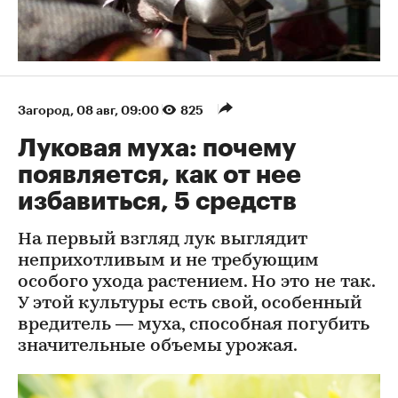
Загород
⁠,
08 авг, 09:00
825
Луковая муха: почему
появляется, как от нее
избавиться, 5 средств
На первый взгляд лук выглядит
неприхотливым и не требующим
особого ухода растением. Но это не так.
У этой культуры есть свой, особенный
вредитель — муха, способная погубить
значительные объемы урожая.