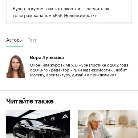
Будьте в курсе важных новостей — следите за
телеграм-каналом «РБК-Недвижимость»
Авторы
Теги
Вера Лунькова
Окончила журфак МГУ. В журналистике с 2012 года,
с 2018-го - редактор «РБК-Недвижимости». Любит
Москву, архитектуру, дизайн и приключения.
Читайте также