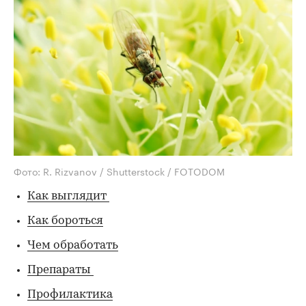
Фото: R. Rizvanov / Shutterstock / FOTODOM
Как выглядит
Как бороться
Чем обработать
Препараты
Профилактика