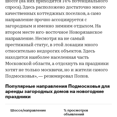
шоссе (на них приходится 14% потенциального
спроса). Здесь расположено достаточно много
качественных коттеджных поселков, а само
направление прочно ассоциируется с
загородным и именно зимним отдыхом. На
втором месте юго-восточное Новорязанское
направление. Несмотря на не самый
престижный статус, в этой локации много
относительно недорогих объектов. Здесь
находится наиболее населенная часть
Московской области, а отдохнуть на праздники
хотят не только москвичи, но и жители самого
Подмосковья», — резюмировал Попов.
Популярные направления Подмосковья для
аренды загородных домов на новогодние
праздники
Шоссе/направление
% просмотров
объявлений