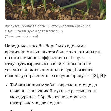
Вредитель обитает в большинстве умеренных районов
выращивания лука и даже в северных
(Фото: magnific.com)
Народные способы борьбы с садовыми
вредителями считаются более экологичными,
но они же менее эффективны. Их суть —
отпугнуть взрослых особей, чтобы они не
успели отложить личинки в лук. Для этого
используют различные пахучие продукты
[3]
,
[4]
:
Табачная пыль:
заблаговременно, еще до
начала лета луковой мухи, ее рассыпают в
междурядье. Обработку повторяют с
интервалом в две недели.