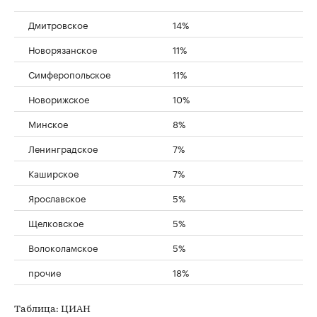
Дмитровское
14%
Новорязанское
11%
Симферопольское
11%
Новорижское
10%
Минское
8%
Ленинградское
7%
Каширское
7%
Ярославское
5%
Щелковское
5%
Волоколамское
5%
прочие
18%
Таблица: ЦИАН