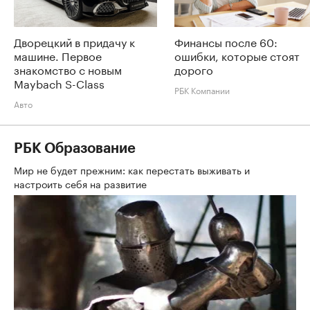
Дворецкий в придачу к
Финансы после 60:
машине. Первое
ошибки, которые стоят
знакомство с новым
дорого
Maybach S-Class
РБК Компании
Авто
РБК Образование
Мир не будет прежним: как перестать выживать и
настроить себя на развитие