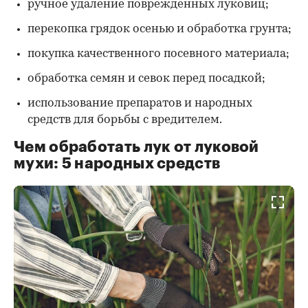
ручное удаление поврежденных луковиц;
перекопка грядок осенью и обработка грунта;
покупка качественного посевного материала;
обработка семян и севок перед посадкой;
использование препаратов и народных
средств для борьбы с вредителем.
Чем обработать лук от луковой
мухи: 5 народных средств