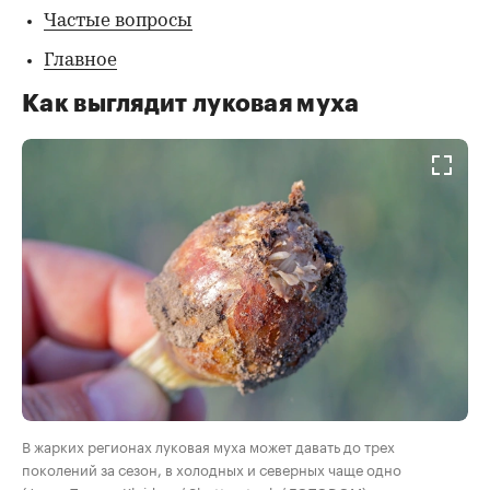
Частые вопросы
Главное
Как выглядит луковая муха
В жарких регионах луковая муха может давать до трех
поколений за сезон, в холодных и северных чаще одно