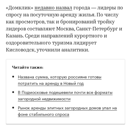
«Домклик»
недавно назвал
города — лидеры по
спросу на посуточную аренду жилья. По числу
как просмотров, так и бронирований тройку
лидеров составляют Москва, Санкт-Петербург и
Казань. Среди направлений курортного и
оздоровительного туризма лидирует
Кисловодск, уточнили аналитики.
Читайте также:
Названа сумма, которую россияне готовы
потратить на аренду в Новый год
В Подмосковье подешевели почти все форматы
загородной недвижимоcти
Рынок аренды элитных загородных домов упал на
фоне стабильного спроса