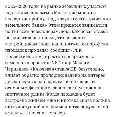
2025–2026 годы на рынке земельных участков
под жилые проекты в Москве, по мнению
экспертов, пройдут под лозунгом «Оптимизация
земельного банка». Этим придется заниматься
почти всем девелоперам, пока ключевая ставка
не снизится настолько, что позволит
застройщикам снова наполнять свои портфели
площадок про запас, сообщил «РБК-
Недвижимости» директор департамента
земельных проектов NF Group Максим
Чернядьев. «Ключевая ставка ЦБ, безусловно,
влияет обратно пропорционально на интерес
девелоперов к площадкам, но не является
основным фактором, равно как и условия на
ипотечном рынке. Когда площадка будет
застроена жильем, еще и ипотека снова должна
стать доступной для большинства покупателей
жилья», — поясняет эксперт.