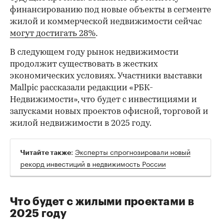
финансированию под новые объекты в сегменте
жилой и коммерческой недвижимости сейчас
могут достигать 28%
.
В следующем году рынок недвижимости
продолжит существовать в жестких
экономических условиях. Участники выставки
Mallpic рассказали редакции «РБК-
Недвижимости», что будет с инвестициями и
запусками новых проектов офисной, торговой и
жилой недвижимости в 2025 году.
:
Эксперты спрогнозировали новый
Читайте также
рекорд инвестиций в недвижимость России
Что будет с жилыми проектами в
2025 году