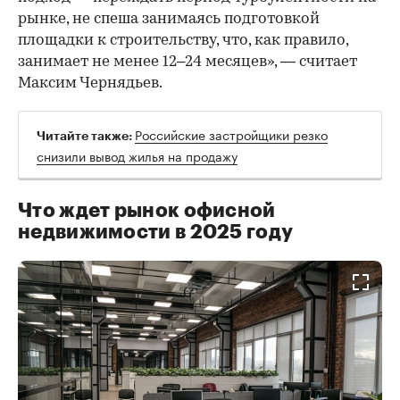
рынке, не спеша занимаясь подготовкой
площадки к строительству, что, как правило,
занимает не менее 12–24 месяцев», — считает
Максим Чернядьев.
Российские застройщики резко
Читайте также:
снизили вывод жилья на продажу
Что ждет рынок офисной
недвижимости в 2025 году