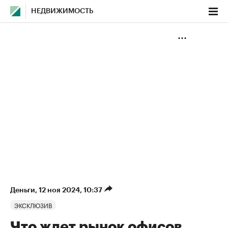
НЕДВИЖИМОСТЬ
Деньги
⁠,
12 ноя 2024, 10:37
ЭКСКЛЮЗИВ
Что ждет рынок офисов,