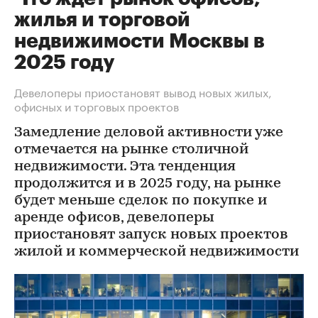
жилья и торговой
недвижимости Москвы в
2025 году
Девелоперы приостановят вывод новых жилых,
офисных и торговых проектов
Замедление деловой активности уже
отмечается на рынке столичной
недвижимости. Эта тенденция
продолжится и в 2025 году, на рынке
будет меньше сделок по покупке и
аренде офисов, девелоперы
приостановят запуск новых проектов
жилой и коммерческой недвижимости