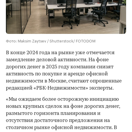
Фото: Maksim Zaytsev / Shutterstock/ FOTODOM
В конце 2024 года на рынке уже отмечается
замедление деловой активности. На фоне
дорогих денег в 2025 году компании снизят
активность по покупке и аренде офисной
недвижимости в Москве, считают опрошенные
редакцией «РБК-Недвижимости» эксперты.
«Мы ожидаем более осторожную инициацию
новых крупных сделок на фоне дорогих денег,
размытого горизонта планирования и
отсутствия достаточного предложения на
столичном рынке офисной недвижимости. В