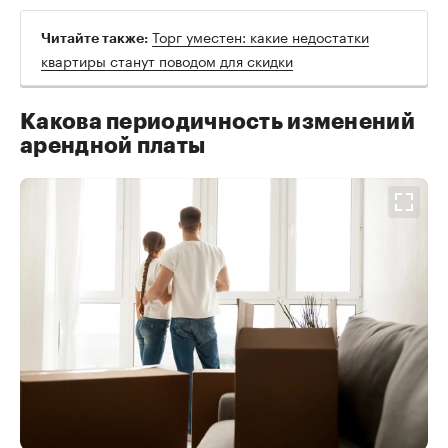
Торг уместен: какие недостатки
Читайте также:
квартиры станут поводом для скидки
Какова периодичность изменений
арендной платы