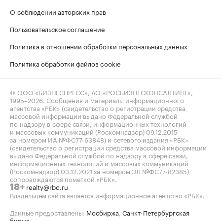
О соблюдении авторских прав
Пользовательское соглашение
Политика в отношении обработки персональных данных
Политика обработки файлов cookie
© ООО «БИЗНЕСПРЕСС», АО «РОСБИЗНЕСКОНСАЛТИНГ»,
1995–2026
. Сообщения и материалы информационного
агентства «РБК» (свидетельство о регистрации средства
массовой информации выдано Федеральной службой
по надзору в сфере связи, информационных технологий
и массовых коммуникаций (Роскомнадзор) 09.12.2015
за номером ИА №ФС77-63848) и сетевого издания «РБК»
(свидетельство о регистрации средства массовой информации
выдано Федеральной службой по надзору в сфере связи,
информационных технологий и массовых коммуникаций
(Роскомнадзор) 03.12.2021 за номером ЭЛ №ФС77-82385)
сопровождаются пометкой «РБК».
realty@rbc.ru
18+
Владельцем сайта является информационное агентство «РБК».
Данные предоставлены:
Мосбиржа
,
Санкт-Петербургская
биржа
.