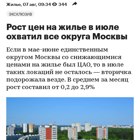
Жилье
⁠,
07 авг, 09:34
344
ЭКСКЛЮЗИВ
Рост цен на жилье в июле
охватил все округа Москвы
Если в мае-июне единственным
округом Москвы со снижающимися
ценами на жилье был ЦАО, то в июле
таких локаций не осталось — вторичка
подорожала везде. В среднем за месяц
рост составил от 0,2 до 2,9%