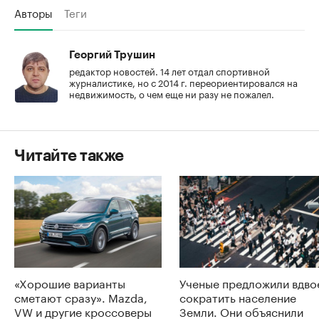
Авторы
Теги
Георгий Трушин
редактор новостей. 14 лет отдал спортивной
журналистике, но с 2014 г. переориентировался на
недвижимость, о чем еще ни разу не пожалел.
Читайте также
«Хорошие варианты
Ученые предложили вдво
сметают сразу». Mazda,
сократить население
VW и другие кроссоверы
Земли. Они объяснили