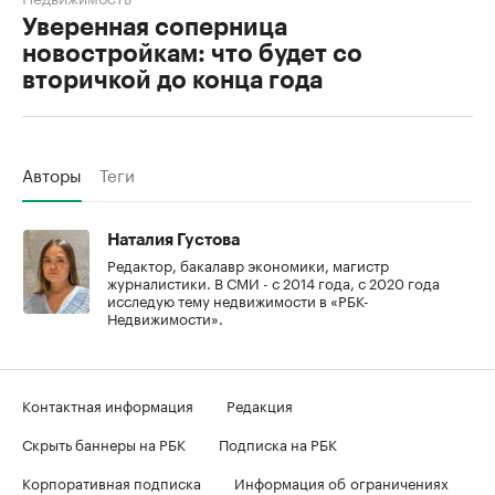
Уверенная соперница
новостройкам: что будет со
вторичкой до конца года
Авторы
Теги
Наталия Густова
Редактор, бакалавр экономики, магистр
журналистики. В СМИ - с 2014 года, с 2020 года
исследую тему недвижимости в «РБК-
Недвижимости».
Контактная информация
Редакция
Скрыть баннеры на РБК
Подписка на РБК
Корпоративная подписка
Информация об ограничениях