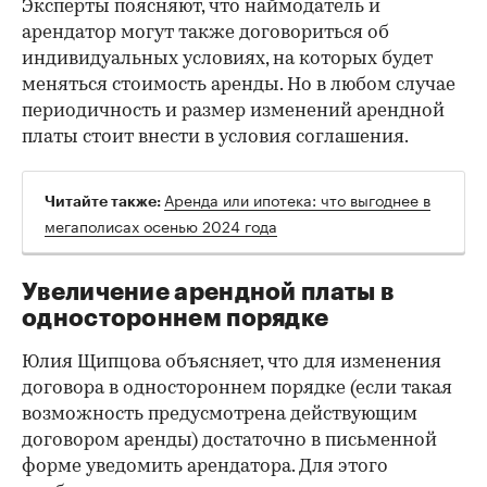
Эксперты поясняют, что наймодатель и
арендатор могут также договориться об
индивидуальных условиях, на которых будет
меняться стоимость аренды. Но в любом случае
периодичность и размер изменений арендной
платы стоит внести в условия соглашения.
Аренда или ипотека: что выгоднее в
Читайте также:
мегаполисах осенью 2024 года
Увеличение арендной платы в
одностороннем порядке
Юлия Щипцова объясняет, что для изменения
договора в одностороннем порядке (если такая
возможность предусмотрена действующим
договором аренды) достаточно в письменной
форме уведомить арендатора. Для этого