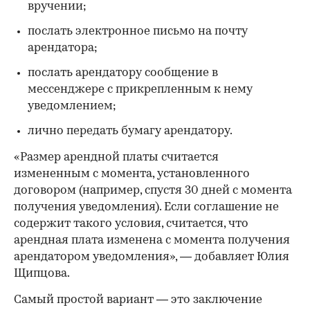
вручении;
послать электронное письмо на почту
арендатора;
послать арендатору сообщение в
мессенджере с прикрепленным к нему
уведомлением;
лично передать бумагу арендатору.
«Размер арендной платы считается
измененным с момента, установленного
договором (например, спустя 30 дней с момента
получения уведомления). Если соглашение не
содержит такого условия, считается, что
арендная плата изменена с момента получения
арендатором уведомления», — добавляет Юлия
Щипцова.
Самый простой вариант — это заключение