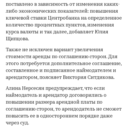
поставлено в зависимость от изменения каких-
либо экономических показателей: повышения
ключевой ставки Центробанка на определенное
количество процентных пунктов, изменения
курса валюты и так далее, добавляет Юлия
Щипцова.
Также не исключен вариант увеличения
стоимости аренды по соглашению сторон. Для
этого потребуется дополнительное соглашение,
составленное и подписанное наймодателем и
арендатором, поясняет Виктория Ситдикова.
Алина Нерсесян предупреждает, что если
наймодатель и арендатор договорились о
повышении размера арендной платы по
соглашению сторон, то арендодатель не сможет
повысить ее в одностороннем порядке даже
через суд.