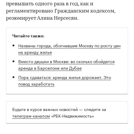
превышать одного раза в год, как и
регламентировано Гражданским кодексом,
резюмирует Алина Нерсесян.
Читайте также:
Названы города, обогнавшие Москву по росту цен
на аренду жилья
Вместо двушки в Москве: во сколько обойдется
аренда в Барселоне или Дубае
Пора сдаваться: аренда жилья дорожает. Это
повод заработать
Будьте в курсе важных новостей — следите за
телеграм-каналом
«РБК-Недвижимость»