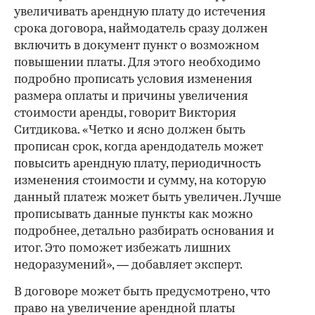
увеличивать арендную плату до истечения
срока договора, наймодатель сразу должен
включить в документ пункт о возможном
повышении платы. Для этого необходимо
подробно прописать условия изменения
размера оплаты и причины увеличения
стоимости аренды, говорит Виктория
Ситдикова. «Четко и ясно должен быть
прописан срок, когда арендодатель может
повысить арендную плату, периодичность
изменения стоимости и сумму, на которую
данный платеж может быть увеличен. Лучше
прописывать данные пункты как можно
подробнее, детально разбирать основания и
итог. Это поможет избежать лишних
недоразумений», — добавляет эксперт.
В договоре может быть предусмотрено, что
право на увеличение арендной платы