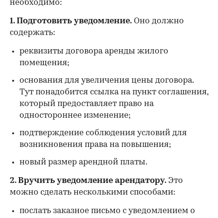
необходимо:
1. Подготовить уведомление.
Оно должно
содержать:
реквизиты договора аренды жилого
помещения;
основания для увеличения цены договора.
Тут понадобится ссылка на пункт соглашения,
который предоставляет право на
одностороннее изменение;
подтверждение соблюдения условий для
возникновения права на повышения;
новый размер арендной платы.
2. Вручить уведомление арендатору.
Это
можно сделать несколькими способами:
послать заказное письмо с уведомлением о