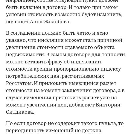
инфляцией, соответствующий пункт должен
быть включен в договор. И только при таком
условии стоимость возможно будет изменить,
поясняет Анна Жолобова.
В соглашении должно быть четко и ясно
указано, что инфляция может стать причиной
увеличения стоимости сдаваемого объекта
недвижимости. В самом договоре для точности
можно вставить фразу об индексации
стоимости аренды пропорционально индексу
потребительских цен, рассчитываемых
Росстатом. И приложить имеющийся расчет
стоимости на момент заключения договора, а в
случае изменения приложить расчет уже на
момент увеличения цен, добавляет Виктория
Ситдикова.
Но если договор не содержит такого пункта, то
периодичность изменений не должна