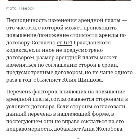
Фото: Freepok
Периодичность изменения арендной платы —
это частота, с которой может происходить
повышение/понижение стоимости аренды по
договору. Согласно
ст. 614
Гражданского
кодекса, если иное не предусмотрено
договором, размер арендной платы может
изменяться по соглашению сторон в сроки,
предусмотренные договором, но не чаще одного
раза в год, объясняет Юлия Щипцова.
Перечень факторов, влияющих на повышение
арендной платы, согласовывается сторонами в
условиях договора. Если стороны согласовали
данный перечень в надлежащей форме, в
последующем они не вправе ссылаться на его
неправомерность, добавляет Анна Жолобова.