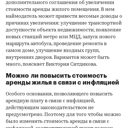
дополнительного соглашения об увеличении
стоимости аренды жилого помещения. В нем
наймодатель может привести весомые доводы о
причинах увеличения: улучшение транспортной
доступности объекта недвижимости, появление
новых станций метро или МЦД, запуск нового
маршрута автобуса, проведение ремонта в
самом доме, улучшение входных групп,
внутренних дворов. Вариантов может быть
много, поясняет Виктория Ситдикова.
Можно ли повысить стоимость
аренды жилья в связи с инфляцией
Особого основания, позволяющего повысить
арендную плату в связи с инфляцией,
действующим законодательством не
предусмотрено. Поэтому для того чтобы можно
было изменить стоимость аренды в связи с