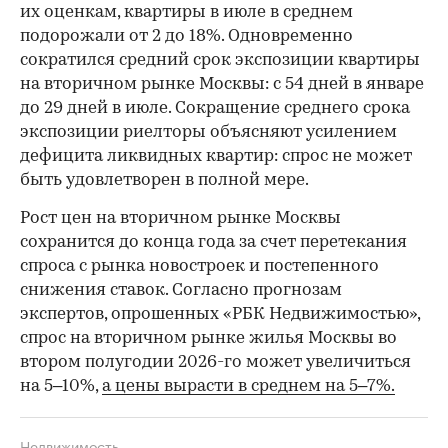
их оценкам, квартиры в июле в среднем
подорожали от 2 до 18%. Одновременно
сократился средний срок экспозиции квартиры
на вторичном рынке Москвы: с 54 дней в январе
до 29 дней в июле. Сокращение среднего срока
экспозиции риелторы объясняют усилением
дефицита ликвидных квартир: спрос не может
быть удовлетворен в полной мере.
Рост цен на вторичном рынке Москвы
сохранится до конца года за счет перетекания
спроса с рынка новостроек и постепенного
снижения ставок. Согласно прогнозам
экспертов, опрошенных «РБК Недвижимостью»,
спрос на вторичном рынке жилья Москвы во
втором полугодии 2026-го может увеличиться
на 5–10%,
а цены вырасти в среднем на 5–7%.
Недвижимость