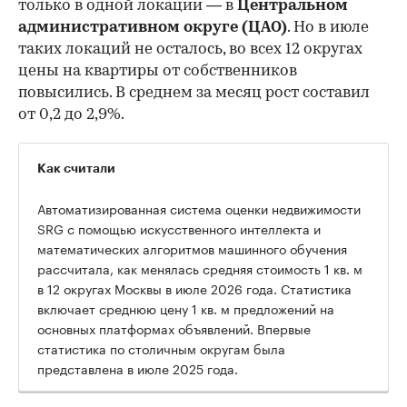
только в одной локации — в
Центральном
административном округе (ЦАО)
. Но в июле
таких локаций не осталось, во всех 12 округах
цены на квартиры от собственников
повысились. В среднем за месяц рост составил
от 0,2 до 2,9%.
Как считали
Автоматизированная система оценки недвижимости
SRG с помощью искусственного интеллекта и
математических алгоритмов машинного обучения
рассчитала, как менялась средняя стоимость 1 кв. м
в 12 округах Москвы в июле 2026 года. Статистика
включает среднюю цену 1 кв. м предложений на
основных платформах объявлений. Впервые
статистика по столичным округам была
представлена в июле 2025 года.