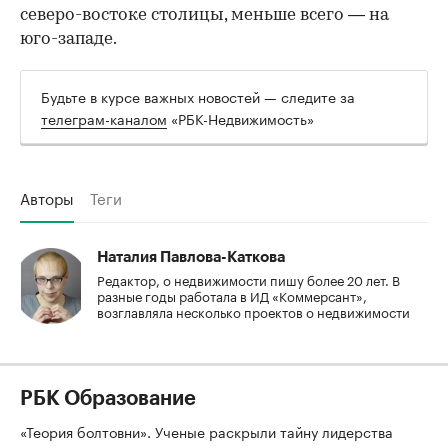
северо-востоке столицы, меньше всего — на
юго-западе.
Будьте в курсе важных новостей — следите за
телеграм-каналом
«РБК-Недвижимость»
Авторы
Теги
Наталия Павлова-Каткова
Редактор, о недвижимости пишу более 20 лет. В
разные годы работала в ИД «Коммерсант»,
возглавляла несколько проектов о недвижимости
РБК Образование
«Теория болтовни». Ученые раскрыли тайну лидерства