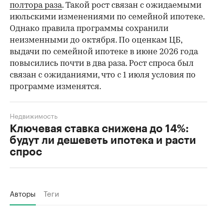
полтора раза
. Такой рост связан с ожидаемыми
июльскими изменениями по семейной ипотеке.
Однако правила программы сохранили
неизменными до октября. По оценкам ЦБ,
выдачи по семейной ипотеке в июне 2026 года
повысились почти в два раза. Рост спроса был
связан с ожиданиями, что с 1 июля условия по
программе изменятся.
Недвижимость
Ключевая ставка снижена до 14%:
будут ли дешеветь ипотека и расти
спрос
Авторы
Теги