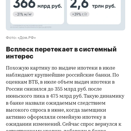
Фото: «Дом.РФ»
Всплеск перетекает в системный
интерес
Похожую картину по выдаче ипотеки в июле
наблюдают крупнейшие российские банки. По
оценкам ВТБ, в июле объем выдач ипотеки в
России снизился до 355 млрд руб. после
июньского пика в 475 млрд руб. Такую динамику
в банке назвали ожидаемым следствием
высокого спроса в июне, когда заемщики
активно оформляли семейную ипотеку в
ожидании изменений. Сейчас спрос вернулся к