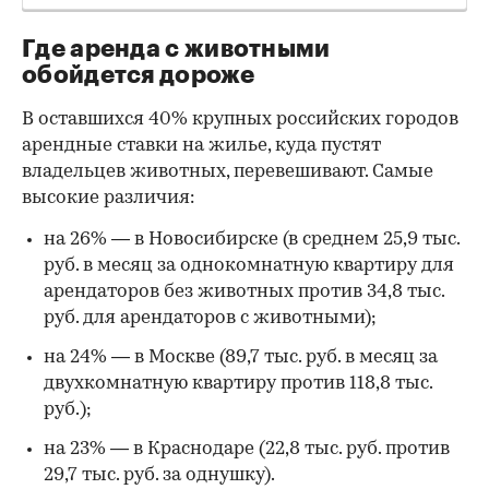
Где аренда с животными
обойдется дороже
В оставшихся 40% крупных российских городов
арендные ставки на жилье, куда пустят
владельцев животных, перевешивают. Самые
высокие различия:
на 26% — в Новосибирске (в среднем 25,9 тыс.
руб. в месяц за однокомнатную квартиру для
арендаторов без животных против 34,8 тыс.
руб. для арендаторов с животными);
на 24% — в Москве (89,7 тыс. руб. в месяц за
двухкомнатную квартиру против 118,8 тыс.
руб.);
на 23% — в Краснодаре (22,8 тыс. руб. против
29,7 тыс. руб. за однушку).