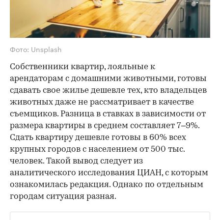
Фото: Unsplash
Собственники квартир, лояльные к
арендаторам с домашними животными, готовы
сдавать свое жилье дешевле тех, кто владельцев
животных даже не рассматривает в качестве
съемщиков. Разница в ставках в зависимости от
размера квартиры в среднем составляет 7–9%.
Сдать квартиру дешевле готовы в 60% всех
крупных городов с населением от 500 тыс.
человек. Такой вывод следует из
аналитического исследования ЦИАН, с которым
ознакомилась редакция. Однако по отдельным
городам ситуация разная.