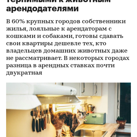
арендодателями
В 60% крупных городов собственники
жилья, лояльные к арендаторам с
кошками и собаками, готовы сдавать
свои квартиры дешевле тех, кто
владельцев домашних животных даже
не рассматривает. В некоторых городах
разница в арендных ставках почти
двукратная