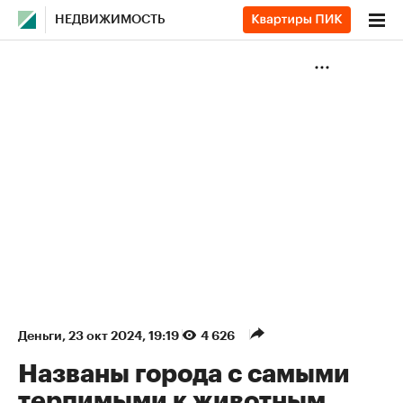
НЕДВИЖИМОСТЬ
Деньги
⁠,
23 окт 2024, 19:19
4 626
Названы города с самыми
терпимыми к животным