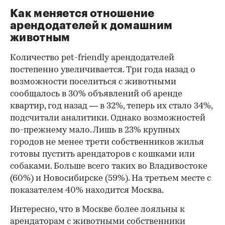
Как меняется отношение
арендодателей к домашним
животным
Количество pet-friendly арендодателей
постепенно увеличивается. Три года назад о
возможности поселиться с животными
сообщалось в 30% объявлений об аренде
квартир, год назад — в 32%, теперь их стало 34%,
подсчитали аналитики. Однако возможностей
по-прежнему мало. Лишь в 23% крупных
городов не менее трети собственников жилья
готовы пустить арендаторов с кошками или
собаками. Больше всего таких во Владивостоке
(60%) и Новосибирске (59%). На третьем месте с
показателем 40% находится Москва.
Интересно, что в Москве более лояльны к
арендаторам с животными собственники