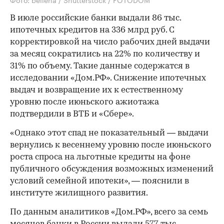
В июле российские банки выдали 86 тыс.
ипотечных кредитов на 336 млрд руб. С
корректировкой на число рабочих дней выдачи
за месяц сократились на 22% по количеству и
31% по объему. Такие данные содержатся в
исследовании «Дом.РФ». Снижение ипотечных
выдач и возвращение их к естественному
уровню после июньского ажиотажа
подтвердили в ВТБ и «Сбере».
«Однако этот спад не показательный — выдачи
вернулись к весеннему уровню после июньского
роста спроса на льготные кредиты на фоне
публичного обсуждения возможных изменений
условий семейной ипотеки», — пояснили в
институте жилищного развития.
По данным аналитиков «Дом.РФ», всего за семь