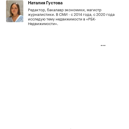
Наталия Густова
Редактор, бакалавр экономики, магистр
журналистики. В СМИ - с 2014 года, с 2020 года
исследую тему недвижимости в «РБК-
Недвижимости».