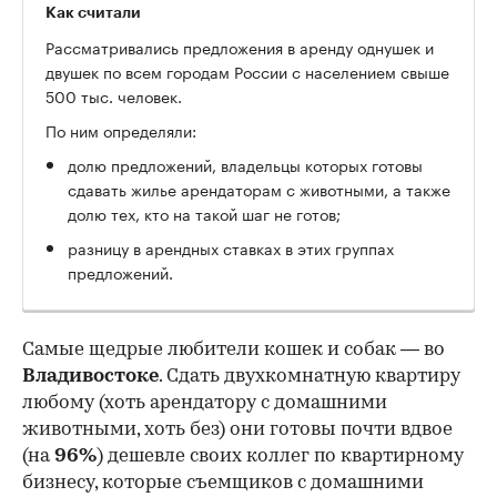
Как считали
Рассматривались предложения в аренду однушек и
двушек по всем городам России с населением свыше
500 тыс. человек.
По ним определяли:
долю предложений, владельцы которых готовы
сдавать жилье арендаторам с животными, а также
долю тех, кто на такой шаг не готов;
разницу в арендных ставках в этих группах
предложений.
Самые щедрые любители кошек и собак — во
Владивостоке
. Сдать двухкомнатную квартиру
любому (хоть арендатору с домашними
животными, хоть без) они готовы почти вдвое
(на
96%
) дешевле своих коллег по квартирному
бизнесу, которые съемщиков с домашними