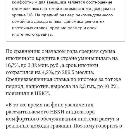
комфортным для заемщика является соотношение
ежемесячных платежей к ежемесячным доходам на
уровне 1/3. На средний размер рекомендованного
семейного дохода влияют динамика рыночных
ипотечных ставок, средние размер и срок
ипотечного кредита.
По сравнению с началом года средняя сумма
ипотечного кредита в стране уменьшилась на
16,7%, до 3,32 млн. руб., а срок ипотеки
сократился на 4,2%, до 289,5 месяца.
Средневзвешенная ставка по ипотеке за тот же
период, напротив, выросла на 2,3 п.п., до 10,2%,
пояснили в НБКИ.
«В то же время на фоне увеличения
рассчитываемого НБКИ индикатора
комфортного обслуживания ипотеки растут и
реальные доходы граждан. Поэтому говорить о