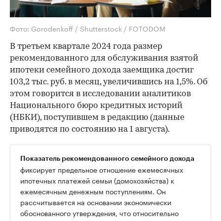
Фото: Gorodenkoff / Shutterstock / FOTODOM
В третьем квартале 2024 года размер
рекомендованного для обслуживания взятой
ипотеки семейного дохода заемщика достиг
103,2 тыс. руб. в месяц, увеличившись на 1,5%. Об
этом говорится в исследовании аналитиков
Национального бюро кредитных историй
(НБКИ), поступившем в редакцию (данные
приводятся по состоянию на 1 августа).
Показатель рекомендованного семейного дохода
фиксирует предельное отношение ежемесячных
ипотечных платежей семьи (домохозяйства) к
ежемесячным денежным поступлениям. Он
рассчитывается на основании экономически
обоснованного утверждения, что относительно