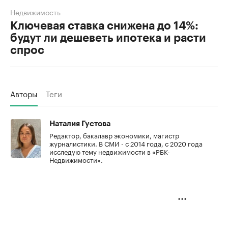
Недвижимость
Ключевая ставка снижена до 14%:
будут ли дешеветь ипотека и расти
спрос
Авторы
Теги
Наталия Густова
Редактор, бакалавр экономики, магистр
журналистики. В СМИ - с 2014 года, с 2020 года
исследую тему недвижимости в «РБК-
Недвижимости».