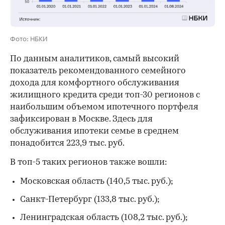
Фото: НБКИ
По данным аналитиков, самый высокий
показатель рекомендованного семейного
дохода для комфортного обслуживания
жилищного кредита среди топ-30 регионов с
наибольшим объемом ипотечного портфеля
зафиксирован в Москве. Здесь для
обслуживания ипотеки семье в среднем
понадобится 223,9 тыс. руб.
В топ-5 таких регионов также вошли:
Московская область (140,5 тыс. руб.);
Санкт-Петербург (133,8 тыс. руб.);
Ленинградская область (108,2 тыс. руб.);