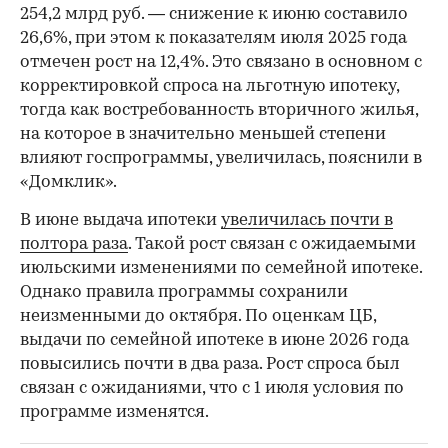
254,2 млрд руб. — снижение к июню составило
26,6%, при этом к показателям июля 2025 года
отмечен рост на 12,4%. Это связано в основном с
корректировкой спроса на льготную ипотеку,
тогда как востребованность вторичного жилья,
на которое в значительно меньшей степени
влияют госпрограммы, увеличилась, пояснили в
«Домклик».
В июне выдача ипотеки
увеличилась почти в
полтора раза
. Такой рост связан с ожидаемыми
июльскими изменениями по семейной ипотеке.
Однако правила программы сохранили
неизменными до октября. По оценкам ЦБ,
выдачи по семейной ипотеке в июне 2026 года
повысились почти в два раза. Рост спроса был
связан с ожиданиями, что с 1 июля условия по
программе изменятся.