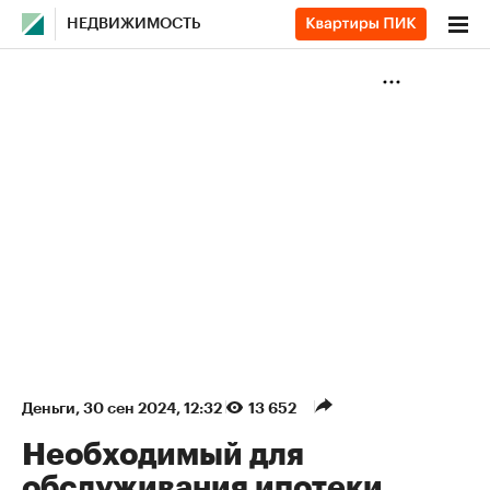
НЕДВИЖИМОСТЬ
Деньги
⁠,
30 сен 2024, 12:32
13 652
Необходимый для
обслуживания ипотеки