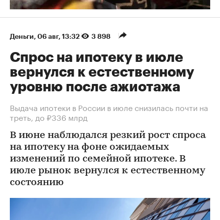
Деньги
⁠,
06 авг, 13:32
3 898
Спрос на ипотеку в июле
вернулся к естественному
уровню после ажиотажа
Выдача ипотеки в России в июле снизилась почти на
треть, до ₽336 млрд
В июне наблюдался резкий рост спроса
на ипотеку на фоне ожидаемых
изменений по семейной ипотеке. В
июле рынок вернулся к естественному
состоянию