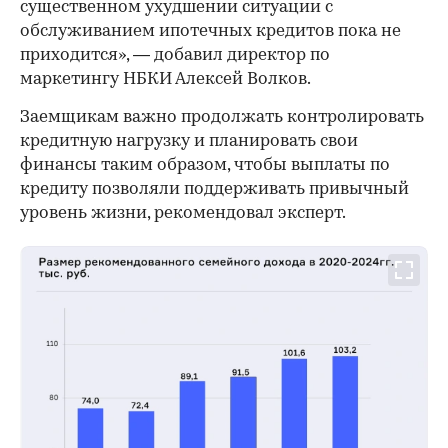
существенном ухудшении ситуации с
обслуживанием ипотечных кредитов пока не
приходится», — добавил директор по
маркетингу НБКИ Алексей Волков.
00:00
/
00:00
Заемщикам важно продолжать контролировать
кредитную нагрузку и планировать свои
финансы таким образом, чтобы выплаты по
кредиту позволяли поддерживать привычный
уровень жизни, рекомендовал эксперт.