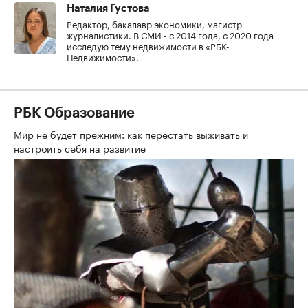
Наталия Густова
Редактор, бакалавр экономики, магистр
журналистики. В СМИ - с 2014 года, с 2020 года
исследую тему недвижимости в «РБК-
Недвижимости».
РБК Образование
Мир не будет прежним: как перестать выживать и
настроить себя на развитие