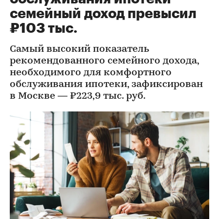
семейный доход превысил
₽103 тыс.
Самый высокий показатель
рекомендованного семейного дохода,
необходимого для комфортного
обслуживания ипотеки, зафиксирован
в Москве — ₽223,9 тыс. руб.