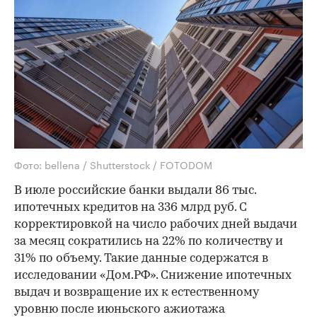
Фото: bellena / Shutterstock / FOTODOM
В июле российские банки выдали 86 тыс.
ипотечных кредитов на 336 млрд руб. С
корректировкой на число рабочих дней выдачи
за месяц сократились на 22% по количеству и
31% по объему. Такие данные содержатся в
исследовании «Дом.РФ». Снижение ипотечных
выдач и возвращение их к естественному
уровню после июньского ажиотажа