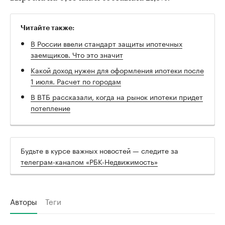
Читайте также:
В России ввели стандарт защиты ипотечных
заемщиков. Что это значит
Какой доход нужен для оформления ипотеки после
1 июля. Расчет по городам
В ВТБ рассказали, когда на рынок ипотеки придет
потепление
Будьте в курсе важных новостей — следите за
телеграм-каналом «РБК-Недвижимость»
Авторы
Теги