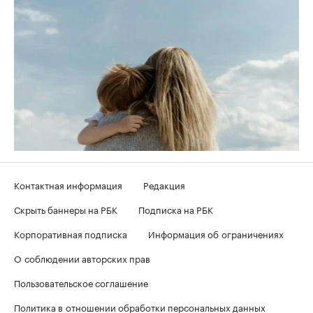
Контактная информация
Редакция
Скрыть баннеры на РБК
Подписка на РБК
Корпоративная подписка
Информация об ограничениях
О соблюдении авторских прав
Пользовательское соглашение
Политика в отношении обработки персональных данных