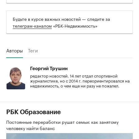
Будьте в курсе важных новостей — следите за
телеграм-каналом
«РБК-Недвижимость»
Авторы
Теги
Георгий Трушин
редактор новостей. 14 лет отдал спортивной
журналистике, но с 2014 г. переориентировался на
недвижимость, о чем еще ни разу не пожалел.
РБК Образование
Постоянные переработки рушат семьи: как занятому
человеку найти баланс