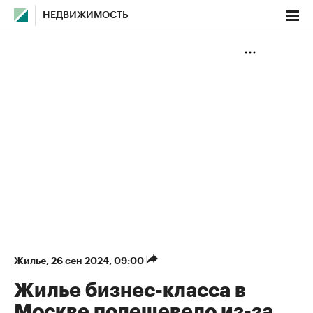
НЕДВИЖИМОСТЬ
Жилье
⁠,
26 сен 2024, 09:00
Жилье бизнес-класса в
Москве подешевело из-за