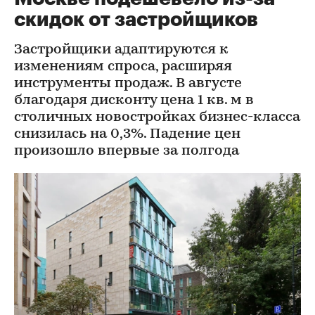
скидок от застройщиков
Застройщики адаптируются к
изменениям спроса, расширяя
инструменты продаж. В августе
благодаря дисконту цена 1 кв. м в
столичных новостройках бизнес-класса
снизилась на 0,3%. Падение цен
произошло впервые за полгода