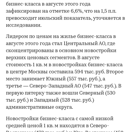
бизнес-класса в августе этого года
зафиксирован на отметке 6,6%, что на 1,5 п.п.
превосходит июльский показатель, уточняется в
исследовании.
Лидером по ценам на жилье бизнес-класса в
августе этого года стал Центральный АО, где
сконцентрированы в основном новостройки
верхних ценовых сегментов. В августе
стоимость 1 кв. м в новостройках бизнес-класса
в центре Москвы составила 594 тыс. руб. Второе
место занимает Южный (557 тыс. руб.), а
третье — Северо-Западный АО (547 тыс. руб.). В
первую пятерку также вошли Северный (530
тыс. руб.) и Западный (528 тыс. руб.)
административные округа.
Новостройки бизнес-класса с самой низкой
средней ценой 1 кв. м находятся в Северо-