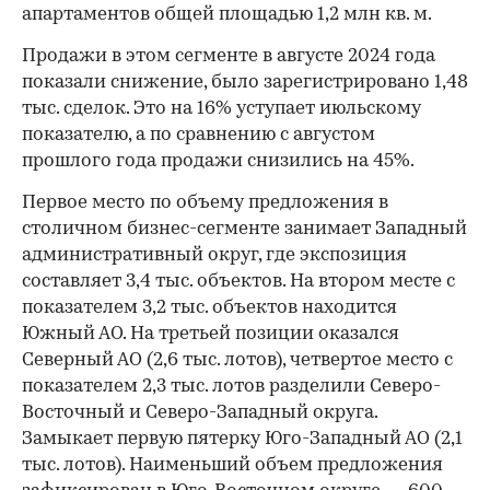
апартаментов общей площадью 1,2 млн кв. м.
Продажи в этом сегменте в августе 2024 года
показали снижение, было зарегистрировано 1,48
тыс. сделок. Это на 16% уступает июльскому
показателю, а по сравнению с августом
прошлого года продажи снизились на 45%.
Первое место по объему предложения в
столичном бизнес-сегменте занимает Западный
административный округ, где экспозиция
составляет 3,4 тыс. объектов. На втором месте с
показателем 3,2 тыс. объектов находится
Южный АО. На третьей позиции оказался
Северный АО (2,6 тыс. лотов), четвертое место с
показателем 2,3 тыс. лотов разделили Северо-
Восточный и Северо-Западный округа.
Замыкает первую пятерку Юго-Западный АО (2,1
тыс. лотов). Наименьший объем предложения