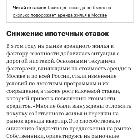
Таких цен никогда не было: на
Читайте также:
сколько подорожает аренда жилья в Москве
Снижение ипотечных ставок
В этом году на рынке арендного жилья к
фактору сезонности добавилась ситуация с
дорогой ипотекой. Основными текущими
факторами, влияющими на стоимость аренды в
Москве и по всей России, стали изменение
условий по льготным программам и их
сокращение, а также рост ключевой ставки,
который привел к повышению стоимости
кредитов. «Многие были вынуждены отложить
покупку собственного жилья и перешли на
рынок аренды квартир. Это способствовало
снижению бюджетного предложения на рынке.
Собственники, ориентируясь на рыночные