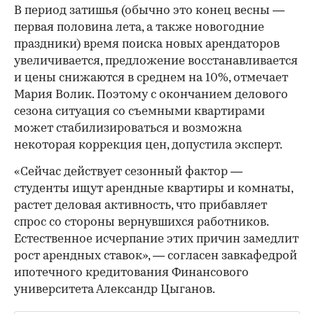
В период затишья (обычно это конец весны —
первая половина лета, а также новогодние
праздники) время поиска новых арендаторов
увеличивается, предложение восстанавливается
и цены снижаются в среднем на 10%, отмечает
Мария Волик. Поэтому с окончанием делового
сезона ситуация со съемными квартирами
может стабилизироваться и возможна
некоторая коррекция цен, допустила эксперт.
«Сейчас действует сезонный фактор —
студенты ищут арендные квартиры и комнаты,
растет деловая активность, что прибавляет
спрос со стороны вернувшихся работников.
Естественное исчерпание этих причин замедлит
рост арендных ставок», — согласен завкафедрой
ипотечного кредитования Финансового
университета Александр Цыганов.