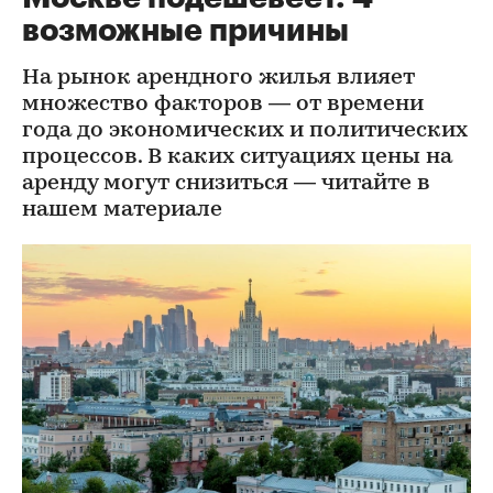
возможные причины
На рынок арендного жилья влияет
множество факторов — от времени
года до экономических и политических
процессов. В каких ситуациях цены на
аренду могут снизиться — читайте в
нашем материале