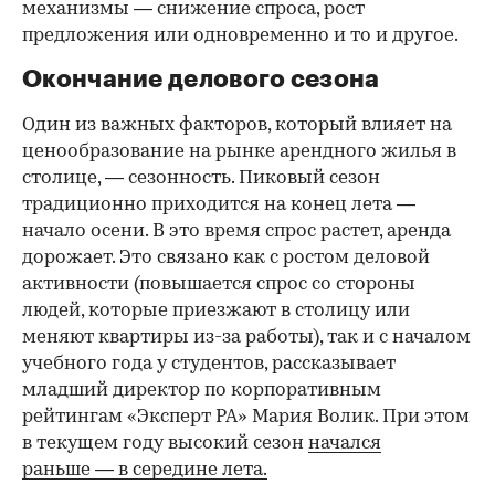
механизмы — снижение спроса, рост
предложения или одновременно и то и другое.
Окончание делового сезона
Один из важных факторов, который влияет на
ценообразование на рынке арендного жилья в
столице, — сезонность. Пиковый сезон
традиционно приходится на конец лета —
начало осени. В это время спрос растет, аренда
дорожает. Это связано как с ростом деловой
активности (повышается спрос со стороны
людей, которые приезжают в столицу или
меняют квартиры из-за работы), так и с началом
учебного года у студентов, рассказывает
младший директор по корпоративным
рейтингам «Эксперт РА» Мария Волик. При этом
в текущем году высокий сезон
начался
раньше — в середине лета.