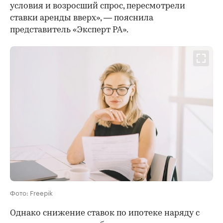
условия и возросший спрос, пересмотрели
ставки аренды вверх», — пояснила
представитель «Эксперт РА».
Фото: Freepik
Однако снижение ставок по ипотеке наряду с