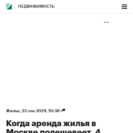
НЕДВИЖИМОСТЬ
Жилье
⁠,
23 сен 2024, 10:38
Когда аренда жилья в
Москве подешевеет. 4