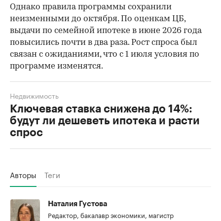
Однако правила программы сохранили
неизменными до октября. По оценкам ЦБ,
выдачи по семейной ипотеке в июне 2026 года
повысились почти в два раза. Рост спроса был
связан с ожиданиями, что с 1 июля условия по
программе изменятся.
Недвижимость
Ключевая ставка снижена до 14%:
будут ли дешеветь ипотека и расти
спрос
Авторы
Теги
Наталия Густова
Редактор, бакалавр экономики, магистр