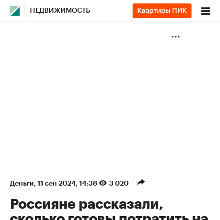
НЕДВИЖИМОСТЬ
Деньги
⁠,
11 сен 2024, 14:38
3 020
Россияне рассказали,
сколько готовы потратить на