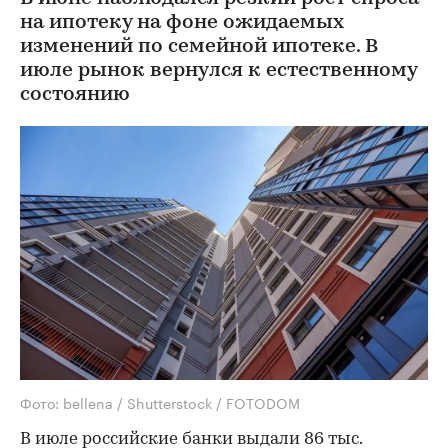
на ипотеку на фоне ожидаемых
изменений по семейной ипотеке. В
июле рынок вернулся к естественному
состоянию
Фото: bellena / Shutterstock / FOTODOM
В июле российские банки выдали 86 тыс.