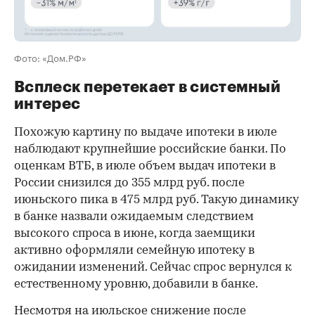
Фото: «Дом.РФ»
Всплеск перетекает в системный
интерес
Похожую картину по выдаче ипотеки в июле
наблюдают крупнейшие российские банки. По
оценкам ВТБ, в июле объем выдач ипотеки в
России снизился до 355 млрд руб. после
июньского пика в 475 млрд руб. Такую динамику
в банке назвали ожидаемым следствием
высокого спроса в июне, когда заемщики
активно оформляли семейную ипотеку в
ожидании изменений. Сейчас спрос вернулся к
естественному уровню, добавили в банке.
Несмотря на июльское снижение после