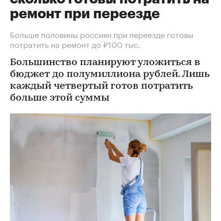
ремонт при переезде
Больше половины россиян при переезде готовы
потратить на ремонт до ₽100 тыс.
Большинство планируют уложиться в
бюджет до полумиллиона рублей. Лишь
каждый четвертый готов потратить
больше этой суммы