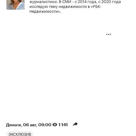
журналистики. В СМИ - с 2014 года, с 2020 года
исследую тему недвижимости в «РБК-
Недвижимости».
Деньги
⁠,
06 авг, 09:00
1 141
ЭКСКЛЮЗИВ