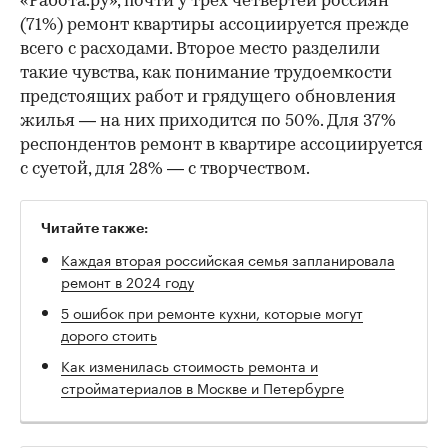
«Работа.ру», почти у трех четвертей россиян
(71%) ремонт квартиры ассоциируется прежде
всего с расходами. Второе место разделили
такие чувства, как понимание трудоемкости
предстоящих работ и грядущего обновления
жилья — на них приходится по 50%. Для 37%
респондентов ремонт в квартире ассоциируется
с суетой, для 28% — с творчеством.
Читайте также:
Каждая вторая российская семья запланировала
ремонт в 2024 году
5 ошибок при ремонте кухни, которые могут
дорого стоить
Как изменилась стоимость ремонта и
стройматериалов в Москве и Петербурге