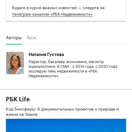
Будьте в курсе важных новостей — следите за
телеграм-каналом «РБК-Недвижимость»
Авторы
Теги
Наталия Густова
Редактор, бакалавр экономики, магистр
журналистики. В СМИ - с 2014 года, с 2020 года
исследую тему недвижимости в «РБК-
Недвижимости».
РБК Life
Код биосферы: 6 документальных проектов о природе и
жизни на Земле