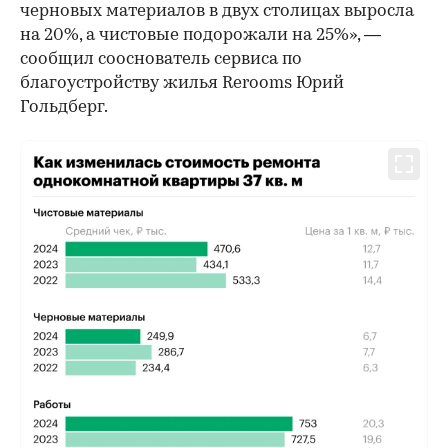
черновых материалов в двух столицах выросла
на 20%, а чистовые подорожали на 25%», —
сообщил сооснователь сервиса по
благоустройству жилья Rerooms Юрий
Гольдберг.