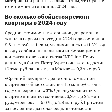
материалы и работы, а также о том, что будет с
их стоимостью до конца 2024 года.
Во сколько обойдется ремонт
квартиры в 2024 году
Средняя стоимость материалов для ремонта
жилья в первом полугодии 2024 года составила
9,6 тыс. руб. за 1 кв. м, увеличившись на 11,3% год
к году, сообщили аналитики информационно-
консалтингового агентства INFOline. По их
данным, в Санкт-Петербурге показатель достиг
10 тыс. руб. за 1 кв. м, а в Москве — 9,3 тыс. руб.
«Средний чек при отделке однокомнатной
квартиры сейчас составляет 1,5 млн руб., год к
году он вырос на 1,73%. Для двухкомнатных
квартир динамика составила 6,9%, до 2,2 млн
руб., «трешек» — 9,6%, до 2,9 млн руб. При этом
за последние два года средняя стоимость