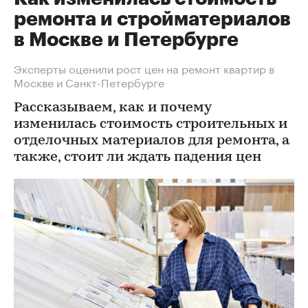
ремонта и стройматериалов
в Москве и Петербурге
Эксперты оценили рост цен на ремонт квартир в
Москве и Санкт-Петербурге
Рассказываем, как и почему
изменилась стоимость строительных и
отделочных материалов для ремонта, а
также, стоит ли ждать падения цен