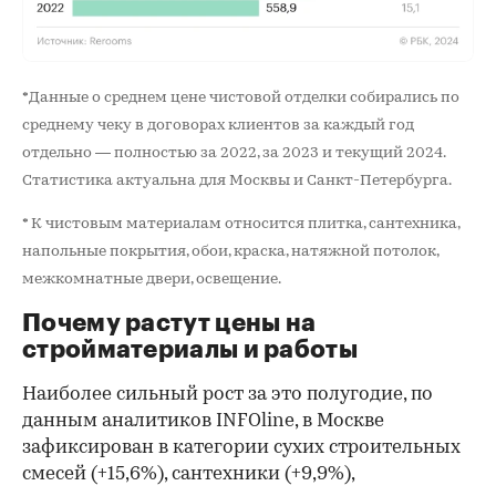
*Данные о среднем цене чистовой отделки собирались по
среднему чеку в договорах клиентов за каждый год
отдельно — полностью за 2022, за 2023 и текущий 2024.
Статистика актуальна для Москвы и Санкт-Петербурга.
* К чистовым материалам относится плитка, сантехника,
напольные покрытия, обои, краска, натяжной потолок,
межкомнатные двери, освещение.
Почему растут цены на
стройматериалы и работы
Наиболее сильный рост за это полугодие, по
данным аналитиков INFOline, в Москве
зафиксирован в категории сухих строительных
смесей (+15,6%), сантехники (+9,9%),