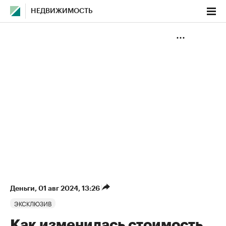
НЕДВИЖИМОСТЬ
Деньги
⁠,
01 авг 2024, 13:26
ЭКСКЛЮЗИВ
Как изменилась стоимость