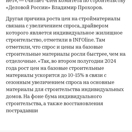
нет», — считает член комитета по строительству
«Деловой России» Владимир Прохоров.
Другая причина роста цен на стройматериалы
связана с увеличением спроса, драйвером
которого является индивидуальное жилищное
строительство, отметили в INFOline. Там
отметили, что спрос и цены на базовые
строительные материалы росли быстрее, чем на
отделочные. «Так, во втором полугодии 2024
года рост цен на базовые строительные
материалы ускорится до 10-15% в связи с
сезонным увеличением спроса на основные
материалы для строительства индивидуальных
домов. На фоне бума индивидуального
строительства, а также восстановления
пострадавши