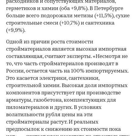
расходников и сопутствующих материалов,
герметиков и химии (оба +9,8%). В Петербурге
больше всего подорожали метизы (+11,5%), сухие
строительные смеси (+10,7%) и сантехника
(+9,9%).
Одной из причин роста стоимости
стройматериалов является высокая импортная
составляющая, считают эксперты. «Несмотря не
то, что часть стройматериалов производят в
России, остается часть на 100% импортируемых.
Это касается электрики, сантехники,
строительной химии. Высокая доля импортных
компонентов присутствует при производстве
арматуры, газобетона, комплектующих для
пиломатериалов и других. В условиях
волатильности рубля цены на эти
стройматериалы растут. И реальных
предпосылок к снижению их стоимости пока