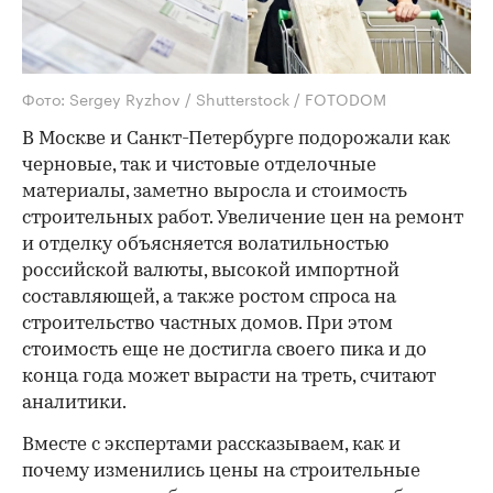
Фото: Sergey Ryzhov / Shutterstock / FOTODOM
В Москве и Санкт-Петербурге подорожали как
черновые, так и чистовые отделочные
материалы, заметно выросла и стоимость
строительных работ. Увеличение цен на ремонт
и отделку объясняется волатильностью
российской валюты, высокой импортной
составляющей, а также ростом спроса на
строительство частных домов. При этом
стоимость еще не достигла своего пика и до
конца года может вырасти на треть, считают
аналитики.
Вместе с экспертами рассказываем, как и
почему изменились цены на строительные