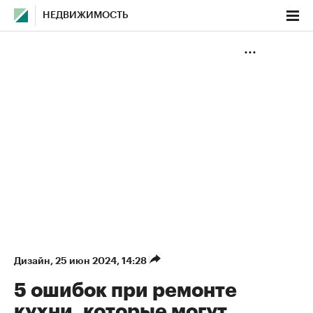
НЕДВИЖИМОСТЬ
Дизайн
⁠,
25 июн 2024, 14:28
5 ошибок при ремонте
кухни, которые могут