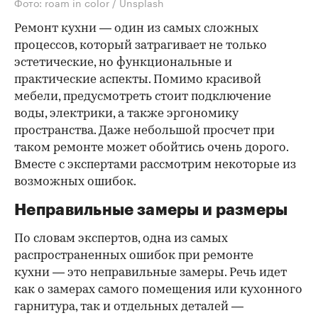
Фото: roam in color / Unsplash
Ремонт кухни — один из самых сложных
процессов, который затрагивает не только
эстетические, но функциональные и
практические аспекты. Помимо красивой
мебели, предусмотреть стоит подключение
воды, электрики, а также эргономику
пространства. Даже небольшой просчет при
таком ремонте может обойтись очень дорого.
Вместе с экспертами рассмотрим некоторые из
возможных ошибок.
Неправильные замеры и размеры
По словам экспертов, одна из самых
распространенных ошибок при ремонте
кухни — это неправильные замеры. Речь идет
как о замерах самого помещения или кухонного
гарнитура, так и отдельных деталей —