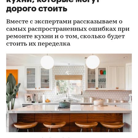
дорого стоить
Вместе с экспертами рассказываем о
самых распространенных ошибках при
ремонте кухни и о том, сколько будет
стоить их переделка