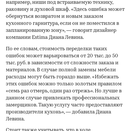
например, ниши под встраиваемую технику,
раковину и духовой шкаф. «Здесь ошибка может
обернуться возвратом и новым заказом
кухонного гарнитура, если он не поместился в
запланированную зону», — говорит дизайнер
компании Estima Диана Левина.
По ее словам, стоимость переделки таких
ошибок может варьироваться от 20 тыс. до 50
тыс. руб. в зависимости от сложности заказа и
материалов. В случае полной замены мебели
расходы могут быть гораздо выше. «Избежать
этих ошибок можно только золотым правилом
«семь раз отмерь, один раз отрежь». Но лучше в
данном случае привлекать профессиональных
замерщиков. Такую услугу часто предоставляют
производители кухонь», — добавила Диана
Левина.
Стоит также учитывать, что в ходе