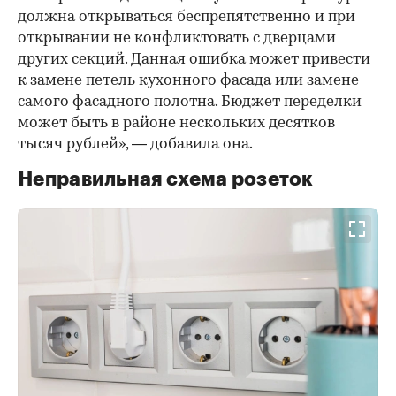
должна открываться беспрепятственно и при
открывании не конфликтовать с дверцами
других секций. Данная ошибка может привести
к замене петель кухонного фасада или замене
самого фасадного полотна. Бюджет переделки
может быть в районе нескольких десятков
тысяч рублей», — добавила она.
Неправильная схема розеток