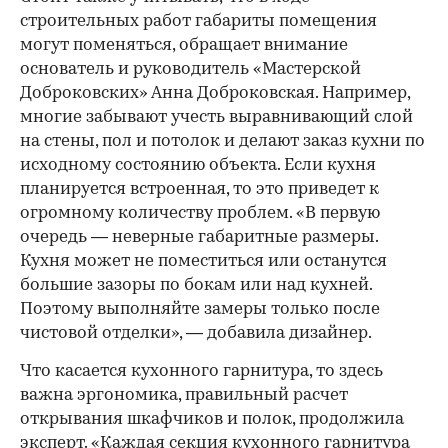
строительных работ габариты помещения
могут поменяться, обращает внимание
основатель и руководитель «Мастерской
Доброковских» Анна Доброковская. Например,
многие забывают учесть выравнивающий слой
на стены, пол и потолок и делают заказ кухни по
исходному состоянию объекта. Если кухня
планируется встроенная, то это приведет к
огромному количеству проблем. «В первую
очередь — неверные габаритные размеры.
Кухня может не поместиться или останутся
большие зазоры по бокам или над кухней.
Поэтому выполняйте замеры только после
чистовой отделки», — добавила дизайнер.
Что касается кухонного гарнитура, то здесь
важна эргономика, правильный расчет
открывания шкафчиков и полок, продолжила
эксперт. «Каждая секция кухонного гарнитура