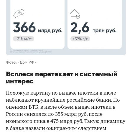
Фото: «Дом.РФ»
Всплеск перетекает в системный
интерес
Похожую картину по выдаче ипотеки в июле
наблюдают крупнейшие российские банки. По
оценкам ВТБ, в июле объем выдач ипотеки в
России снизился до 355 млрд руб. после
июньского пика в 475 млрд руб. Такую динамику
в банке назвали ожидаемым следствием