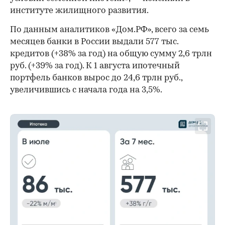
институте жилищного развития.
По данным аналитиков «Дом.РФ», всего за семь
месяцев банки в России выдали 577 тыс.
кредитов (+38% за год) на общую сумму 2,6 трлн
руб. (+39% за год). К 1 августа ипотечный
портфель банков вырос до 24,6 трлн руб.,
увеличившись с начала года на 3,5%.
00:00
/
00:00