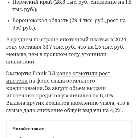
Пермский край (28,8 тыс. руб., снижение на 1,5
тыс. руб.);
Воронежская область (29,4 тыс. руб., рост на
950 руб.).
В среднем по стране ипотечный платеж в 2024
году составил 33,7 тыс. руб., что на 1,5 тыс. руб.
меньше, чем в прошлом году, уточнили
аналитики.
Эксперты Frank RG
ранее отметили рост
ипотеки
на фоне спада остального
кредитования. За август объем выдачи
ипотечных кредитов увеличился на 6,11%.
Выдача других кредитов населению упала, что в
сумме дало снижение общей выдачи на 4,2%.
Читайте также: