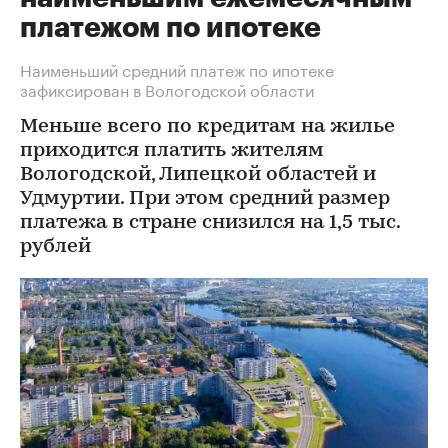
платежом по ипотеке
Наименьший средний платеж по ипотеке
зафиксирован в Вологодской области
Меньше всего по кредитам на жилье
приходится платить жителям
Вологодской, Липецкой областей и
Удмуртии. При этом средний размер
платежа в стране снизился на 1,5 тыс.
рублей