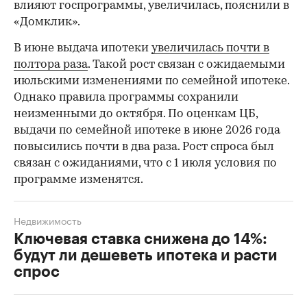
влияют госпрограммы, увеличилась, пояснили в
«Домклик».
В июне выдача ипотеки
увеличилась почти в
полтора раза
. Такой рост связан с ожидаемыми
июльскими изменениями по семейной ипотеке.
Однако правила программы сохранили
неизменными до октября. По оценкам ЦБ,
выдачи по семейной ипотеке в июне 2026 года
повысились почти в два раза. Рост спроса был
связан с ожиданиями, что с 1 июля условия по
программе изменятся.
Недвижимость
Ключевая ставка снижена до 14%:
будут ли дешеветь ипотека и расти
спрос