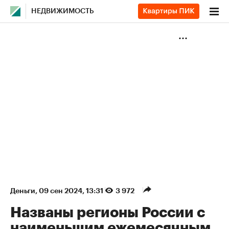
НЕДВИЖИМОСТЬ
Деньги
⁠,
09 сен 2024, 13:31
3 972
Названы регионы России с
наименьшим ежемесячным