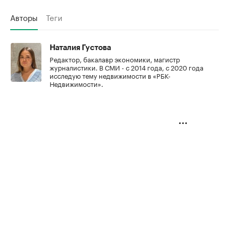
Авторы
Теги
Наталия Густова
Редактор, бакалавр экономики, магистр
журналистики. В СМИ - с 2014 года, с 2020 года
исследую тему недвижимости в «РБК-
Недвижимости».