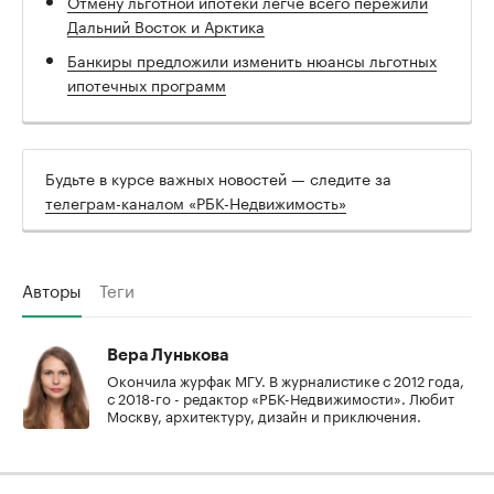
Отмену льготной ипотеки легче всего пережили
Дальний Восток и Арктика
Банкиры предложили изменить нюансы льготных
ипотечных программ
Будьте в курсе важных новостей — следите за
телеграм-каналом «РБК-Недвижимость»
Авторы
Теги
Вера Лунькова
Окончила журфак МГУ. В журналистике с 2012 года,
с 2018-го - редактор «РБК-Недвижимости». Любит
Москву, архитектуру, дизайн и приключения.