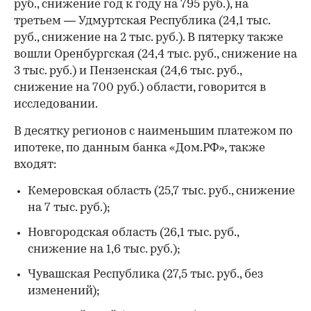
руб., снижение год к году на 795 руб.), на
третьем — Удмуртская Республика (24,1 тыс.
руб., снижение на 2 тыс. руб.). В пятерку также
вошли Оренбургская (24,4 тыс. руб., снижение на
3 тыс. руб.) и Пензенская (24,6 тыс. руб.,
снижение на 700 руб.) области, говорится в
исследовании.
В десятку регионов с наименьшим платежом по
ипотеке, по данным банка «Дом.РФ», также
входят:
Кемеровская область (25,7 тыс. руб., снижение
на 7 тыс. руб.);
Новгородская область (26,1 тыс. руб.,
снижение на 1,6 тыс. руб.);
00:00
/
00:00
Чувашская Республика (27,5 тыс. руб., без
изменений);