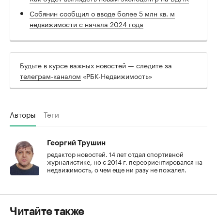
Собянин сообщил о вводе более 5 млн кв. м
недвижимости с начала 2024 года
Будьте в курсе важных новостей — следите за
телеграм-каналом
«РБК-Недвижимость»
Авторы
Теги
Георгий Трушин
редактор новостей. 14 лет отдал спортивной
журналистике, но с 2014 г. переориентировался на
недвижимость, о чем еще ни разу не пожалел.
Читайте также