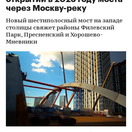
через Москву-реку
Новый шестиполосный мост на западе
столицы свяжет районы Филевский
Парк, Пресненский и Хорошево-
Мневники