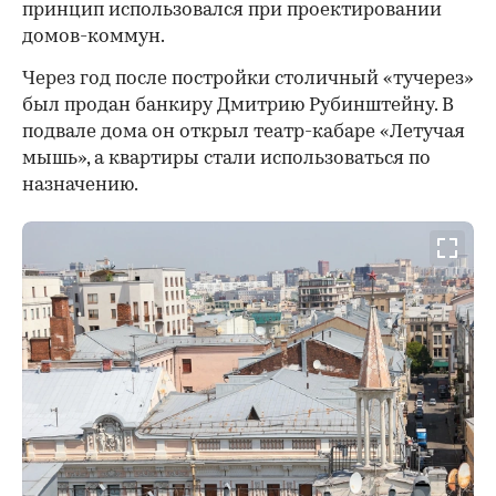
принцип использовался при проектировании
домов-коммун.
Через год после постройки столичный «тучерез»
был продан банкиру Дмитрию Рубинштейну. В
подвале дома он открыл театр-кабаре «Летучая
мышь», а квартиры стали использоваться по
назначению.