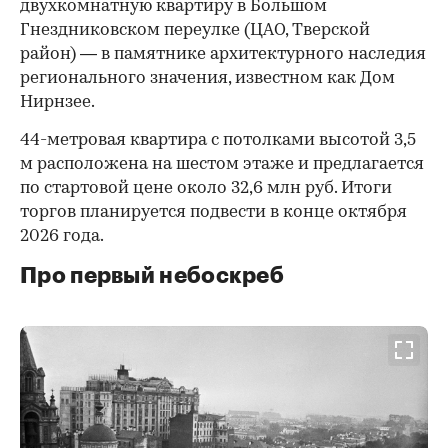
двухкомнатную квартиру в Большом
Гнездниковском переулке (ЦАО, Тверской
район) — в памятнике архитектурного наследия
регионального значения, известном как Дом
Нирнзее.
44-метровая квартира с потолками высотой 3,5
м расположена на шестом этаже и предлагается
по стартовой цене около 32,6 млн руб. Итоги
торгов планируется подвести в конце октября
2026 года.
Про первый небоскреб