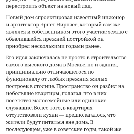
перестроить объект на новый лад.
Новый дом спроектировал известный инженер
и архитектор Эрнст Нирнзее, который сам же
являлся и собственником этого участка: землю с
обвалившейся прежней постройкой он
приобрел несколькими годами ранее.
Его идея заключалась не просто в строительстве
самого высокого дома в Москве, но и здания,
принципиально отличающегося по
функционалу от любых прежних жилых
построек в столице. Пространство он разбил на
небольшие квартиры, полагая, что в них
поселятся малосемейные или одинокие
служащие. Более того, в квартирах
отсутствовали кухни — предполагалось, что
жители будут питаться вне дома. В
последующем, уже в советские годы, такой же