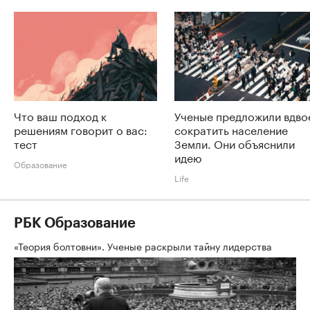
Что ваш подход к
Ученые предложили вдво
решениям говорит о вас:
сократить население
тест
Земли. Они объяснили
идею
Образование
Life
РБК Образование
«Теория болтовни». Ученые раскрыли тайну лидерства