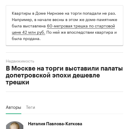
Квартиры в Доме Нирнзее на торги попадали не раз.
Например, в начале весны в этом же доме-памятнике
была выставлена
60-метровая трешка по стартовой
цене 42 млн руб.
По ней же впоследствии квартира и
была продана.
Недвижимость
В Москве на торги выставили палаты
допетровской эпохи дешевле
трешки
Авторы
Теги
Наталия Павлова-Каткова