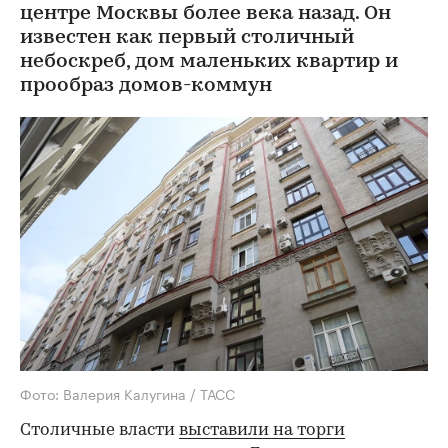
центре Москвы более века назад. Он
известен как первый столичный
небоскреб, дом маленьких квартир и
прообраз домов-коммун
Фото: Валерия Калугина / ТАСС
Столичные власти
выставили на торги