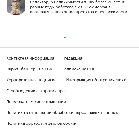
Редактор, о недвижимости пишу более 20 лет. В
разные годы работала в ИД «Коммерсант»,
возглавляла несколько проектов о недвижимости
Контактная информация
Редакция
Скрыть баннеры на РБК
Подписка на РБК
Корпоративная подписка
Информация об ограничениях
О соблюдении авторских прав
Пользовательское соглашение
Политика в отношении обработки персональных данных
Политика обработки файлов cookie