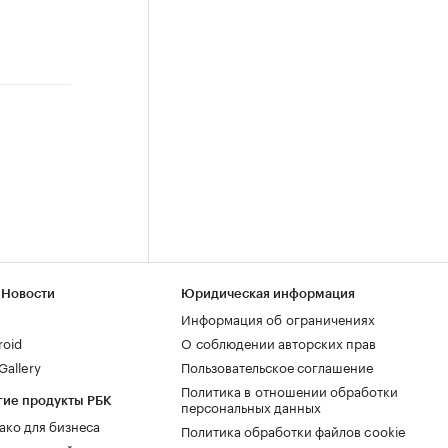
 Новости
Юридическая информация
Информация об ограничениях
roid
О соблюдении авторских прав
allery
Пользовательское соглашение
Политика в отношении обработки
гие продукты РБК
персональных данных
ако для бизнеса
Политика обработки файлов cookie