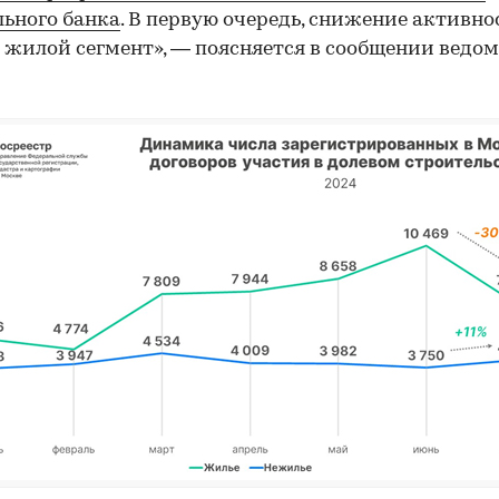
ьного банка
. В первую очередь, снижение активно
 жилой сегмент», — поясняется в сообщении ведом