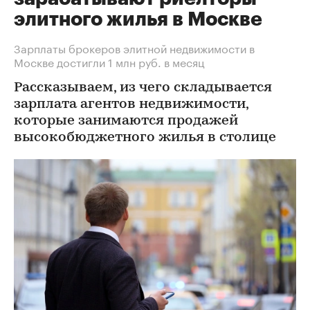
элитного жилья в Москве
Зарплаты брокеров элитной недвижимости в
Москве достигли 1 млн руб. в месяц
Рассказываем, из чего складывается
зарплата агентов недвижимости,
которые занимаются продажей
высокобюджетного жилья в столице