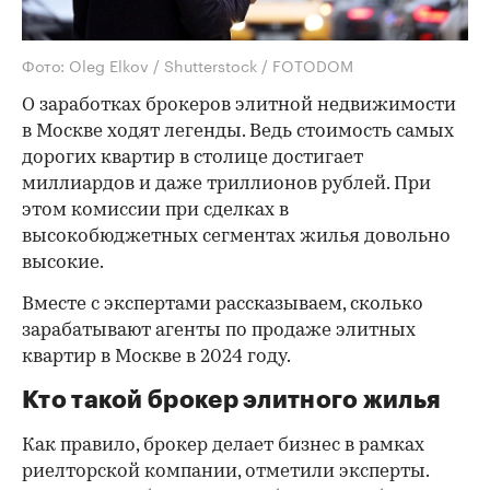
Фото: Oleg Elkov / Shutterstock / FOTODOM
О заработках брокеров элитной недвижимости
в Москве ходят легенды. Ведь стоимость самых
дорогих квартир в столице достигает
миллиардов и даже триллионов рублей. При
этом комиссии при сделках в
высокобюджетных сегментах жилья довольно
высокие.
Вместе с экспертами рассказываем, сколько
зарабатывают агенты по продаже элитных
квартир в Москве в 2024 году.
Кто такой брокер элитного жилья
Как правило, брокер делает бизнес в рамках
риелторской компании, отметили эксперты.