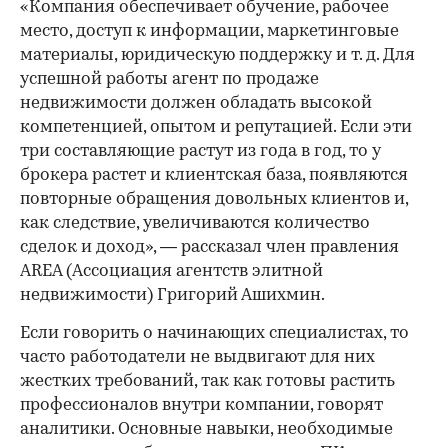
«Компания обеспечивает обучение, рабочее
место, доступ к информации, маркетинговые
материалы, юридическую поддержку и т. д. Для
успешной работы агент по продаже
недвижимости должен обладать высокой
компетенцией, опытом и репутацией. Если эти
три составляющие растут из года в год, то у
брокера растет и клиентская база, появляются
повторные обращения довольных клиентов и,
как следствие, увеличиваются количество
сделок и доход», — рассказал член правления
AREA (Ассоциация агентств элитной
недвижимости) Григорий Ашихмин.
Если говорить о начинающих специалистах, то
часто работодатели не выдвигают для них
жестких требований, так как готовы растить
профессионалов внутри компании, говорят
аналитики. Основные навыки, необходимые