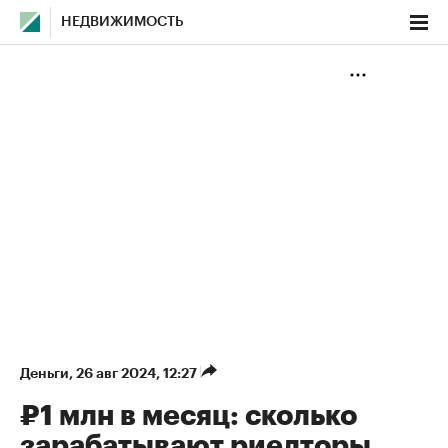
НЕДВИЖИМОСТЬ
Деньги
⁠,
26 авг 2024, 12:27
₽1 млн в месяц: сколько
зарабатывают риелторы