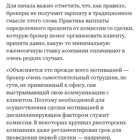
Для начала важно отметить, что, как правило,
брокеры не получают зарплату в традиционном
смысле этого слова. Практика выплаты
определенного процента от комиссии со сделки,
которую брокер помог организовать клиенту,
принята давно, какую-то минимальную
ежемесячную ставку компании оплачивают в
очень редких случаях.
«Объясняется это прежде всего мотивацией —
брокер очень самостоятельный сотрудник, по
сути, не привязанный к офису, сам
выстраивающий свою коммуникацию с
клиентом. Поэтому необходимой для
осуществления сделки мотивацией и
дисциплинирующим фактором служит
комиссия. В некоторых крупных риелторских
компаниях даже регламентирован срок для
проведения первой сделки — например,