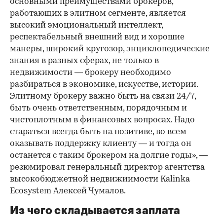
основными преимуществами брокеров,
работающих в элитном сегменте, является
высокий эмоциональный интеллект,
респектабельный внешний вид и хорошие
манеры, широкий кругозор, энциклопедические
знания в разных сферах, не только в
недвижимости — брокеру необходимо
разбираться в экономике, искусстве, истории.
Элитному брокеру важно быть на связи 24/7,
быть очень ответственным, порядочным и
чистоплотным в финансовых вопросах. Надо
стараться всегда быть на позитиве, во всем
оказывать поддержку клиенту — и тогда он
останется с таким брокером на долгие годы», —
резюмировал генеральный директор агентства
высокобюджетной недвижиимости Kalinka
Ecosystem Алексей Чумалов.
Из чего складывается заплата