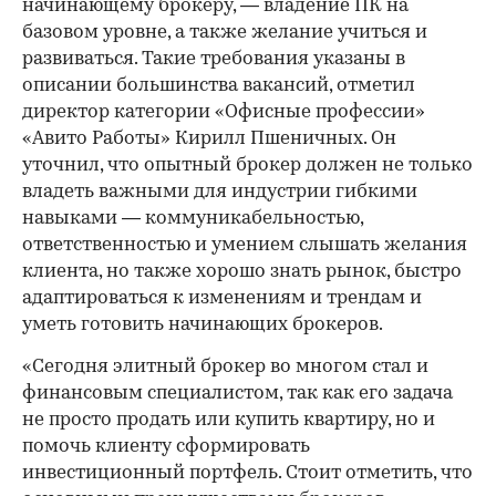
начинающему брокеру, — владение ПК на
базовом уровне, а также желание учиться и
развиваться. Такие требования указаны в
описании большинства вакансий, отметил
директор категории «Офисные профессии»
«Авито Работы» Кирилл Пшеничных. Он
уточнил, что опытный брокер должен не только
владеть важными для индустрии гибкими
навыками — коммуникабельностью,
ответственностью и умением слышать желания
клиента, но также хорошо знать рынок, быстро
адаптироваться к изменениям и трендам и
уметь готовить начинающих брокеров.
«Сегодня элитный брокер во многом стал и
финансовым специалистом, так как его задача
не просто продать или купить квартиру, но и
помочь клиенту сформировать
инвестиционный портфель. Стоит отметить, что