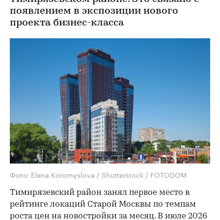
появлением в экспозиции нового
проекта бизнес-класса
Фото: Elena Koromyslova / Shutterstock / FOTODOM
Тимирязевский район занял первое место в
рейтинге локаций Старой Москвы по темпам
роста цен на новостройки за месяц. В июле 2026