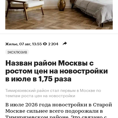
Жилье
⁠,
07 авг, 13:55
2 204
ЭКСКЛЮЗИВ
Назван район Москвы с
ростом цен на новостройки
в июле в 1,75 раза
Тимирязевский район стал первым в Москве по
темпам роста цен на новостройки
В июле 2026 года новостройки в Старой
Москве сильнее всего подорожали в
Тимирязевском районе. Это связано с