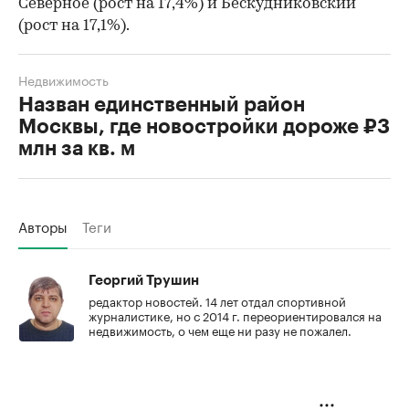
Северное (рост на 17,4%) и Бескудниковский
(рост на 17,1%).
Недвижимость
Назван единственный район
Москвы, где новостройки дороже ₽3
млн за кв. м
Авторы
Теги
Георгий Трушин
редактор новостей. 14 лет отдал спортивной
журналистике, но с 2014 г. переориентировался на
недвижимость, о чем еще ни разу не пожалел.