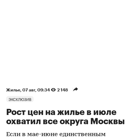
Жилье
⁠,
07 авг, 09:34
2 148
ЭКСКЛЮЗИВ
Рост цен на жилье в июле
охватил все округа Москвы
Если в мае-июне единственным