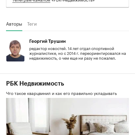
Авторы
Теги
Георгий Трушин
редактор новостей. 14 лет отдал спортивной
журналистике, но с 2014 г. переориентировался на
недвижимость, о чем еще ни разу не пожалел.
РБК Недвижимость
Что такое кварцвинил и как его правильно укладывать