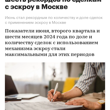
с эскроу в Москве
Июнь стал рекордным по количеству и доле сделок
с применением эскроу в Москве
Показатели июня, второго квартала и
шести месяцев 2024 года по доле и
количеству сделок с использованием
механизма эскроу стали
максимальными для этих периодов