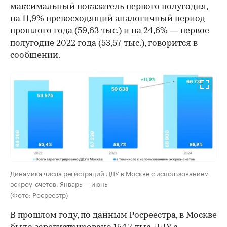
максимальный показатель первого полугодия,
на 11,9% превосходящий аналогичный период
прошлого года (59,63 тыс.) и на 24,6% — первое
полугодие 2022 года (53,57 тыс.), говорится в
сообщении.
Динамика числа регистраций ДДУ в Москве с использованием
эскроу-счетов. Январь — июнь
(Фото: Росреестр)
В прошлом году, по данным Росреестра, в Москве