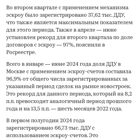
Во втором квартале с применением механизма
эскроу было зарегистрировано 37,62 тыс. ДДУ,
что также является максимальным показателем
для этого периода. Также в апреле — июне
установлен рекорд для второго квартала по доле
договоров с эскроу — 97%, пояснили в
Росреестре.
Всего в январе — июне 2024 года доля ДДУ в
Москве с применением эскроу-счетов составила
96,9% от общего числа зарегистрированных за
указанный период сделок на рынке новостроек.
Это рекорд для данного периода, который на 8,2
п.п. превосходит аналогичный период прошлого
года и на 13,5 п.п. — шесть месяцев 2022 года.
В первом полугодии 2024 года
зарегистрировано 66,73 тыс. ДДУ с
использованием эскроу-счетов. Это