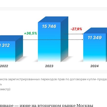
исла зарегистрированных переходов прав по договорам купли-прода
ь
реестр)
 январе — июне на вторичном рынке Москвы