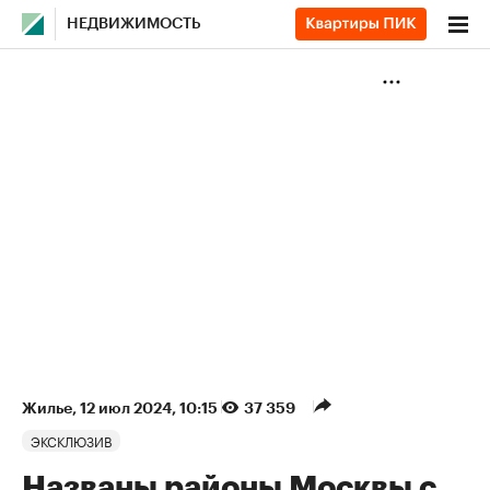
НЕДВИЖИМОСТЬ
Жилье
⁠,
12 июл 2024, 10:15
37 359
ЭКСКЛЮЗИВ
Названы районы Москвы с