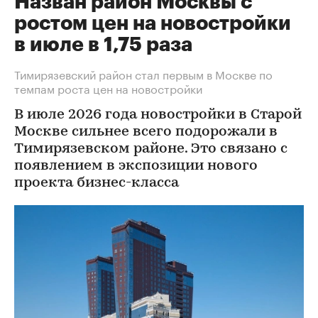
Назван район Москвы с
ростом цен на новостройки
в июле в 1,75 раза
Тимирязевский район стал первым в Москве по
темпам роста цен на новостройки
В июле 2026 года новостройки в Старой
Москве сильнее всего подорожали в
Тимирязевском районе. Это связано с
появлением в экспозиции нового
проекта бизнес-класса