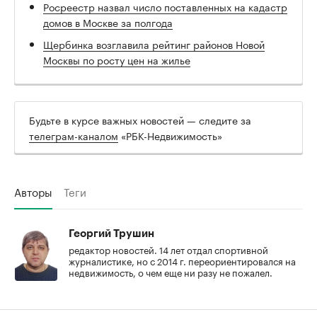
Росреестр назвал число поставленных на кадастр
домов в Москве за полгода
Щербинка возглавила рейтинг районов Новой
Москвы по росту цен на жилье
Будьте в курсе важных новостей — следите за
телеграм-каналом
«РБК-Недвижимость»
Авторы
Теги
Георгий Трушин
редактор новостей. 14 лет отдал спортивной
журналистике, но с 2014 г. переориентировался на
недвижимость, о чем еще ни разу не пожалел.