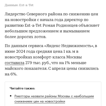
Данные: Est-a-Tet
Лидерство Северного района по снижению цен
на новостройки с начала года директор по
развитию Est-a-Tet Роман Родионцев объясняет
небольшим предложением и вымыванием
более дорогих лотов.
По данным сервиса «Яндекс Недвижимость», в
июне 2024 года средняя цена 1 кв. м в
новостройках комфорт-класса Москвы
составила
279 тыс. руб., что на 1% меньше
майского показателя. С апреля цены снизились
на 6%.
Читайте также:
Риелторы назвали районы Москвы с наибольшим
снижением цен на новостройки