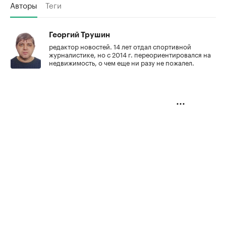
Авторы
Теги
Георгий Трушин
редактор новостей. 14 лет отдал спортивной
журналистике, но с 2014 г. переориентировался на
недвижимость, о чем еще ни разу не пожалел.