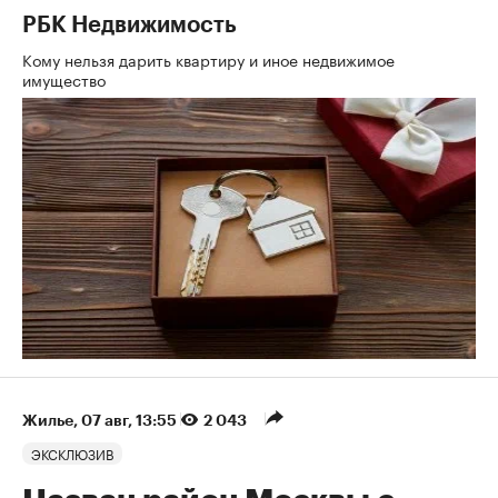
РБК Недвижимость
Кому нельзя дарить квартиру и иное недвижимое
имущество
Жилье
⁠,
07 авг, 13:55
2 043
ЭКСКЛЮЗИВ