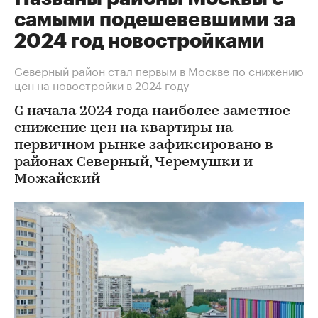
самыми подешевевшими за
2024 год новостройками
Северный район стал первым в Москве по снижению
цен на новостройки в 2024 году
С начала 2024 года наиболее заметное
снижение цен на квартиры на
первичном рынке зафиксировано в
районах Северный, Черемушки и
Можайский