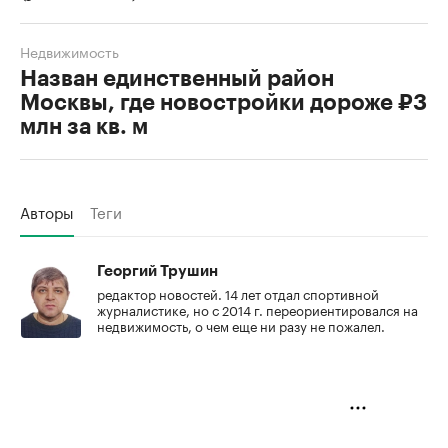
Недвижимость
Назван единственный район
Москвы, где новостройки дороже ₽3
млн за кв. м
Авторы
Теги
Георгий Трушин
редактор новостей. 14 лет отдал спортивной
журналистике, но с 2014 г. переориентировался на
недвижимость, о чем еще ни разу не пожалел.