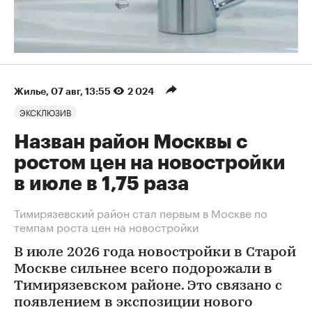
Жилье
⁠,
07 авг, 13:55
2 024
ЭКСКЛЮЗИВ
Назван район Москвы с
ростом цен на новостройки
в июле в 1,75 раза
Тимирязевский район стал первым в Москве по
темпам роста цен на новостройки
В июле 2026 года новостройки в Старой
Москве сильнее всего подорожали в
Тимирязевском районе. Это связано с
появлением в экспозиции нового