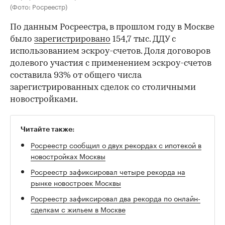
(Фото: Росреестр)
По данным Росреестра, в прошлом году в Москве
было
зарегистрировано
154,7 тыс. ДДУ с
использованием эскроу-счетов. Доля договоров
долевого участия с применением эскроу-счетов
составила 93% от общего числа
зарегистрированных сделок со столичными
новостройками.
Читайте также:
Росреестр сообщил о двух рекордах с ипотекой в
новостройках Москвы
Росреестр зафиксировал четыре рекорда на
рынке новостроек Москвы
Росреестр зафиксировал два рекорда по онлайн-
сделкам с жильем в Москве