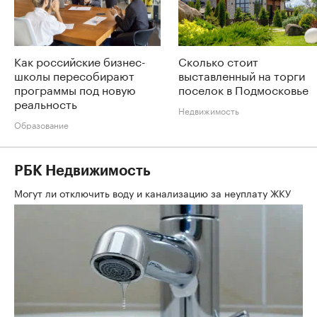
Как российские бизнес-
Сколько стоит
школы пересобирают
выставленный на торги
программы под новую
поселок в Подмосковье
реальность
Недвижимость
Образование
РБК Недвижимость
Могут ли отключить воду и канализацию за неуплату ЖКУ