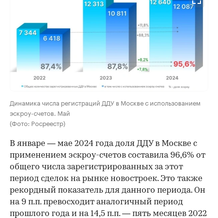
Динамика числа регистраций ДДУ в Москве с использованием
эскроу-счетов. Май
(Фото: Росреестр)
В январе — мае 2024 года доля ДДУ в Москве с
применением эскроу-счетов составила 96,6% от
общего числа зарегистрированных за этот
период сделок на рынке новостроек. Это также
рекордный показатель для данного периода. Он
на 9 п.п. превосходит аналогичный период
прошлого года и на 14,5 п.п. — пять месяцев 2022