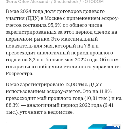
Фото: Orlov Alexsandr / Shutterstock / FOTODOM
В мае 2024 года доля договоров долевого
участия (ДДУ) в Москве с применением эскроу-
счетов составила 95,6% от общего числа
зарегистрированных за этот период сделок на
первичном рынке. Это максимальный
показатель для мая, который на 7,8 п.п.
превосходит аналогичный период прошлого
года и на 8,2 п.п. больше мая 2022 года. Об этом
говорится в сообщении столичного управления
Росреестра.
В мае зарегистрировано 12,08 тыс. ДДУ с
использованием эскроу-счетов. Это на 11,8%
превосходит май прошлого года (10,81 тыс.) и на
88,3% — аналогичный период 2022 года (6,41
тыс.), уточняют в ведомстве.