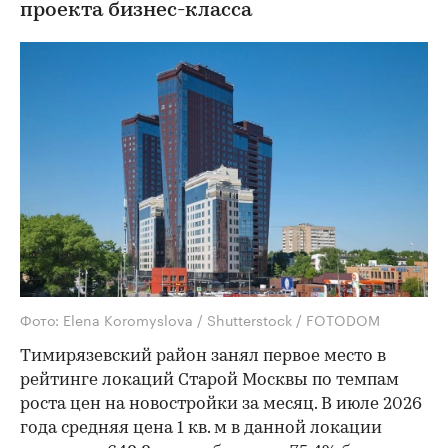
проекта бизнес-класса
Фото: Elena Koromyslova / Shutterstock / FOTODOM
Тимирязевский район занял первое место в
рейтинге локаций Старой Москвы по темпам
роста цен на новостройки за месяц. В июле 2026
года средняя цена 1 кв. м в данной локации