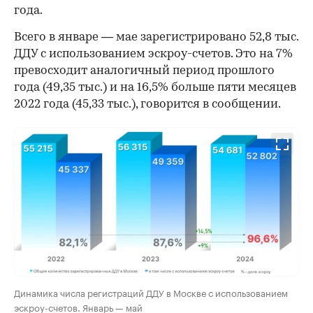
года.
00:00
/
00:00
Всего в январе — мае зарегистрировано 52,8 тыс.
ДДУ с использованием эскроу-счетов. Это на 7%
превосходит аналогичный период прошлого
года (49,35 тыс.) и на 16,5% больше пяти месяцев
2022 года (45,33 тыс.), говорится в сообщении.
Динамика числа регистраций ДДУ в Москве с использованием
эскроу-счетов. Январь — май