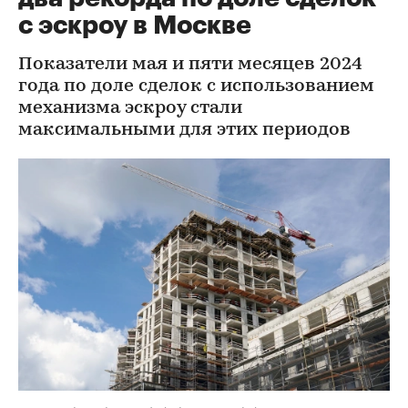
с эскроу в Москве
Показатели мая и пяти месяцев 2024
года по доле сделок с использованием
механизма эскроу стали
максимальными для этих периодов