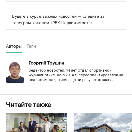
Будьте в курсе важных новостей — следите за
телеграм-каналом
«РБК-Недвижимость»
Авторы
Теги
Георгий Трушин
редактор новостей. 14 лет отдал спортивной
журналистике, но с 2014 г. переориентировался на
недвижимость, о чем еще ни разу не пожалел.
Читайте также