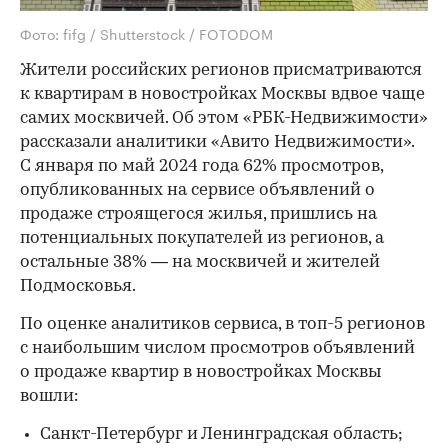
Фото: fifg / Shutterstock / FOTODOM
Жители российских регионов присматриваются
к квартирам в новостройках Москвы вдвое чаще
самих москвичей. Об этом «РБК-Недвижимости»
рассказали аналитики «Авито Недвижимости».
С января по май 2024 года 62% просмотров,
опубликованных на сервисе объявлений о
продаже строящегося жилья, пришлись на
потенциальных покупателей из регионов, а
остальные 38% — на москвичей и жителей
Подмосковья.
По оценке аналитиков сервиса, в топ-5 регионов
с наибольшим числом просмотров объявлений
о продаже квартир в новостройках Москвы
вошли:
Санкт-Петербург и Ленинградская область;