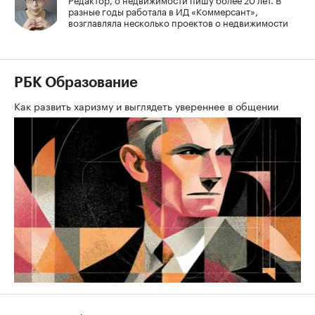
разные годы работала в ИД «Коммерсант»,
возглавляла несколько проектов о недвижимости
РБК Образование
Как развить харизму и выглядеть увереннее в общении