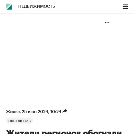
НЕДВИЖИМОСТЬ
Жилье
⁠,
25 июн 2024, 10:24
ЭКСКЛЮЗИВ
Жители регионов обогнали