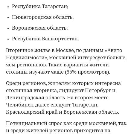
Республика Татарстан;
Нижегородская область;
Воронежская область;
Республика Башкортостан.
Вторичное жилье в Москве, по данным «Авито
Недвижимости», москвичей интересует больше,
чем регионалов. Такие варианты жители
столицы изучают чаще (65% просмотров).
Среди регионов, жителям которых интересна
столичная вторичка, лидируют Петербург и
Ленинградская область. На втором месте
Челябинск, далее следуют Татарстан,
Краснодарский край и Воронежская область.
Потенциальный спрос как среди москвичей, так
и среди жителей регионов приходится на