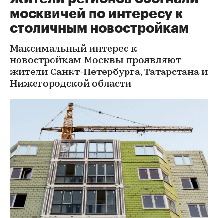
москвичей по интересу к
столичным новостройкам
Максимальный интерес к
новостройкам Москвы проявляют
жители Санкт-Петербурга, Татарстана и
Нижегородской области