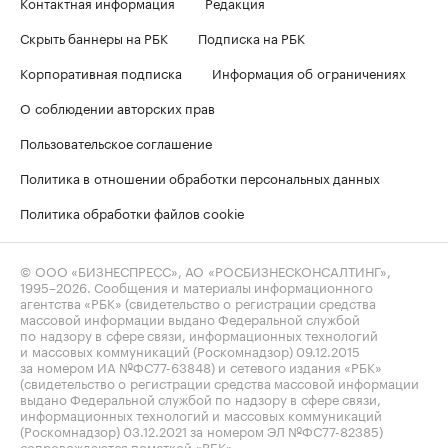
Контактная информация
Редакция
Скрыть баннеры на РБК
Подписка на РБК
Корпоративная подписка
Информация об ограничениях
О соблюдении авторских прав
Пользовательское соглашение
Политика в отношении обработки персональных данных
Политика обработки файлов cookie
© ООО «БИЗНЕСПРЕСС», АО «РОСБИЗНЕСКОНСАЛТИНГ»,
1995–2026
. Сообщения и материалы информационного
агентства «РБК» (свидетельство о регистрации средства
массовой информации выдано Федеральной службой
по надзору в сфере связи, информационных технологий
и массовых коммуникаций (Роскомнадзор) 09.12.2015
за номером ИА №ФС77-63848) и сетевого издания «РБК»
(свидетельство о регистрации средства массовой информации
выдано Федеральной службой по надзору в сфере связи,
информационных технологий и массовых коммуникаций
(Роскомнадзор) 03.12.2021 за номером ЭЛ №ФС77-82385)
сопровождаются пометкой «РБК».