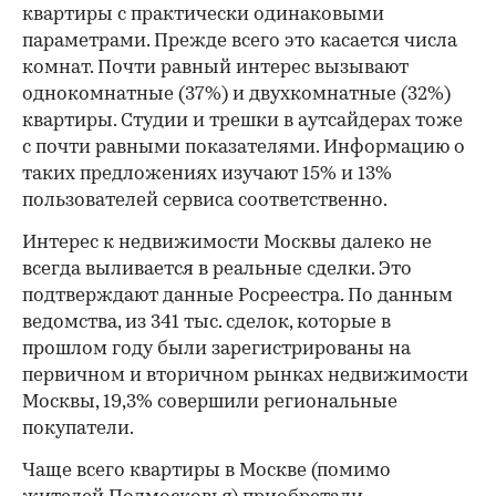
квартиры с практически одинаковыми
параметрами. Прежде всего это касается числа
комнат. Почти равный интерес вызывают
однокомнатные (37%) и двухкомнатные (32%)
квартиры. Студии и трешки в аутсайдерах тоже
с почти равными показателями. Информацию о
таких предложениях изучают 15% и 13%
пользователей сервиса соответственно.
Интерес к недвижимости Москвы далеко не
всегда выливается в реальные сделки. Это
подтверждают данные Росреестра. По данным
ведомства, из 341 тыс. сделок, которые в
прошлом году были зарегистрированы на
первичном и вторичном рынках недвижимости
Москвы, 19,3% совершили региональные
покупатели.
Чаще всего квартиры в Москве (помимо