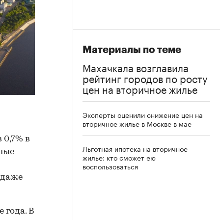
Материалы по теме
Махачкала возглавила
рейтинг городов по росту
цен на вторичное жилье
Эксперты оценили снижение цен на
вторичное жилье в Москве в мае
 0,7% в
Льготная ипотека на вторичное
нные
жилье: кто сможет ею
воспользоваться
одаже
 года. В