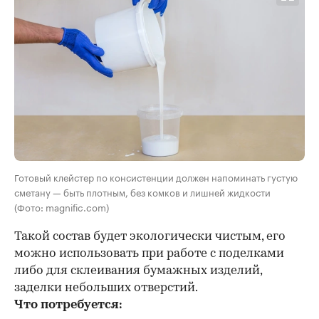
Готовый клейстер по консистенции должен напоминать густую
сметану — быть плотным, без комков и лишней жидкости
(Фото: magnific.com)
Такой состав будет экологически чистым, его
можно использовать при работе с поделками
либо для склеивания бумажных изделий,
заделки небольших отверстий.
Что потребуется: