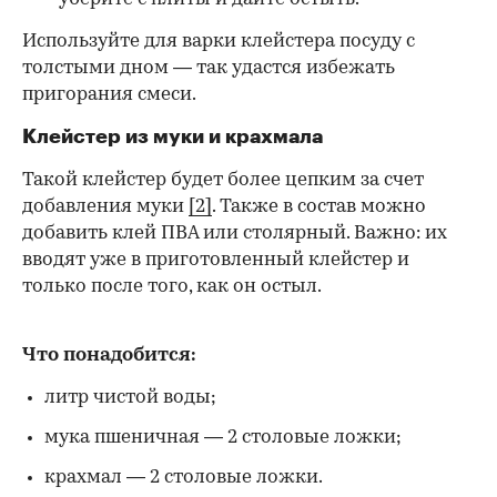
Используйте для варки клейстера посуду с
толстыми дном — так удастся избежать
пригорания смеси.
Клейстер из муки и крахмала
Такой клейстер будет более цепким за счет
добавления муки
[2]
. Также в состав можно
добавить клей ПВА или столярный. Важно: их
вводят уже в приготовленный клейстер и
только после того, как он остыл.
Что понадобится:
литр чистой воды;
мука пшеничная — 2 столовые ложки;
крахмал — 2 столовые ложки.