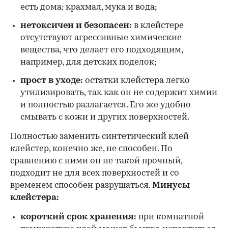
есть дома: крахмал, мука и вода;
нетоксичен и безопасен:
в клейстере
отсутствуют агрессивные химические
вещества, что делает его подходящим,
например, для детских поделок;
прост в уходе:
остатки клейстера легко
утилизировать, так как он не содержит химии
и полностью разлагается. Его же удобно
смывать с кожи и других поверхностей.
Полностью заменить синтетический клей
клейстер, конечно же, не способен. По
сравнению с ними он не такой прочный,
подходит не для всех поверхностей и со
временем способен разрушаться.
Минусы
клейстера:
короткий срок хранения:
при комнатной