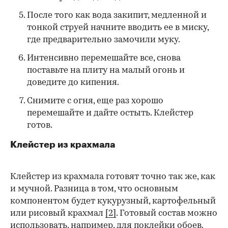
После того как вода закипит, медленной и
тонкой струей начните вводить ее в миску,
где предварительно замочили муку.
Интенсивно перемешайте все, снова
поставьте на плиту на малый огонь и
доведите до кипения.
Снимите с огня, еще раз хорошо
перемешайте и дайте остыть. Клейстер
готов.
Клейстер из крахмала
Клейстер из крахмала готовят точно так же, как
и мучной. Разница в том, что основным
компонентом будет кукурузный, картофельный
или рисовый крахмал
[2]
. Готовый состав можно
использовать, например, для поклейки обоев.