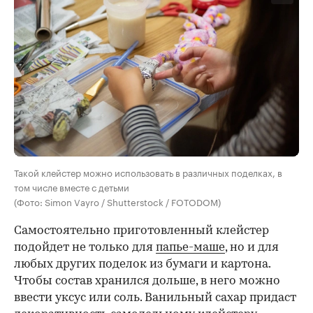
Такой клейстер можно использовать в различных поделках, в
том числе вместе с детьми
(Фото: Simon Vayro / Shutterstock / FOTODOM)
Самостоятельно приготовленный клейстер
подойдет не только для
папье-маше
, но и для
любых других поделок из бумаги и картона.
Чтобы состав хранился дольше, в него можно
ввести уксус или соль. Ванильный сахар придаст