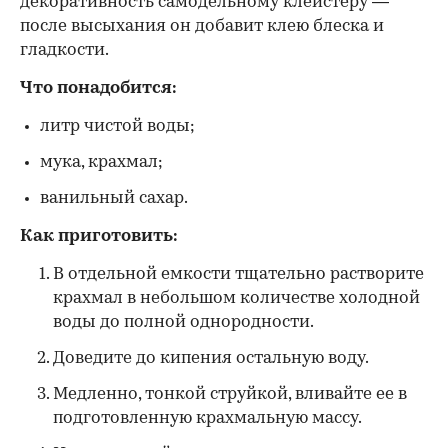
декоративность самодельному клейстеру —
после высыхания он добавит клею блеска и
гладкости.
Что понадобится:
литр чистой воды;
мука, крахмал;
ванильный сахар.
Как приготовить:
В отдельной емкости тщательно растворите
крахмал в небольшом количестве холодной
воды до полной однородности.
Доведите до кипения остальную воду.
Медленно, тонкой струйкой, вливайте ее в
подготовленную крахмальную массу.