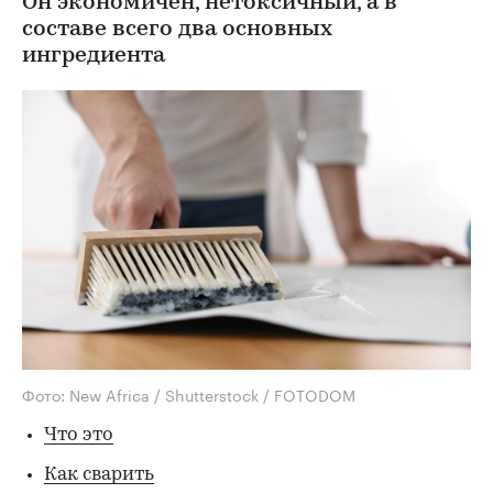
Он экономичен, нетоксичный, а в
составе всего два основных
ингредиента
Фото: New Africa / Shutterstock / FOTODOM
Что это
Как сварить