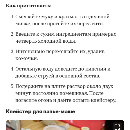
Как приготовить:
Смешайте муку и крахмал в отдельной
миске, после просейте их через сито.
Введите к сухим ингредиентам примерно
четверть холодной воды.
Интенсивно перемешайте их, удалив
комочки.
Остальную воду доведите до кипения и
добавьте струей в основной состав.
Подержите на плите раствор около двух
минут, постоянно помешивая. После
погасите огонь и дайте остыть клейстеру.
Клейстер для папье-маше