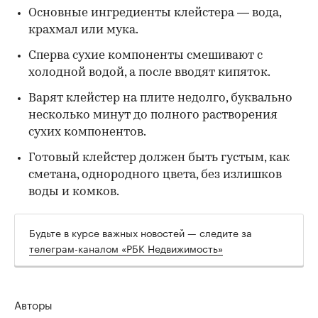
Основные ингредиенты клейстера — вода,
крахмал или мука.
Сперва сухие компоненты смешивают с
холодной водой, а после вводят кипяток.
Варят клейстер на плите недолго, буквально
несколько минут до полного растворения
сухих компонентов.
Готовый клейстер должен быть густым, как
сметана, однородного цвета, без излишков
воды и комков.
Будьте в курсе важных новостей — следите за
телеграм-каналом «РБК Недвижимость»
Авторы