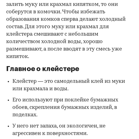
залить муку или крахмал кипятком, то они
соберутся в комочки. Чтобы избежать
образования комков сперва делают холодный
состав. Для этого муку или крахмал для
клейстера смешивают с небольшим
количеством холодной воды, хорошо
размешивают, а после вводят в эту смесь уже
кипяток.
Главное о клейстере
Клейстер — это самодельный клей из муки
или крахмала и воды.
Его используют при поклейке бумажных
обоев, скрепления бумажных изделий, в
поделках.
У него нет запаха, он экологичен, не
агрессивен к поверхностями.