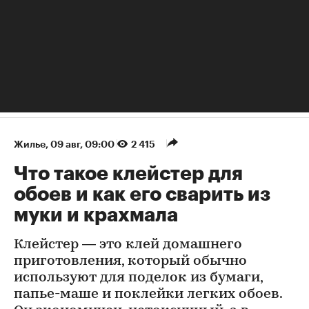
Жилье
⁠,
09 авг, 09:00
2 415
Что такое клейстер для
обоев и как его сварить из
муки и крахмала
Клейстер — это клей домашнего
приготовления, который обычно
используют для поделок из бумаги,
папье-маше и поклейки легких обоев.