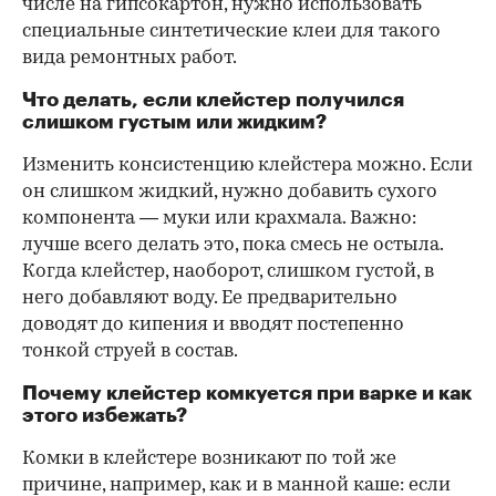
числе на гипсокартон, нужно использовать
специальные синтетические клеи для такого
вида ремонтных работ.
Что делать, если клейстер получился
слишком густым или жидким?
Изменить консистенцию клейстера можно. Если
он слишком жидкий, нужно добавить сухого
компонента — муки или крахмала. Важно:
лучше всего делать это, пока смесь не остыла.
Когда клейстер, наоборот, слишком густой, в
него добавляют воду. Ее предварительно
доводят до кипения и вводят постепенно
тонкой струей в состав.
Почему клейстер комкуется при варке и как
этого избежать?
Комки в клейстере возникают по той же
причине, например, как и в манной каше: если