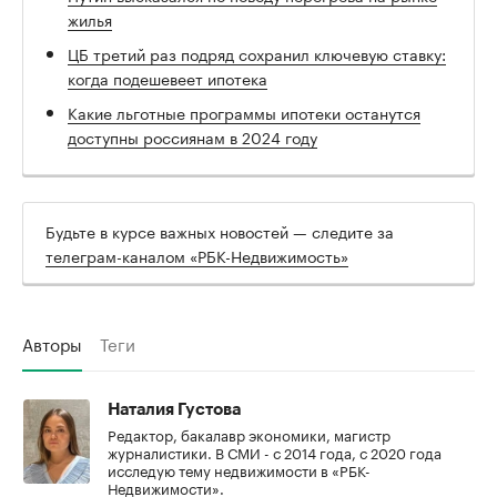
жилья
ЦБ третий раз подряд сохранил ключевую ставку:
когда подешевеет ипотека
Какие льготные программы ипотеки останутся
доступны россиянам в 2024 году
Будьте в курсе важных новостей — следите за
телеграм-каналом «РБК-Недвижимость»
Авторы
Теги
Наталия Густова
Редактор, бакалавр экономики, магистр
журналистики. В СМИ - с 2014 года, с 2020 года
исследую тему недвижимости в «РБК-
Недвижимости».