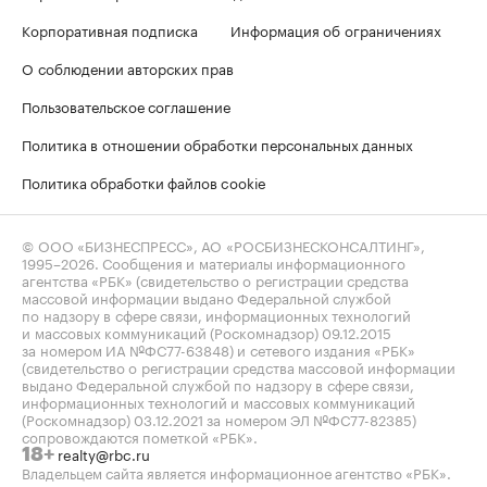
Корпоративная подписка
Информация об ограничениях
О соблюдении авторских прав
Пользовательское соглашение
Политика в отношении обработки персональных данных
Политика обработки файлов cookie
© ООО «БИЗНЕСПРЕСС», АО «РОСБИЗНЕСКОНСАЛТИНГ»,
1995–2026
. Сообщения и материалы информационного
агентства «РБК» (свидетельство о регистрации средства
массовой информации выдано Федеральной службой
по надзору в сфере связи, информационных технологий
и массовых коммуникаций (Роскомнадзор) 09.12.2015
за номером ИА №ФС77-63848) и сетевого издания «РБК»
(свидетельство о регистрации средства массовой информации
выдано Федеральной службой по надзору в сфере связи,
информационных технологий и массовых коммуникаций
(Роскомнадзор) 03.12.2021 за номером ЭЛ №ФС77-82385)
сопровождаются пометкой «РБК».
realty@rbc.ru
18+
Владельцем сайта является информационное агентство «РБК».