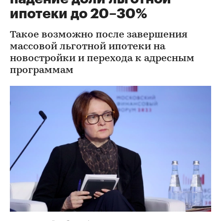
ипотеки до 20–30%
Такое возможно после завершения
массовой льготной ипотеки на
новостройки и перехода к адресным
программам