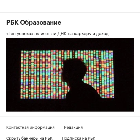
РБК Образование
«Ген успеха»: влияет ли ДНК на карьеру и доход
Контактная информация
Редакция
Скрыть баннеры на РБК
Подписка на РБК