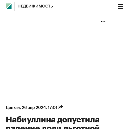
НЕДВИЖИМОСТЬ
Деньги
⁠,
26 апр 2024, 17:01
Набиуллина допустила
падение доли льготной