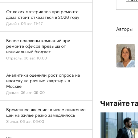
От каких материалов при ремонте
дома стоит отказаться в 2026 году
Дизайн, 06 авг, 11:47
Авторы
Более половины компаний при
ремонте офисов превышают
изначальный бюджет
Отрасль, 06 авг, 10:00
Аналитики оценили рост спроса на
ипотеку на разные квартиры в
Москве
Деньги, 06 авг, 09:00
Читайте т
Временное явление: в июле снижение
цен на жилье резко замедлилось
Жилье, 06 авг, 06:00