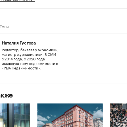
Теги
Наталия Густова
Редактор, бакалавр экономики,
магистр журналистики. В СМИ -
с 2014 года, с 2020 года
исследую тему недвижимости в
«РБК-Недвижимости».
акже