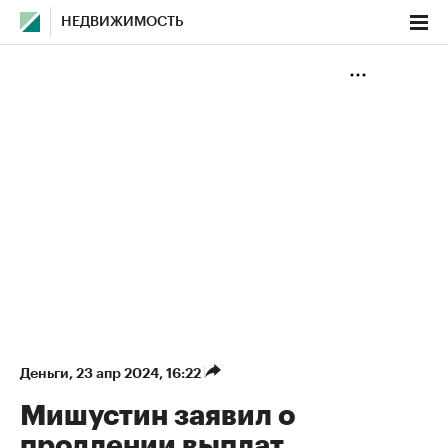
НЕДВИЖИМОСТЬ
Деньги
⁠,
23 апр 2024, 16:22
Мишустин заявил о
продлении выплат