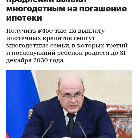
многодетным на погашение
ипотеки
Получить ₽450 тыс. на выплату
ипотечных кредитов смогут
многодетные семьи, в которых третий
и последующий ребенок родятся до 31
декабря 2030 года