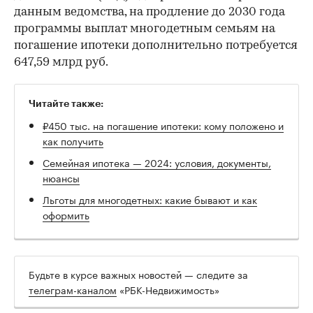
данным ведомства, на продление до 2030 года
программы выплат многодетным семьям на
погашение ипотеки дополнительно потребуется
647,59 млрд руб.
Читайте также:
₽450 тыс. на погашение ипотеки: кому положено и
как получить
Семейная ипотека — 2024: условия, документы,
нюансы
Льготы для многодетных: какие бывают и как
оформить
Будьте в курсе важных новостей — следите за
телеграм-каналом
«РБК-Недвижимость»