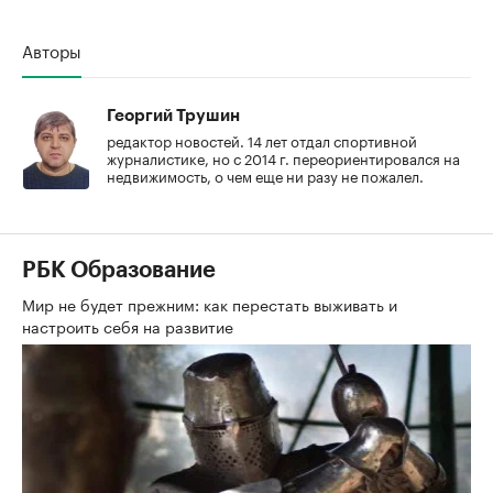
Авторы
Георгий Трушин
редактор новостей. 14 лет отдал спортивной
журналистике, но с 2014 г. переориентировался на
недвижимость, о чем еще ни разу не пожалел.
РБК Образование
Мир не будет прежним: как перестать выживать и
настроить себя на развитие