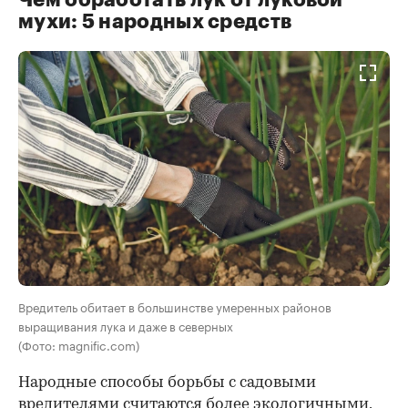
мухи: 5 народных средств
Вредитель обитает в большинстве умеренных районов
выращивания лука и даже в северных
(Фото: magnific.com)
Народные способы борьбы с садовыми
вредителями считаются более экологичными,