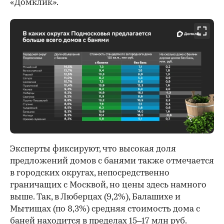
«Домклик».
Эксперты фиксируют, что высокая доля
предложений домов с банями также отмечается
в городских округах, непосредственно
граничащих с Москвой, но цены здесь намного
выше. Так, в Люберцах (9,2%), Балашихе и
Мытищах (по 8,3%) средняя стоимость дома с
баней находится в пределах 15–17 млн руб.