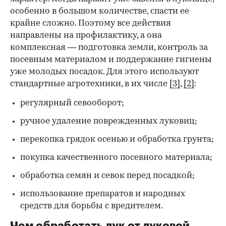
особенно в большом количестве, спасти ее
крайне сложно. Поэтому все действия
направлены на профилактику, а она
комплексная — подготовка земли, контроль за
посевным материалом и поддержание гигиены
уже молодых посадок. Для этого используют
стандартные агротехники, в их числе
[3]
,
[2]
:
регулярный севооборот;
ручное удаление поврежденных луковиц;
перекопка грядок осенью и обработка грунта;
покупка качественного посевного материала;
обработка семян и севок перед посадкой;
использование препаратов и народных
средств для борьбы с вредителем.
Чем обработать лук от луковой