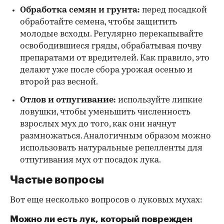
Обработка семян и грунта:
перед посадкой
обработайте семена, чтобы защитить
молодые всходы. Регулярно перекапывайте
освободившиеся гряды, обрабатывая почву
препаратами от вредителей. Как правило, это
делают уже после сбора урожая осенью и
второй раз весной.
Отлов и отпугивание:
используйте липкие
ловушки, чтобы уменьшить численность
взрослых мух до того, как они начнут
размножаться. Аналогичным образом можно
использовать натуральные репелленты для
отпугивания мух от посадок лука.
Частые вопросы
Вот еще несколько вопросов о луковых мухах:
Можно ли есть лук, который поврежден