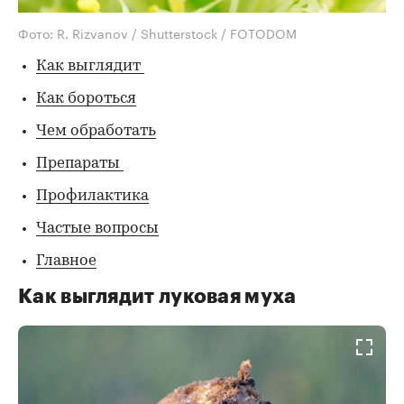
Фото: R. Rizvanov / Shutterstock / FOTODOM
Как выглядит
Как бороться
Чем обработать
Препараты
Профилактика
Частые вопросы
Главное
Как выглядит луковая муха