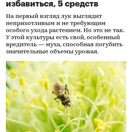
избавиться, 5 средств
На первый взгляд лук выглядит
неприхотливым и не требующим
особого ухода растением. Но это не так.
У этой культуры есть свой, особенный
вредитель — муха, способная погубить
значительные объемы урожая.