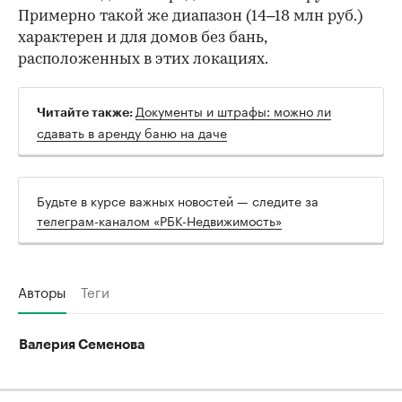
Примерно такой же диапазон (14–18 млн руб.)
характерен и для домов без бань,
расположенных в этих локациях.
Документы и штрафы: можно ли
Читайте также:
сдавать в аренду баню на даче
Будьте в курсе важных новостей — следите за
телеграм-каналом «РБК-Недвижимость»
Авторы
Теги
Валерия Семенова