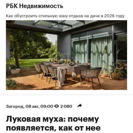
РБК Недвижимость
Как обустроить стильную зону отдыха на даче в 2026 году
Загород
⁠,
08 авг, 09:00
2 080
Луковая муха: почему
появляется, как от нее