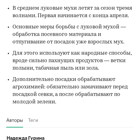
В среднем луковые мухи летят за сезон тремя
волнами. Первая начинается с конца апреля.
Основные меры борьбы с луковой мухой —
обработка посевного материала и
отпугивание от посадок уже взрослых мух.
Для этого используют как народные способы,
вроде сильно пахнущих продуктов — ветки
полыни, табачная пыль или зола.
Дополнительно посадки обрабатывают
агрохимией: обязательно замачивают перед
посадкой севки, а после обрабатывают по
молодой зелени.
Авторы
Теги
Надежда Гурина