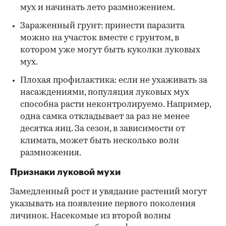
мух и начинать лето размножением.
Зараженный грунт: принести паразита
можно на участок вместе с грунтом, в
котором уже могут быть куколки луковых
мух.
Плохая профилактика: если не ухаживать за
насаждениями, популяция луковых мух
способна расти неконтролируемо. Например,
одна самка откладывает за раз не менее
десятка яиц. За сезон, в зависимости от
климата, может быть несколько волн
размножения.
Признаки луковой мухи
Замедленный рост и увядание растений могут
указывать на появление первого поколения
личинок. Насекомые из второй волны