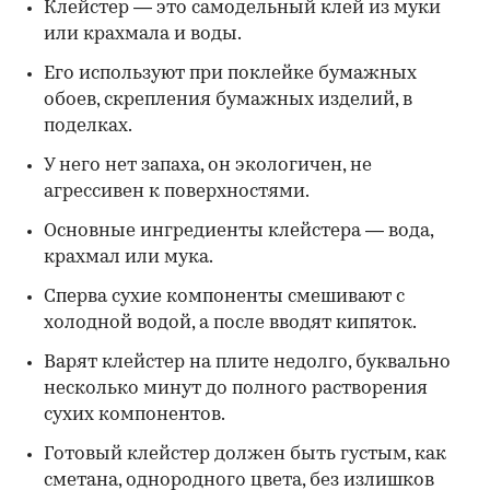
Клейстер — это самодельный клей из муки
или крахмала и воды.
Его используют при поклейке бумажных
обоев, скрепления бумажных изделий, в
поделках.
У него нет запаха, он экологичен, не
агрессивен к поверхностями.
Основные ингредиенты клейстера — вода,
крахмал или мука.
Сперва сухие компоненты смешивают с
холодной водой, а после вводят кипяток.
Варят клейстер на плите недолго, буквально
несколько минут до полного растворения
сухих компонентов.
Готовый клейстер должен быть густым, как
сметана, однородного цвета, без излишков