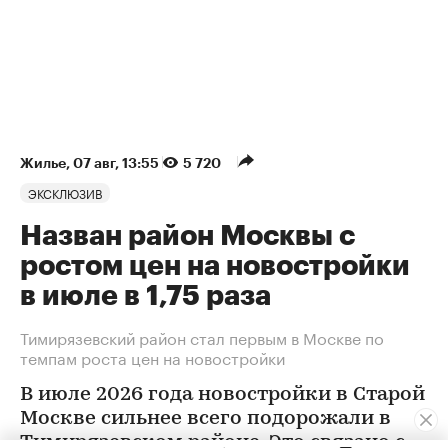
Жилье
⁠,
07 авг, 13:55
5 720
ЭКСКЛЮЗИВ
Назван район Москвы с
ростом цен на новостройки
в июле в 1,75 раза
Тимирязевский район стал первым в Москве по
темпам роста цен на новостройки
В июле 2026 года новостройки в Старой
Москве сильнее всего подорожали в
Тимирязевском районе. Это связано с