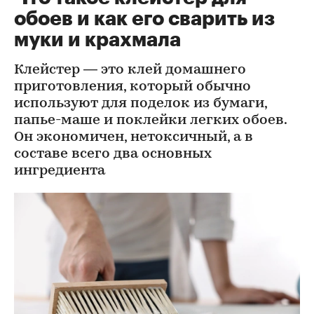
обоев и как его сварить из
муки и крахмала
Клейстер — это клей домашнего
приготовления, который обычно
используют для поделок из бумаги,
папье-маше и поклейки легких обоев.
Он экономичен, нетоксичный, а в
составе всего два основных
ингредиента