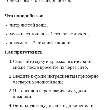
только после того, как он остыл.
Что понадобится:
литр чистой воды;
мука пшеничная — 2 столовые ложки;
крахмал — 2 столовые ложки.
Как приготовить:
Смешайте муку и крахмал в отдельной
миске, после просейте их через сито.
Введите к сухим ингредиентам примерно
четверть холодной воды.
Интенсивно перемешайте их, удалив
комочки.
Остальную воду доведите до кипения и