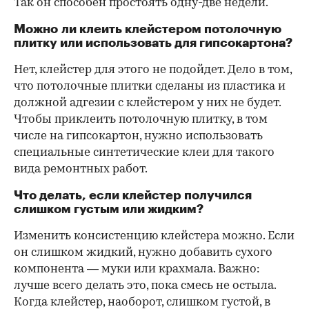
Так он способен простоять одну-две недели.
Можно ли клеить клейстером потолочную
плитку или использовать для гипсокартона?
Нет, клейстер для этого не подойдет. Дело в том,
что потолочные плитки сделаны из пластика и
должной адгезии с клейстером у них не будет.
Чтобы приклеить потолочную плитку, в том
числе на гипсокартон, нужно использовать
специальные синтетические клеи для такого
вида ремонтных работ.
Что делать, если клейстер получился
слишком густым или жидким?
Изменить консистенцию клейстера можно. Если
он слишком жидкий, нужно добавить сухого
компонента — муки или крахмала. Важно:
лучше всего делать это, пока смесь не остыла.
Когда клейстер, наоборот, слишком густой, в