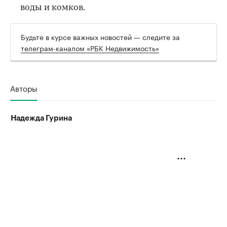
воды и комков.
Будьте в курсе важных новостей — следите за
телеграм-каналом «РБК Недвижимость»
Авторы
Надежда Гурина