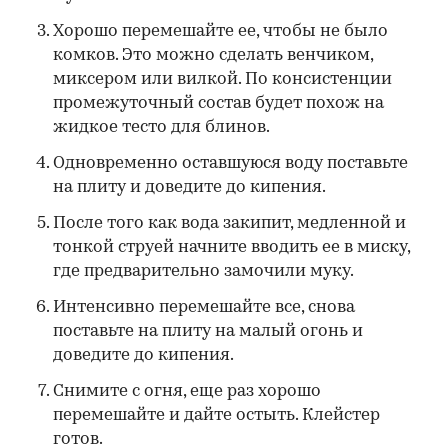
Хорошо перемешайте ее, чтобы не было
комков. Это можно сделать венчиком,
миксером или вилкой. По консистенции
промежуточный состав будет похож на
жидкое тесто для блинов.
Одновременно оставшуюся воду поставьте
на плиту и доведите до кипения.
После того как вода закипит, медленной и
тонкой струей начните вводить ее в миску,
где предварительно замочили муку.
Интенсивно перемешайте все, снова
поставьте на плиту на малый огонь и
доведите до кипения.
Снимите с огня, еще раз хорошо
перемешайте и дайте остыть. Клейстер
готов.