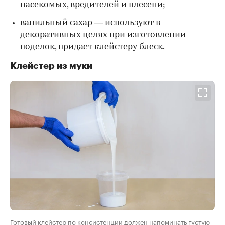
насекомых, вредителей и плесени;
ванильный сахар — используют в
декоративных целях при изготовлении
поделок, придает клейстеру блеск.
Клейстер из муки
Готовый клейстер по консистенции должен напоминать густую