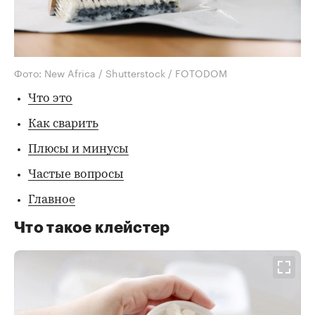
Фото: New Africa / Shutterstock / FOTODOM
Что это
Как сварить
Плюсы и минусы
Частые вопросы
Главное
Что такое клейстер