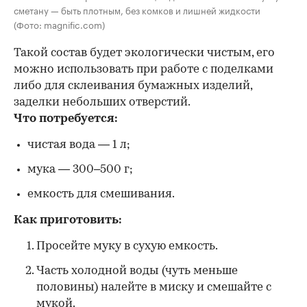
сметану — быть плотным, без комков и лишней жидкости
(Фото: magnific.com)
Такой состав будет экологически чистым, его
можно использовать при работе с поделками
либо для склеивания бумажных изделий,
заделки небольших отверстий.
Что потребуется:
чистая вода — 1 л;
мука — 300–500 г;
емкость для смешивания.
Как приготовить:
Просейте муку в сухую емкость.
Часть холодной воды (чуть меньше
половины) налейте в миску и смешайте с
мукой.