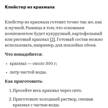
Клейстер из крахмала
Клейстер из крахмала готовят точно так же, как
и мучной. Разница в том, что основным
компонентом будет кукурузный, картофельный
или рисовый крахмал
[2]
. Готовый состав можно
использовать, например, для поклейки обоев.
Что понадобится:
крахмал — около 300 г;
литр чистой воды.
Как приготовить:
Просейте весь крахмал через сито.
Приготовьте холодный раствор, смешав
крахмал с частью воды.