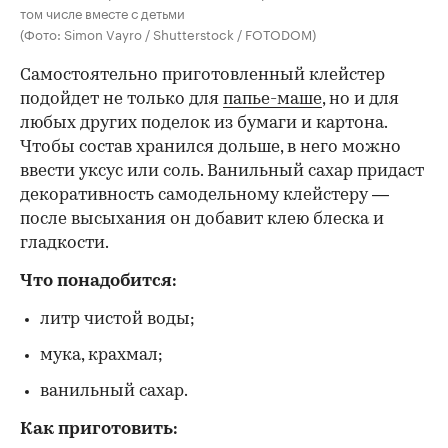
том числе вместе с детьми
(Фото: Simon Vayro / Shutterstock / FOTODOM)
Самостоятельно приготовленный клейстер
подойдет не только для
папье-маше
, но и для
любых других поделок из бумаги и картона.
Чтобы состав хранился дольше, в него можно
ввести уксус или соль. Ванильный сахар придаст
декоративность самодельному клейстеру —
после высыхания он добавит клею блеска и
гладкости.
Что понадобится:
литр чистой воды;
мука, крахмал;
ванильный сахар.
Как приготовить: