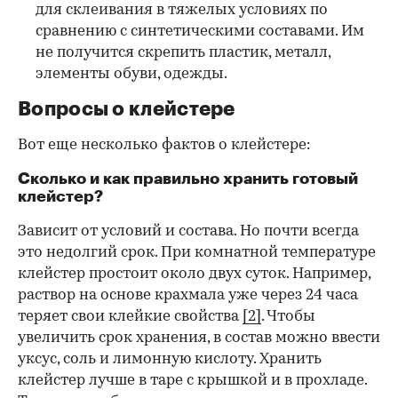
для склеивания в тяжелых условиях по
сравнению с синтетическими составами. Им
не получится скрепить пластик, металл,
элементы обуви, одежды.
Вопросы о клейстере
Вот еще несколько фактов о клейстере:
Сколько и как правильно хранить готовый
клейстер?
Зависит от условий и состава. Но почти всегда
это недолгий срок. При комнатной температуре
клейстер простоит около двух суток. Например,
раствор на основе крахмала уже через 24 часа
теряет свои клейкие свойства
[2]
. Чтобы
увеличить срок хранения, в состав можно ввести
уксус, соль и лимонную кислоту. Хранить
клейстер лучше в таре с крышкой и в прохладе.