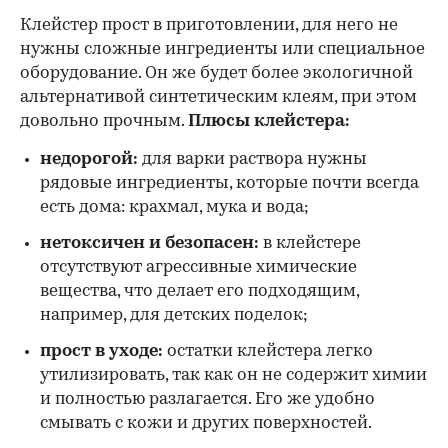
Клейстер прост в приготовлении, для него не
нужны сложные ингредиенты или специальное
оборудование. Он же будет более экологичной
альтернативой синтетическим клеям, при этом
довольно прочным.
Плюсы клейстера:
недорогой:
для варки раствора нужны
рядовые ингредиенты, которые почти всегда
есть дома: крахмал, мука и вода;
нетоксичен и безопасен:
в клейстере
отсутствуют агрессивные химические
вещества, что делает его подходящим,
например, для детских поделок;
прост в уходе:
остатки клейстера легко
утилизировать, так как он не содержит химии
и полностью разлагается. Его же удобно
смывать с кожи и других поверхностей.