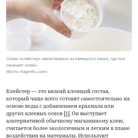
Слово «клейстер» заимствовано из немецкого языка, где оно
означает «клей»
(Фото: magnific.com)
Клейстер — это вязкий клеящий состав,
который чаще всего готовят самостоятельно на
основе воды с добавлением крахмала или
других клеевых основ
[1]
. Он выступает
альтернативой обычному магазинному клею,
считается более экологичным и легким в плане
воздействия на материалы. Используют