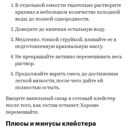
В отдельной емкости тщательно растворите
крахмал в небольшом количестве холодной
воды до полной однородности.
Доведите до кипения остальную воду.
Медленно, тонкой струйкой, вливайте ее в
подготовленную крахмальную массу.
Не прекращайте активно перемешивать весь
раствор.
Продолжайте варить смесь до достижения
легкой вязкости, после чего дайте ей
полностью остыть.
Введите ванильный сахар в готовый клейстер
после того, как состав остынет. Хорошо
перемешайте.
Плюсы и минусы клейстера