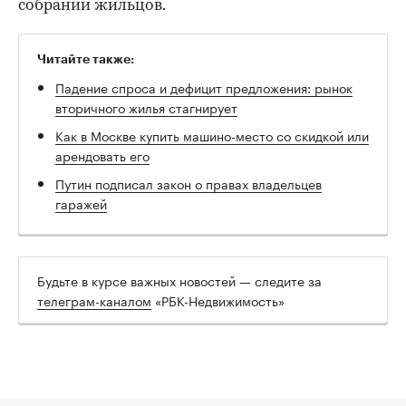
собрании жильцов.
Читайте также:
Падение спроса и дефицит предложения: рынок
вторичного жилья стагнирует
Как в Москве купить машино-место со скидкой или
арендовать его
Путин подписал закон о правах владельцев
гаражей
Будьте в курсе важных новостей — следите за
телеграм-каналом
«РБК-Недвижимость»