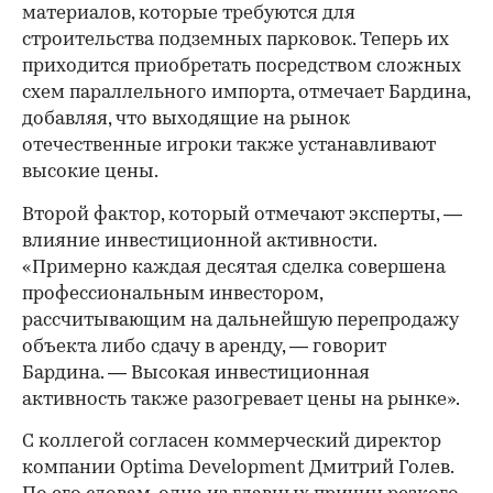
материалов, которые требуются для
строительства подземных парковок. Теперь их
приходится приобретать посредством сложных
схем параллельного импорта, отмечает Бардина,
добавляя, что выходящие на рынок
отечественные игроки также устанавливают
высокие цены.
Второй фактор, который отмечают эксперты, —
влияние инвестиционной активности.
«Примерно каждая десятая сделка совершена
профессиональным инвестором,
рассчитывающим на дальнейшую перепродажу
объекта либо сдачу в аренду, — говорит
Бардина. — Высокая инвестиционная
активность также разогревает цены на рынке».
С коллегой согласен коммерческий директор
компании Optima Development Дмитрий Голев.