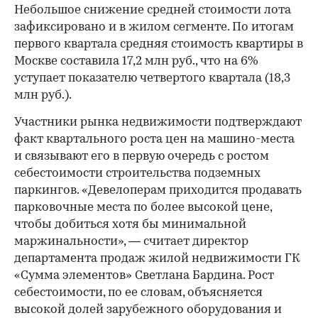
Небольшое снижение средней стоимости лота
зафиксировано и в жилом сегменте. По итогам
первого квартала средняя стоимость квартиры в
Москве составила 17,2 млн руб., что на 6%
уступает показателю четвертого квартала (18,3
млн руб.).
Участники рынка недвижимости подтверждают
факт квартального роста цен на машино-места
и связывают его в первую очередь с ростом
себестоимости строительства подземных
паркингов. «Девелоперам приходится продавать
парковочные места по более высокой цене,
чтобы добиться хотя бы минимальной
маржинальности», — считает директор
департамента продаж жилой недвижимости ГК
«Сумма элементов» Светлана Бардина. Рост
себестоимости, по ее словам, объясняется
высокой долей зарубежного оборудования и