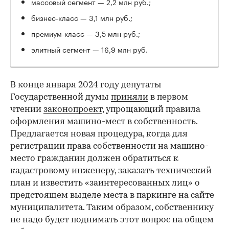
массовый сегмент — 2,2 млн руб.;
бизнес-класс — 3,1 млн руб.;
премиум-класс — 3,5 млн руб.;
элитный сегмент — 16,9 млн руб.
В конце января 2024 году депутаты
Государственной думы
приняли
в первом
чтении
законопроект
, упрощающий правила
оформления машино-мест в собственность.
Предлагается новая процедура, когда для
регистрации права собственности на машино-
место гражданин должен обратиться к
кадастровому инженеру, заказать технический
план и известить «заинтересованных лиц» о
предстоящем выделе места в паркинге на сайте
муниципалитета. Таким образом, собственнику
не надо будет поднимать этот вопрос на общем