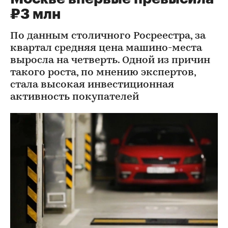
₽3 млн
По данным столичного Росреестра, за
квартал средняя цена машино-места
выросла на четверть. Одной из причин
такого роста, по мнению экспертов,
стала высокая инвестиционная
активность покупателей