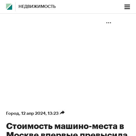
НЕДВИЖИМОСТЬ
Город
⁠,
12 апр 2024, 13:23
Стоимость машино-места в
Москве впервые превысила