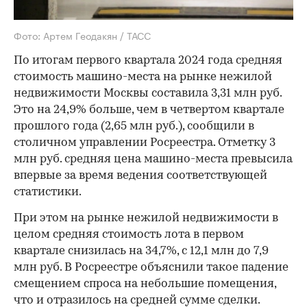
Фото: Артем Геодакян / ТАСС
По итогам первого квартала 2024 года средняя
стоимость машино-места на рынке нежилой
недвижимости Москвы составила 3,31 млн руб.
Это на 24,9% больше, чем в четвертом квартале
прошлого года (2,65 млн руб.), сообщили в
столичном управлении Росреестра. Отметку 3
млн руб. средняя цена машино-места превысила
впервые за время ведения соответствующей
статистики.
При этом на рынке нежилой недвижимости в
целом средняя стоимость лота в первом
квартале снизилась на 34,7%, с 12,1 млн до 7,9
млн руб. В Росреестре объяснили такое падение
смещением спроса на небольшие помещения,
что и отразилось на средней сумме сделки.