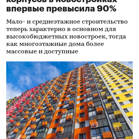
впервые превысила 90%
Мало- и среднеэтажное строительство
теперь характерно в основном для
высокобюджетных новостроек, тогда
как многоэтажные дома более
массовые и доступные