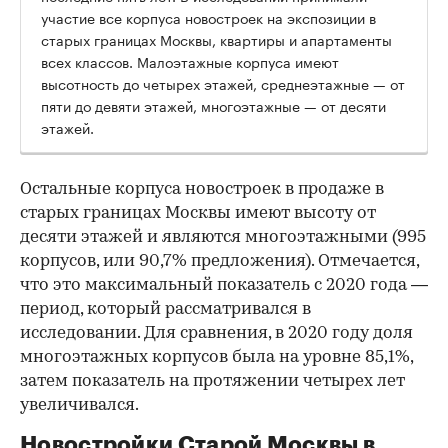
участие все корпуса новостроек на экспозиции в
старых границах Москвы, квартиры и апартаменты
всех классов. Малоэтажные корпуса имеют
высотность до четырех этажей, среднеэтажные — от
пяти до девяти этажей, многоэтажные — от десяти
этажей.
Остальные корпуса новостроек в продаже в
старых границах Москвы имеют высоту от
десяти этажей и являются многоэтажными (995
корпусов, или 90,7% предложения). Отмечается,
что это максимальный показатель с 2020 года —
период, который рассматривался в
исследовании. Для сравнения, в 2020 году доля
многоэтажных корпусов была на уровне 85,1%,
затем показатель на протяжении четырех лет
00:00
/
00:00
увеличивался.
Новостройки Старой Москвы в