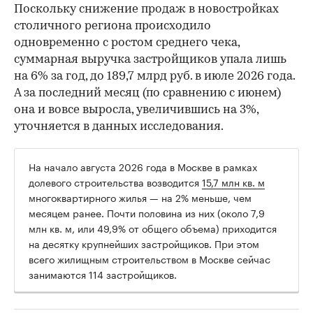
Поскольку снижение продаж в новостройках
столичного региона происходило
одновременно с ростом среднего чека,
суммарная выручка застройщиков упала лишь
на 6% за год, до 189,7 млрд руб. в июле 2026 года.
А за последний месяц (по сравнению с июнем)
она и вовсе выросла, увеличившись на 3%,
уточняется в данных исследования.
На начало августа 2026 года в Москве в рамках
долевого строительства возводится
15,7 млн кв. м
многоквартирного жилья — на 2% меньше, чем
месяцем ранее. Почти половина из них (около 7,9
млн кв. м, или 49,9% от общего объема) приходится
на десятку крупнейших застройщиков. При этом
всего жилищным строительством в Москве сейчас
занимаются 114 застройщиков.