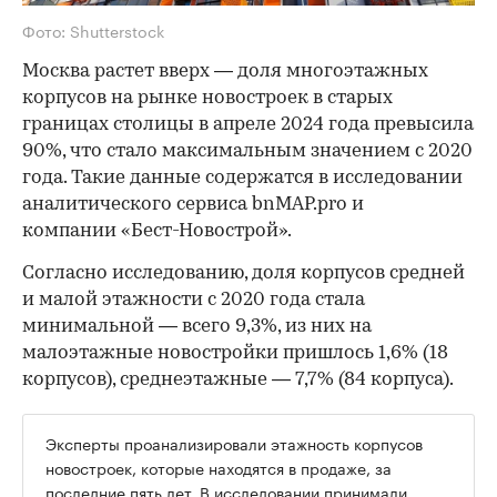
Фото: Shutterstock
Москва растет вверх — доля многоэтажных
корпусов на рынке новостроек в старых
границах столицы в апреле 2024 года превысила
90%, что стало максимальным значением с 2020
года. Такие данные содержатся в исследовании
аналитического сервиса bnMAP.pro и
компании «Бест-Новострой».
Согласно исследованию, доля корпусов средней
и малой этажности с 2020 года стала
минимальной — всего 9,3%, из них на
малоэтажные новостройки пришлось 1,6% (18
корпусов), среднеэтажные — 7,7% (84 корпуса).
Эксперты проанализировали этажность корпусов
новостроек, которые находятся в продаже, за
последние пять лет. В исследовании принимали