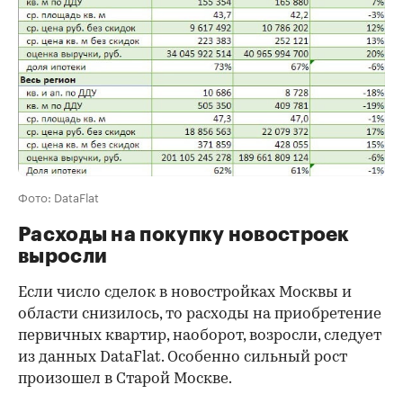
Фото: DataFlat
Расходы на покупку новостроек
выросли
Если число сделок в новостройках Москвы и
области снизилось, то расходы на приобретение
первичных квартир, наоборот, возросли, следует
из данных DataFlat. Особенно сильный рост
произошел в Старой Москве.