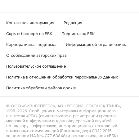
Контактная информация
Редакция
Скрыть баннеры на РБК
Подписка на РБК
Корпоративная подписка
Информация об ограничениях
О соблюдении авторских прав
Пользовательское соглашение
Политика в отношении обработки персональных данных
Политика обработки файлов cookie
© ООО «БИЗНЕСПРЕСС», АО «РОСБИЗНЕСКОНСАЛТИНГ»,
1995–2026
. Сообщения и материалы информационного
агентства «РБК» (свидетельство о регистрации средства
массовой информации выдано Федеральной службой
по надзору в сфере связи, информационных технологий
и массовых коммуникаций (Роскомнадзор) 09.12.2015
за номером ИА №ФС77-63848) и сетевого издания «РБК»