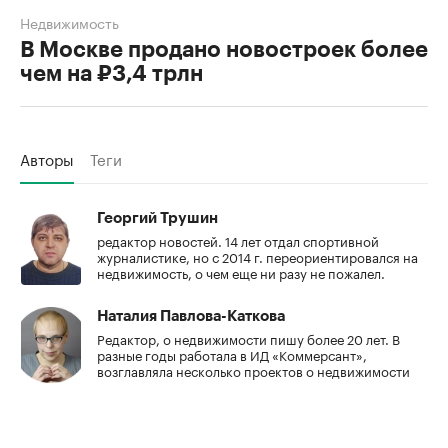
Недвижимость
В Москве продано новостроек более
чем на ₽3,4 трлн
Авторы
Теги
Георгий Трушин
редактор новостей. 14 лет отдал спортивной
журналистике, но с 2014 г. переориентировался на
недвижимость, о чем еще ни разу не пожалел.
Наталия Павлова-Каткова
Редактор, о недвижимости пишу более 20 лет. В
разные годы работала в ИД «Коммерсант»,
возглавляла несколько проектов о недвижимости