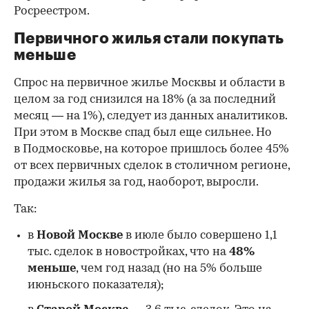
Росреестром.
Первичного жилья стали покупать
меньше
Спрос на первичное жилье Москвы и области в
целом за год снизился на 18%
(а за последний
месяц — на 1%), следует из данных аналитиков.
При этом в Москве спад был еще сильнее. Но
в Подмосковье, на которое пришлось более 45%
от всех первичных сделок в столичном регионе,
продажи жилья за год, наоборот, выросли.
Так:
в
Новой Москве
в июле было совершено 1,1
тыс. сделок в новостройках, что на
48%
меньше
, чем год назад (но на 5% больше
июньского показателя);