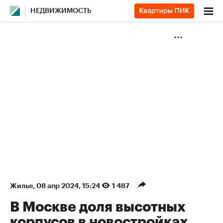
НЕДВИЖИМОСТЬ
Жилье
⁠,
08 апр 2024, 15:24
1 487
В Москве доля высотных
корпусов в новостройках