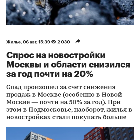
Жилье
⁠,
06 авг, 15:39
2 030
Спрос на новостройки
Москвы и области снизился
за год почти на 20%
Спад произошел за счет снижения
продаж в Москве (особенно в Новой
Москве — почти на 50% за год). При
этом в Подмосковье, наоборот, жилья в
новостройках стали покупать больше