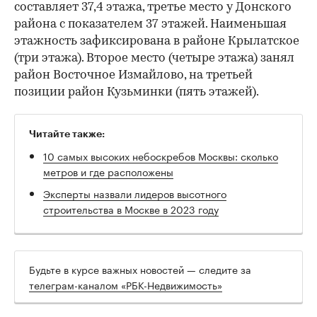
составляет 37,4 этажа, третье место у Донского
района с показателем 37 этажей. Наименьшая
этажность зафиксирована в районе Крылатское
(три этажа). Второе место (четыре этажа) занял
район Восточное Измайлово, на третьей
позиции район Кузьминки (пять этажей).
Читайте также:
10 самых высоких небоскребов Москвы: сколько
метров и где расположены
Эксперты назвали лидеров высотного
строительства в Москве в 2023 году
Будьте в курсе важных новостей — следите за
телеграм-каналом «РБК-Недвижимость»