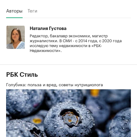
Авторы
Теги
Наталия Густова
Редактор, бакалавр экономики, магистр
журналистики. В СМИ - с 2014 года, с 2020 года
исследую тему недвижимости в «РБК-
Недвижимости».
РБК Стиль
Голубика: польза и вред, советы нутрициолога