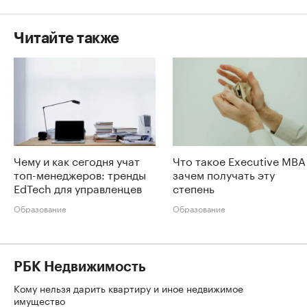
Читайте также
Чему и как сегодня учат
Что такое Executive MBA
топ-менеджеров: тренды
зачем получать эту
EdTech для управленцев
степень
Образование
Образование
РБК Недвижимость
Кому нельзя дарить квартиру и иное недвижимое
имущество