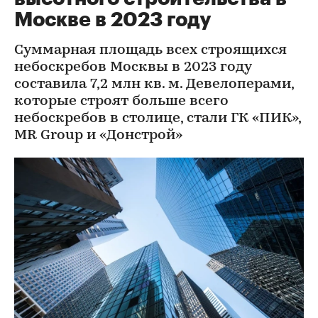
Москве в 2023 году
Суммарная площадь всех строящихся
небоскребов Москвы в 2023 году
составила 7,2 млн кв. м. Девелоперами,
которые строят больше всего
небоскребов в столице, стали ГК «ПИК»,
MR Group и «Донстрой»