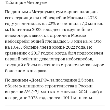
Таблица: «Метриум»
По данным «Метриума», суммарная площадь
всех строящихся небоскребов Москвы в 2023
году увеличилась на 22% и составила 7,2 млн кв.
м. По итогам 2023 года десять крупнейших
девелоперов высоток строили в Москве
небоскребы общей площадью 5,3 млн кв. м. Это
на 10,4% больше, чем в конце 2022 года. По
сравнению с 2017 годом, когда был подготовлен
первый рейтинг девелоперов небоскребов,
текущий объем высотного строительства вырос
более чем в два раза.
По данным «Дом.РФ», за последние 2,5 года
объем жилищного строительства в России
вырос на 8%
(+7,1 млн кв. м с начала 2021 года) и
к середине 2023 года достиг 101,1 млн кв. м.