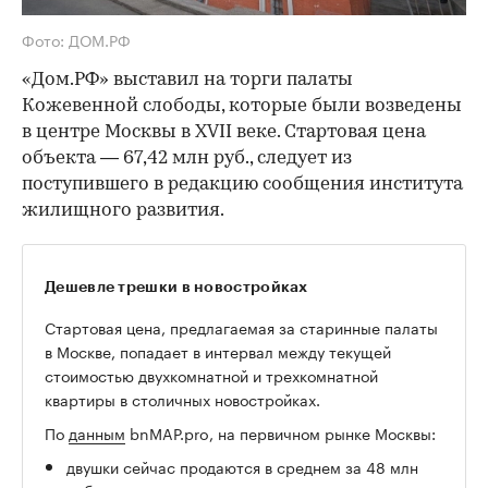
Фото: ДОМ.РФ
«Дом.РФ» выставил на торги палаты
Кожевенной слободы, которые были возведены
в центре Москвы в XVII веке. Стартовая цена
объекта — 67,42 млн руб., следует из
поступившего в редакцию сообщения института
жилищного развития.
Дешевле трешки в новостройках
Стартовая цена, предлагаемая за старинные палаты
в Москве, попадает в интервал между текущей
стоимостью двухкомнатной и трехкомнатной
квартиры в столичных новостройках.
По
данным
bnMAP.pro, на первичном рынке Москвы:
двушки сейчас продаются в среднем за 48 млн