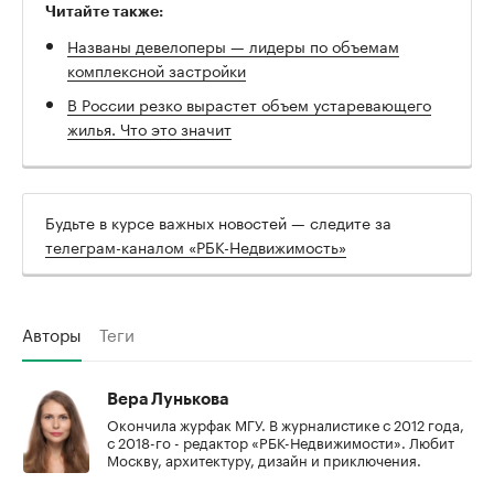
Читайте также:
Названы девелоперы — лидеры по объемам
комплексной застройки
В России резко вырастет объем устаревающего
жилья. Что это значит
Будьте в курсе важных новостей — следите за
телеграм-каналом «РБК-Недвижимость»
Авторы
Теги
Вера Лунькова
Окончила журфак МГУ. В журналистике с 2012 года,
с 2018-го - редактор «РБК-Недвижимости». Любит
Москву, архитектуру, дизайн и приключения.