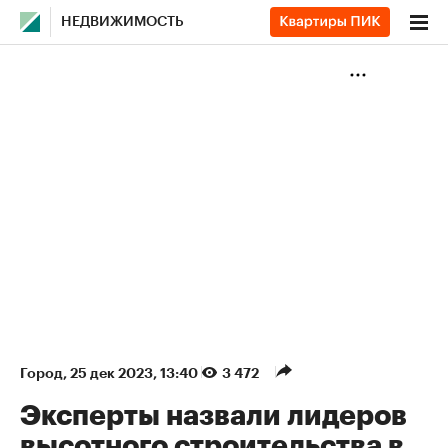
НЕДВИЖИМОСТЬ
Город
⁠,
25 дек 2023, 13:40
3 472
Эксперты назвали лидеров
высотного строительства в