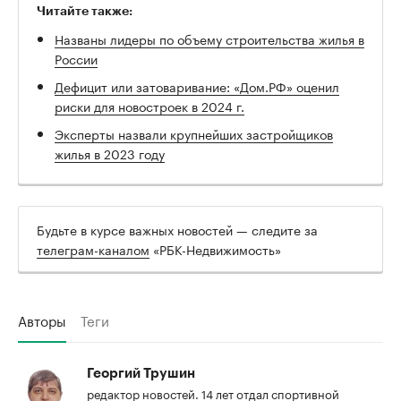
Читайте также:
Названы лидеры по объему строительства жилья в
России
Дефицит или затоваривание: «Дом.РФ» оценил
риски для новостроек в 2024 г.
Эксперты назвали крупнейших застройщиков
жилья в 2023 году
Будьте в курсе важных новостей — следите за
телеграм-каналом
«РБК-Недвижимость»
Авторы
Теги
Георгий Трушин
редактор новостей. 14 лет отдал спортивной