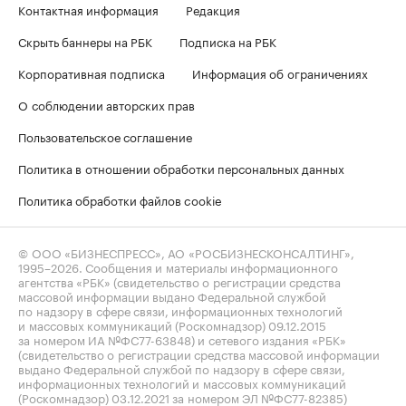
Контактная информация
Редакция
Скрыть баннеры на РБК
Подписка на РБК
Корпоративная подписка
Информация об ограничениях
О соблюдении авторских прав
Пользовательское соглашение
Политика в отношении обработки персональных данных
Политика обработки файлов cookie
© ООО «БИЗНЕСПРЕСС», АО «РОСБИЗНЕСКОНСАЛТИНГ»,
1995–2026
. Сообщения и материалы информационного
агентства «РБК» (свидетельство о регистрации средства
массовой информации выдано Федеральной службой
по надзору в сфере связи, информационных технологий
и массовых коммуникаций (Роскомнадзор) 09.12.2015
за номером ИА №ФС77-63848) и сетевого издания «РБК»
(свидетельство о регистрации средства массовой информации
выдано Федеральной службой по надзору в сфере связи,
информационных технологий и массовых коммуникаций
(Роскомнадзор) 03.12.2021 за номером ЭЛ №ФС77-82385)