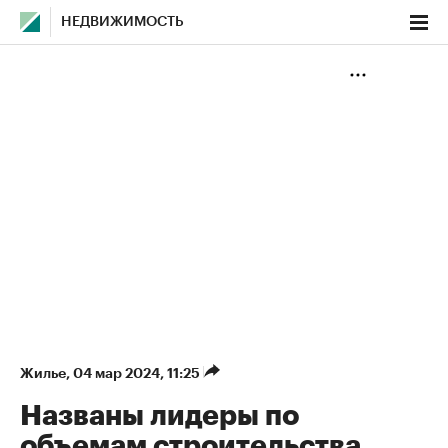
НЕДВИЖИМОСТЬ
Жилье
⁠,
04 мар 2024, 11:25
Названы лидеры по
объемам строительства