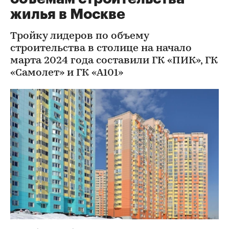
жилья в Москве
Тройку лидеров по объему
строительства в столице на начало
марта 2024 года составили ГК «ПИК», ГК
«Самолет» и ГК «А101»