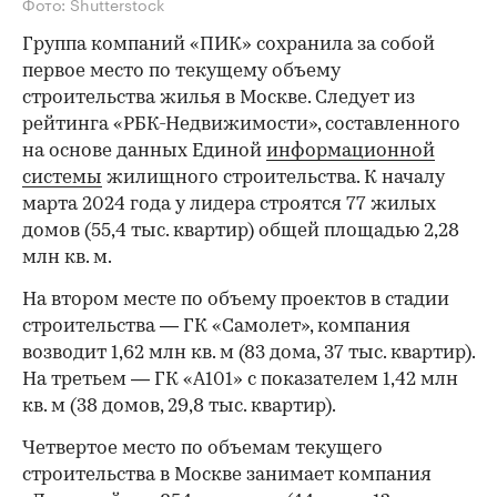
Фото: Shutterstock
Группа компаний «ПИК» сохранила за собой
первое место по текущему объему
строительства жилья в Москве. Следует из
рейтинга «РБК-Недвижимости», составленного
на основе данных Единой
информационной
системы
жилищного строительства. К началу
марта 2024 года у лидера строятся 77 жилых
домов (55,4 тыс. квартир) общей площадью 2,28
млн кв. м.
На втором месте по объему проектов в стадии
строительства — ГК «Самолет», компания
возводит 1,62 млн кв. м (83 дома, 37 тыс. квартир).
На третьем — ГК «А101» с показателем 1,42 млн
кв. м (38 домов, 29,8 тыс. квартир).
Четвертое место по объемам текущего
строительства в Москве занимает компания