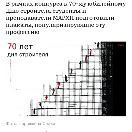
В рамках конкурса к 70-му юбилейному
Дню строителя студенты и
преподаватели МАРХИ подготовили
плакаты, популяризирующие эту
профессию
Фото: Порошкина Софья