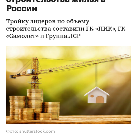
России
Тройку лидеров по объему
строительства составили ГК «ПИК», ГК
«Самолет» и Группа ЛСР
Фото: shutterstock.com