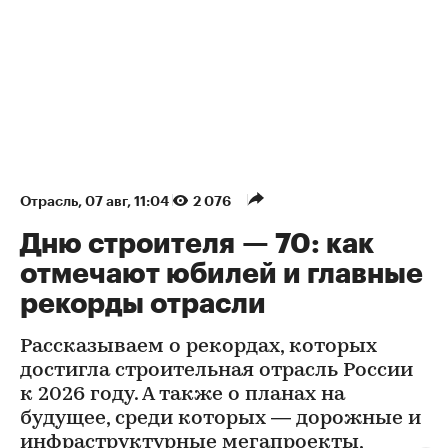
Отрасль
⁠,
07 авг, 11:04
2 076
Дню строителя — 70: как
отмечают юбилей и главные
рекорды отрасли
Рассказываем о рекордах, которых
достигла строительная отрасль России
к 2026 году. А также о планах на
будущее, среди которых — дорожные и
инфраструктурные мегапроекты,