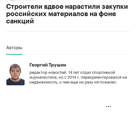
Строители вдвое нарастили закупки
российских материалов на фоне
санкций
00:00
/
00:00
Авторы
Георгий Трушин
редактор новостей. 14 лет отдал спортивной
журналистике, но с 2014 г. переориентировался на
недвижимость, о чем еще ни разу не пожалел.