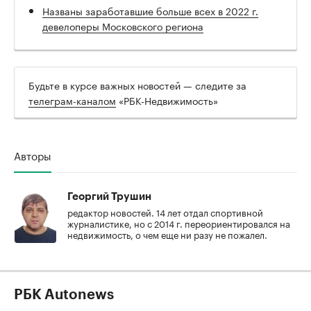
Названы заработавшие больше всех в 2022 г.
девелоперы Московского региона
Будьте в курсе важных новостей — следите за
телеграм-каналом
«РБК-Недвижимость»
Авторы
Георгий Трушин
редактор новостей. 14 лет отдал спортивной
журналистике, но с 2014 г. переориентировался на
недвижимость, о чем еще ни разу не пожалел.
РБК Autonews