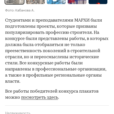
Фото: Кабанова А.
Студентами и преподавателями МАРХИ были
подготовлены проекты, которые призваны
популяризировать профессию строителя. На
конкурсе были представлены работы, в которых
должна была отобразиться не только
преемственность поколений в строительной
отрасли, но и переосмыслены исторические
стили. Все конкурсные работы были
направлены в профессиональные организации,
а также в профильные региональные органы
власти.
Все работы победителей конкурса плакатов
можно
посмотреть здесь
.
Недвижимость