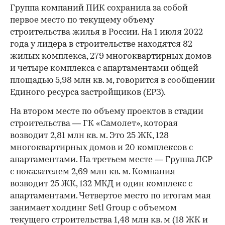
Группа компаний ПИК сохранила за собой
первое место по текущему объему
строительства жилья в России. На 1 июля 2022
года у лидера в строительстве находятся 82
жилых комплекса, 279 многоквартирных домов
и четыре комплекса с апартаментами общей
площадью 5,98 млн кв. м, говорится в сообщении
Единого ресурса застройщиков (ЕРЗ).
На втором месте по объему проектов в стадии
строительства — ГК «Самолет», которая
возводит 2,81 млн кв. м. Это 25 ЖК, 128
многоквартирных домов и 20 комплексов с
апартаментами. На третьем месте — Группа ЛСР
с показателем 2,69 млн кв. м. Компания
возводит 25 ЖК, 132 МКД и один комплекс с
апартаментами. Четвертое место по итогам мая
занимает холдинг Setl Group с объемом
текущего строительства 1,48 млн кв. м (18 ЖК и