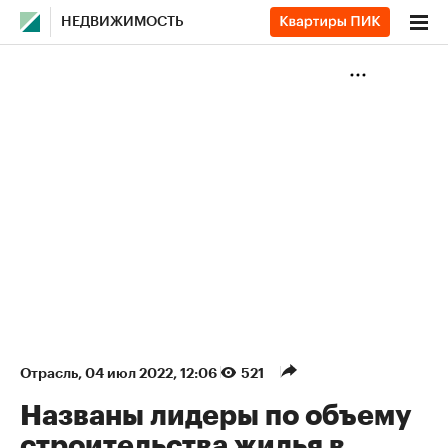
НЕДВИЖИМОСТЬ
Отрасль
⁠,
04 июл 2022, 12:06
521
Названы лидеры по объему
строительства жилья в