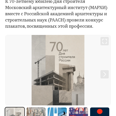
К 70-летнему юбилею Дня строителя
Московский архитектурный институт (МАРХИ)
вместе с Российской академией архитектуры и
строительных наук (РААСН) провели конкурс
плакатов, посвященных этой профессии.