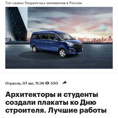
Топ самых бюджетных минивэнов в России
Отрасль
⁠,
07 авг, 11:36
550
Архитекторы и студенты
создали плакаты ко Дню
строителя. Лучшие работы