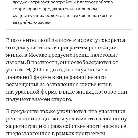
предусматривает застройку и благоустройство
территории с предварительным сносом
существующих объектов, в том числе ветхого и
аварийного жилья.
В пояснительной записке к проекту говорится,
что для участников программы реновации
жилья в Москве предусмотрены налоговые
льготы. В частности, они освобождаются от
уплаты НДФЛ на доходы, полученные в
денежной форме в виде равноценного
возмещения за оставленное жилье или в
натуральной форме в виде жилья, которое они
получают взамен старого.
В документе также уточняется, что участники
реновации не должны уплачивать госпошлину
за регистрацию права собственности на жилье,
предоставленное в рамках программы.