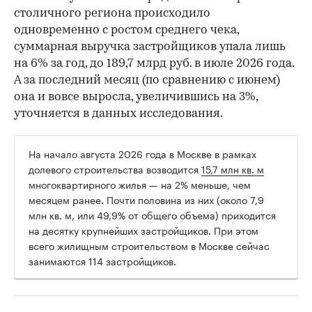
столичного региона происходило
одновременно с ростом среднего чека,
суммарная выручка застройщиков упала лишь
на 6% за год, до 189,7 млрд руб. в июле 2026 года.
А за последний месяц (по сравнению с июнем)
она и вовсе выросла, увеличившись на 3%,
уточняется в данных исследования.
На начало августа 2026 года в Москве в рамках
долевого строительства возводится
15,7 млн кв. м
многоквартирного жилья — на 2% меньше, чем
месяцем ранее. Почти половина из них (около 7,9
млн кв. м, или 49,9% от общего объема) приходится
на десятку крупнейших застройщиков. При этом
всего жилищным строительством в Москве сейчас
занимаются 114 застройщиков.