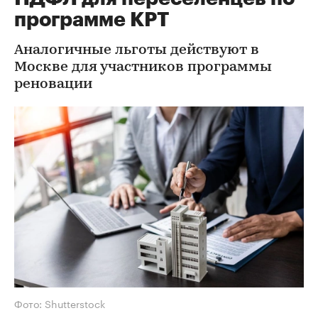
программе КРТ
Аналогичные льготы действуют в
Москве для участников программы
реновации
Фото: Shutterstock