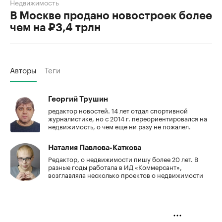
Недвижимость
В Москве продано новостроек более
чем на ₽3,4 трлн
Авторы
Теги
Георгий Трушин
редактор новостей. 14 лет отдал спортивной
журналистике, но с 2014 г. переориентировался на
недвижимость, о чем еще ни разу не пожалел.
Наталия Павлова-Каткова
Редактор, о недвижимости пишу более 20 лет. В
разные годы работала в ИД «Коммерсант»,
возглавляла несколько проектов о недвижимости