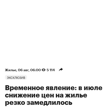
Жилье
⁠,
06 авг, 06:00
5 114
ЭКСКЛЮЗИВ
Временное явление: в июле
снижение цен на жилье
резко замедлилось