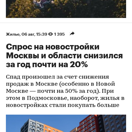
Жилье
⁠,
06 авг, 15:39
1 395
Спрос на новостройки
Москвы и области снизился
за год почти на 20%
Спад произошел за счет снижения
продаж в Москве (особенно в Новой
Москве — почти на 50% за год). При
этом в Подмосковье, наоборот, жилья в
новостройках стали покупать больше