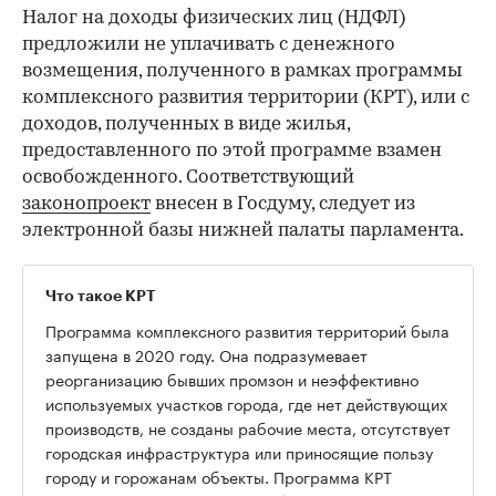
Налог на доходы физических лиц (НДФЛ)
предложили не уплачивать с денежного
возмещения, полученного в рамках программы
комплексного развития территории (КРТ), или с
доходов, полученных в виде жилья,
предоставленного по этой программе взамен
освобожденного. Соответствующий
законопроект
внесен в Госдуму, следует из
электронной базы нижней палаты парламента.
Что такое КРТ
Программа комплексного развития территорий была
запущена в 2020 году. Она подразумевает
реорганизацию бывших промзон и неэффективно
используемых участков города, где нет действующих
производств, не созданы рабочие места, отсутствует
городская инфраструктура или приносящие пользу
городу и горожанам объекты. Программа КРТ