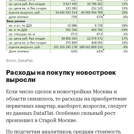
Фото: DataFlat
Расходы на покупку новостроек
выросли
Если число сделок в новостройках Москвы и
области снизилось, то расходы на приобретение
первичных квартир, наоборот, возросли, следует
из данных DataFlat. Особенно сильный рост
произошел в Старой Москве.
По подсчетам аналитиков, средняя стоимость