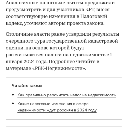
Аналогичные налоговые льготы предложили
предусмотреть и для участников КРТ, внеся
соответствующие изменения в Налоговый
кодекс, уточняют авторы проекта закона.
00:00
/
00:00
Столичные власти ранее утвердили результаты
очередного тура государственной кадастровой
оценки, на основе которой будут
рассчитываться налоги на недвижимость с 1
января 2024 года. Подробнее
читайте в
материале «РБК-Недвижимости».
Читайте также:
Как правильно рассчитать налог на недвижимость
Какие налоговые изменения в сфере
недвижимости ждут россиян в 2024 году