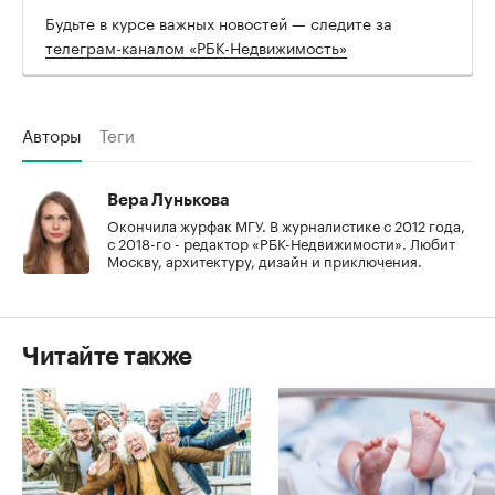
Будьте в курсе важных новостей — следите за
телеграм-каналом «РБК-Недвижимость»
Авторы
Теги
Вера Лунькова
Окончила журфак МГУ. В журналистике с 2012 года,
с 2018-го - редактор «РБК-Недвижимости». Любит
Москву, архитектуру, дизайн и приключения.
Читайте также