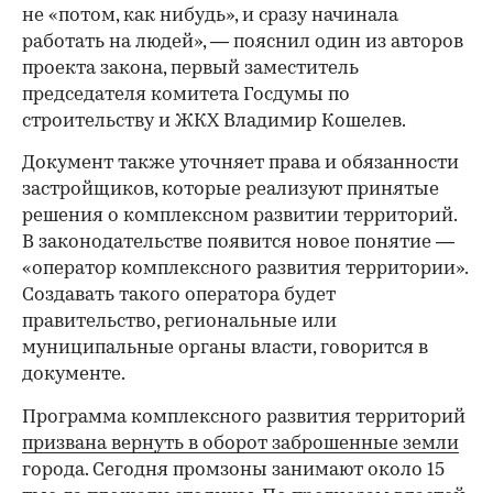
не «потом, как нибудь», и сразу начинала
работать на людей», — пояснил один из авторов
проекта закона, первый заместитель
председателя комитета Госдумы по
строительству и ЖКХ Владимир Кошелев.
Документ также уточняет права и обязанности
застройщиков, которые реализуют принятые
решения о комплексном развитии территорий.
В законодательстве появится новое понятие —
«оператор комплексного развития территории».
Создавать такого оператора будет
правительство, региональные или
муниципальные органы власти, говорится в
документе.
Программа комплексного развития территорий
призвана вернуть в оборот заброшенные земли
города. Сегодня промзоны занимают около 15