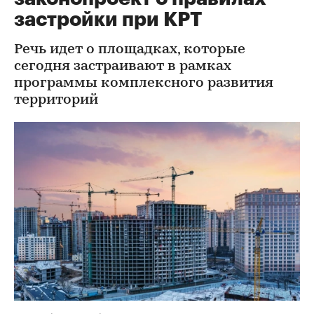
застройки при КРТ
Речь идет о площадках, которые
сегодня застраивают в рамках
программы комплексного развития
территорий