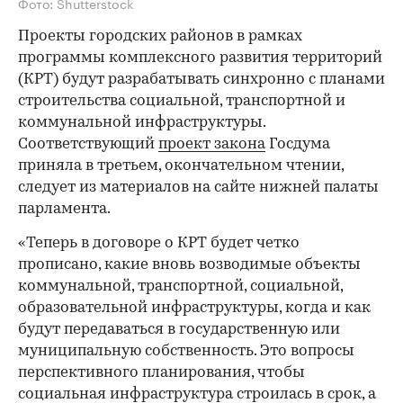
Фото: Shutterstock
Проекты городских районов в рамках
программы комплексного развития территорий
(КРТ) будут разрабатывать синхронно с планами
строительства социальной, транспортной и
коммунальной инфраструктуры.
Соответствующий
проект закона
Госдума
приняла в третьем, окончательном чтении,
следует из материалов на сайте нижней палаты
парламента.
«Теперь в договоре о КРТ будет четко
прописано, какие вновь возводимые объекты
коммунальной, транспортной, социальной,
образовательной инфраструктуры, когда и как
будут передаваться в государственную или
муниципальную собственность. Это вопросы
перспективного планирования, чтобы
социальная инфраструктура строилась в срок, а