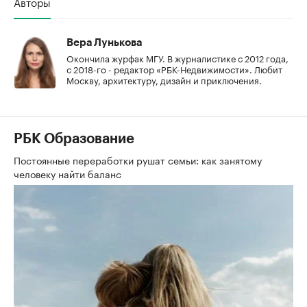
Авторы
Вера Лунькова
Окончила журфак МГУ. В журналистике с 2012 года,
с 2018-го - редактор «РБК-Недвижимости». Любит
Москву, архитектуру, дизайн и приключения.
РБК Образование
Постоянные переработки рушат семьи: как занятому
человеку найти баланс