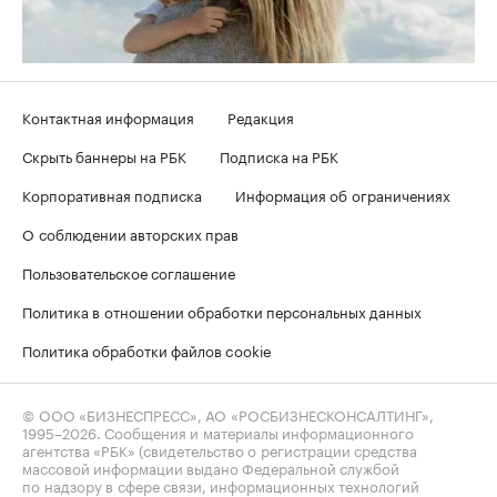
Контактная информация
Редакция
Скрыть баннеры на РБК
Подписка на РБК
Корпоративная подписка
Информация об ограничениях
О соблюдении авторских прав
Пользовательское соглашение
Политика в отношении обработки персональных данных
Политика обработки файлов cookie
© ООО «БИЗНЕСПРЕСС», АО «РОСБИЗНЕСКОНСАЛТИНГ»,
1995–2026
. Сообщения и материалы информационного
агентства «РБК» (свидетельство о регистрации средства
массовой информации выдано Федеральной службой
по надзору в сфере связи, информационных технологий