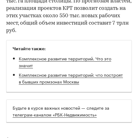
тыс. га площади столицы. По прогнозам властей,
реализация проектов КРТ позволит создать на
этих участках около 550 тыс. новых рабочих
мест, общий объем инвестиций составит 7 трлн
руб.
Читайте также:
Комплексное развитие территорий. Что это
значит
Комплексное развитие территорий: что построят
в бывших промзонах Москвы
Будьте в курсе важных новостей — следите за
телеграм-каналом «РБК-Недвижимость»