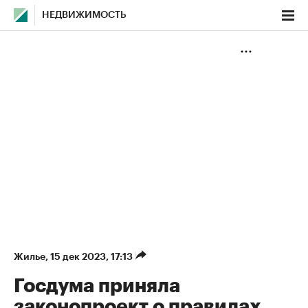
НЕДВИЖИМОСТЬ
Жилье
⁠,
15 дек 2023, 17:13
Госдума приняла
законопроект о правилах